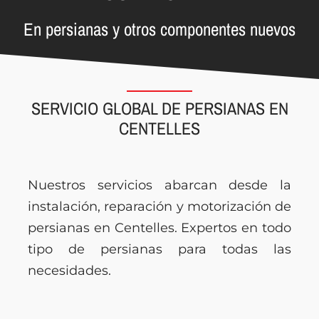
En persianas y otros componentes nuevos
SERVICIO GLOBAL DE PERSIANAS EN
CENTELLES
Nuestros servicios abarcan desde la
instalación, reparación y motorización de
persianas en Centelles. Expertos en todo
tipo de persianas para todas las
necesidades.