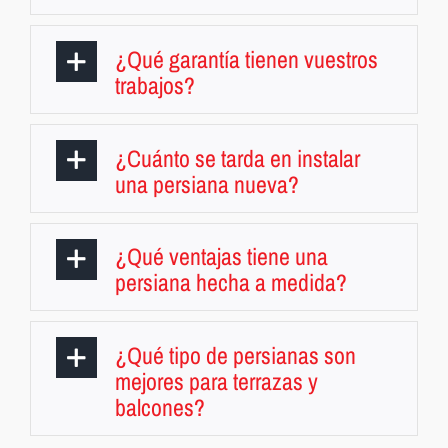
¿Qué garantía tienen vuestros
trabajos?
¿Cuánto se tarda en instalar
una persiana nueva?
¿Qué ventajas tiene una
persiana hecha a medida?
¿Qué tipo de persianas son
mejores para terrazas y
balcones?