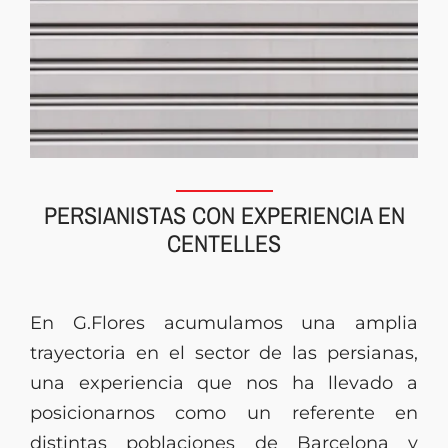
PERSIANISTAS CON EXPERIENCIA EN
CENTELLES
En G.Flores acumulamos una amplia
trayectoria en el sector de las persianas,
una experiencia que nos ha llevado a
posicionarnos como un referente en
distintas poblaciones de Barcelona y