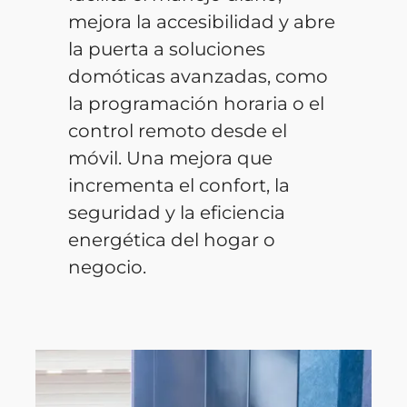
mejora la accesibilidad y abre
la puerta a soluciones
domóticas avanzadas, como
la programación horaria o el
control remoto desde el
móvil. Una mejora que
incrementa el confort, la
seguridad y la eficiencia
energética del hogar o
negocio.