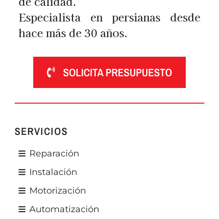
de calidad.
Especialista en persianas desde
hace más de 30 años.
SOLICITA PRESUPUESTO
SERVICIOS
Reparación
Instalación
Motorización
Automatización