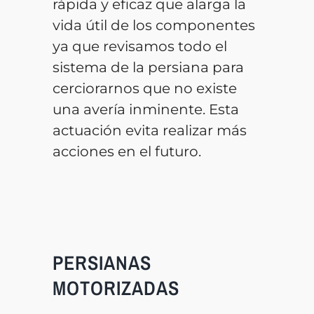
rápida y eficaz que alarga la
vida útil de los componentes
ya que revisamos todo el
sistema de la persiana para
cerciorarnos que no existe
una avería inminente. Esta
actuación evita realizar más
acciones en el futuro.
PERSIANAS
MOTORIZADAS