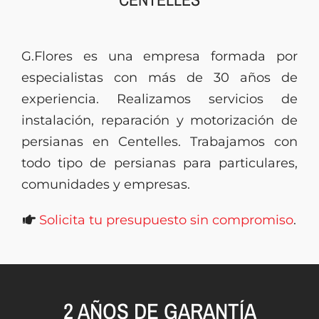
Presupuesto
G.Flores es una empresa formada por
especialistas con más de 30 años de
experiencia. Realizamos servicios de
instalación, reparación y motorización de
persianas en Centelles. Trabajamos con
todo tipo de persianas para particulares,
comunidades y empresas.
Solicita tu presupuesto sin compromiso
.
2 AÑOS DE GARANTÍA