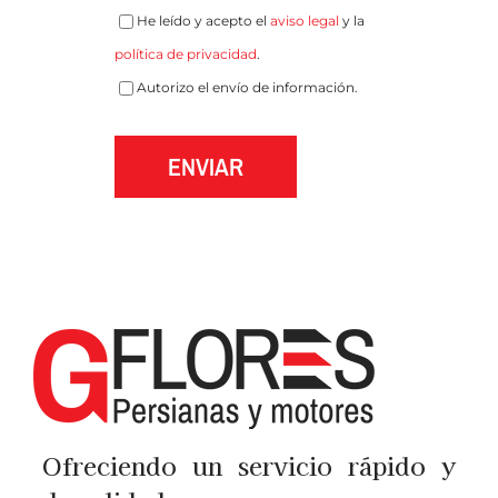
He leído y acepto el
aviso legal
y la
política de privacidad
.
Autorizo el envío de información.
ENVIAR
Ofreciendo un servicio rápido y