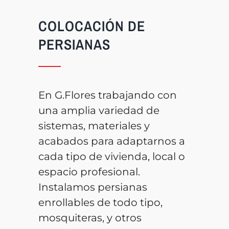
COLOCACIÓN DE
PERSIANAS
En G.Flores trabajando con
una amplia variedad de
sistemas, materiales y
acabados para adaptarnos a
cada tipo de vivienda, local o
espacio profesional.
Instalamos persianas
enrollables de todo tipo,
mosquiteras, y otros