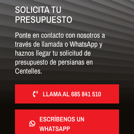
SOLICITA TU
PRESUPUESTO
Ponte en contacto con nosotros a
través de llamada o WhatsApp y
haznos llegar tu solicitud de
presupuesto de persianas en
Centelles.
LLAMA AL 685 841 510
ESCRÍBENOS UN
WHATSAPP