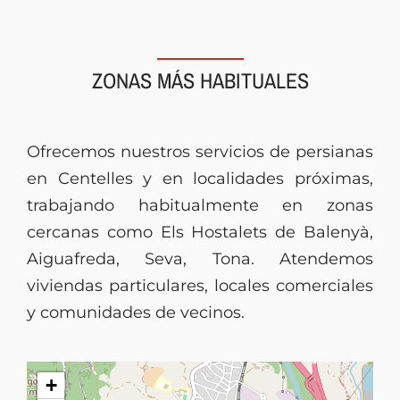
ZONAS MÁS HABITUALES
Ofrecemos nuestros servicios de persianas
en Centelles y en localidades próximas,
trabajando habitualmente en zonas
cercanas como Els Hostalets de Balenyà,
Aiguafreda, Seva, Tona. Atendemos
viviendas particulares, locales comerciales
y comunidades de vecinos.
+