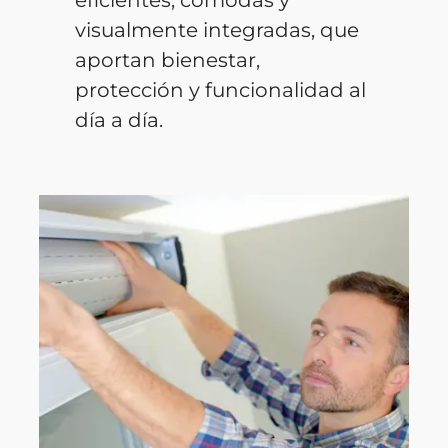
visualmente integradas, que
aportan bienestar,
protección y funcionalidad al
día a día.