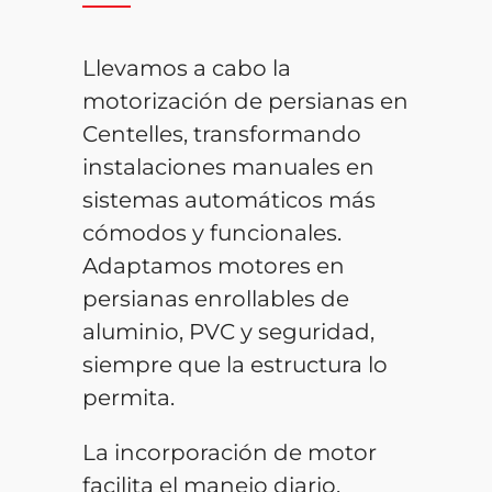
Llevamos a cabo la
motorización de persianas en
Centelles, transformando
instalaciones manuales en
sistemas automáticos más
cómodos y funcionales.
Adaptamos motores en
persianas enrollables de
aluminio, PVC y seguridad,
siempre que la estructura lo
permita.
La incorporación de motor
facilita el manejo diario,