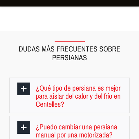
DUDAS MÁS FRECUENTES SOBRE
PERSIANAS
¿Qué tipo de persiana es mejor
para aislar del calor y del frío en
Centelles?
¿Puedo cambiar una persiana
manual por una motorizada?