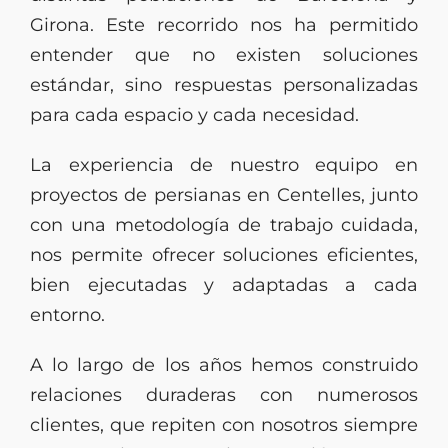
Girona. Este recorrido nos ha permitido
entender que no existen soluciones
estándar, sino respuestas personalizadas
para cada espacio y cada necesidad.
La experiencia de nuestro equipo en
proyectos de persianas en Centelles, junto
con una metodología de trabajo cuidada,
nos permite ofrecer soluciones eficientes,
bien ejecutadas y adaptadas a cada
entorno.
A lo largo de los años hemos construido
relaciones duraderas con numerosos
clientes, que repiten con nosotros siempre