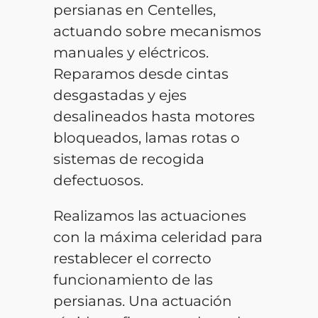
persianas en Centelles,
actuando sobre mecanismos
manuales y eléctricos.
Reparamos desde cintas
desgastadas y ejes
desalineados hasta motores
bloqueados, lamas rotas o
sistemas de recogida
defectuosos.
Realizamos las actuaciones
con la máxima celeridad para
restablecer el correcto
funcionamiento de las
persianas. Una actuación