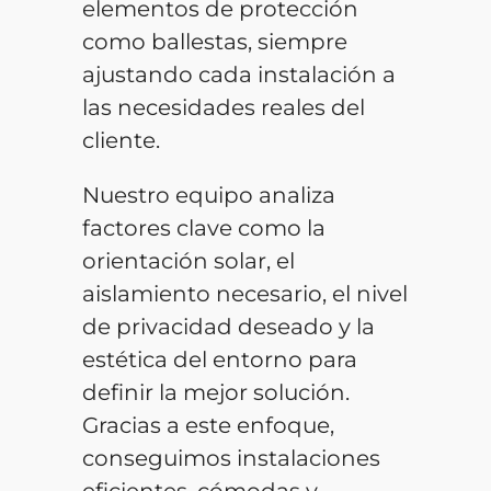
elementos de protección
como ballestas, siempre
ajustando cada instalación a
las necesidades reales del
cliente.
Nuestro equipo analiza
factores clave como la
orientación solar, el
aislamiento necesario, el nivel
de privacidad deseado y la
estética del entorno para
definir la mejor solución.
Gracias a este enfoque,
conseguimos instalaciones
eficientes, cómodas y