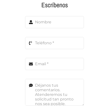
Escríbenos