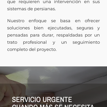
que requieren una intervención en sus
sistemas de persianas.
Nuestro enfoque se basa en ofrecer
soluciones bien ejecutadas, seguras y
pensadas para durar, respaldadas por un
trato profesional y un seguimiento
completo del proyecto.
SERVICIO URGENTE