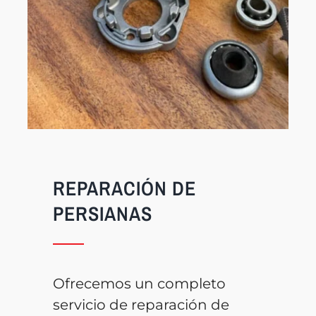
REPARACIÓN DE
PERSIANAS
Ofrecemos un completo
servicio de reparación de