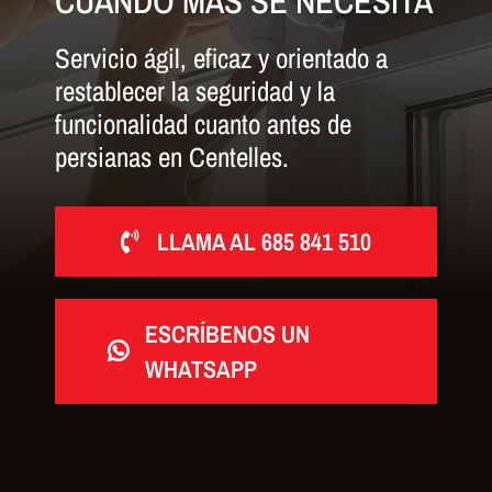
CUANDO MÁS SE NECESITA
Servicio ágil, eficaz y orientado a
restablecer la seguridad y la
funcionalidad cuanto antes de
persianas en Centelles.
LLAMA AL 685 841 510
ESCRÍBENOS UN
WHATSAPP