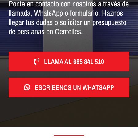
Ponte en contacto con nosotros a través de
llamada, WhatsApp o formulario. Haznos
llegar tus dudas o solicitar un presupuesto
de persianas en Centelles.
LLAMA AL 685 841 510
ESCRÍBENOS UN WHATSAPP