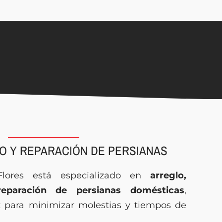
O Y REPARACIÓN DE PERSIANAS
lores está especializado en
arreglo,
eparación de persianas domésticas
,
 para minimizar molestias y tiempos de