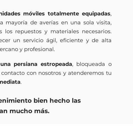
nidades móviles totalmente equipadas
,
a mayoría de averías en una sola visita,
s los repuestos y materiales necesarios.
cer un servicio ágil, eficiente y de alta
cercano y profesional.
 una persiana estropeada
, bloqueada o
 contacto con nosotros y atenderemos tu
nmediata
.
nimiento bien hecho las
ran mucho más.