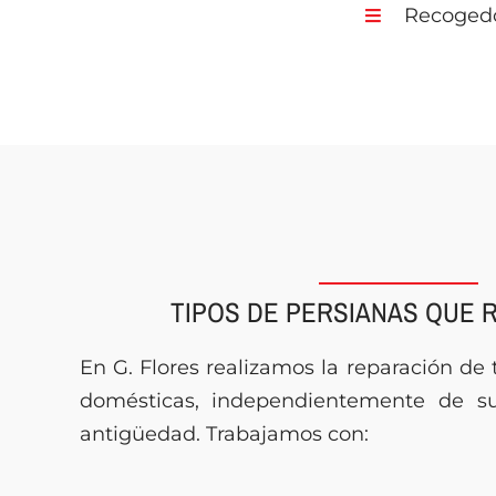
Recogedo
TIPOS DE PERSIANAS QUE
En G. Flores realizamos la reparación de 
domésticas, independientemente de su
antigüedad. Trabajamos con: