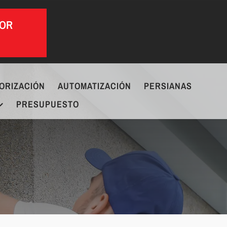
POR
ORIZACIÓN
AUTOMATIZACIÓN
PERSIANAS
PRESUPUESTO