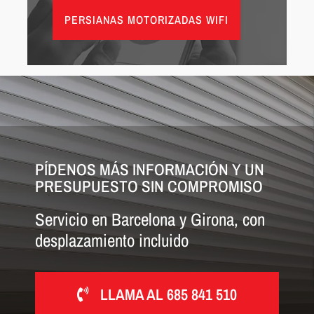
PERSIANAS MOTORIZADAS WIFI
PÍDENOS MÁS INFORMACIÓN Y UN
PRESUPUESTO SIN COMPROMISO
Servicio en Barcelona y Girona, con
desplazamiento incluido
LLAMA AL 685 841 510