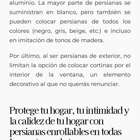
aluminio. La mayor parte de persianas se
suministran en blanco, pero también se
pueden colocar persianas de todos los
colores (negro, gris, beige, etc.) e incluso
en imitación de tonos de madera.
Por último, al ser persianas de exterior, no
limitan la opción de colocar cortinas por el
interior de la ventana, un elemento
decorativo al que no querrás renunciar.
Protege tu hogar, tu intimidad y
la calidez de tu hogar con
persianas enrollables en todas