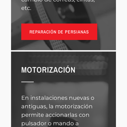
etc.
REPARACIÓN DE PERSIANAS
MOTORIZACIÓN
En instalaciones nuevas o
antiguas, la motorización
permite accionarlas con
pulsador o mando a