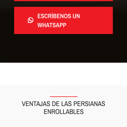
ESCRÍBENOS UN
WHATSAPP
VENTAJAS DE LAS PERSIANAS
ENROLLABLES