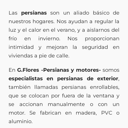
Las
persianas
son un aliado básico de
nuestros hogares. Nos ayudan a regular la
luz y el calor en el verano, y a aislarnos del
frío en invierno. Nos proporcionan
intimidad y mejoran la seguridad en
viviendas a pie de calle.
En
G.Flores -Persianas y motores-
somos
especialistas en persianas de exterior
,
también llamadas persianas enrollables,
que se colocan por fuera de la ventana y
se accionan manualmente o con un
motor. Se fabrican en madera, PVC o
aluminio.