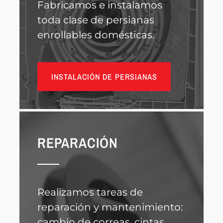
Fabricamos e instalamos
toda clase de persianas
enrollables domésticas.
INSTALACIÓN DE PERSIANAS
REPARACIÓN
Realizamos tareas de
reparación y mantenimiento:
cambio de correas, cintas,