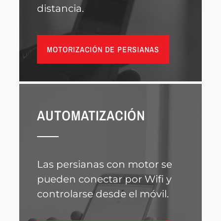
distancia.
MOTORIZACIÓN DE PERSIANAS
AUTOMATIZACIÓN
Las persianas con motor se
pueden conectar por Wifi y
controlarse desde el móvil.