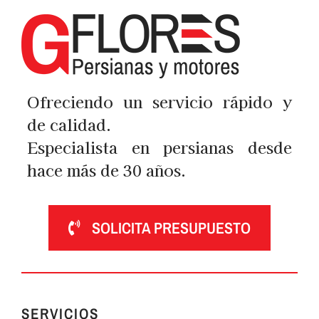
Ofreciendo un servicio rápido y
de calidad.
Especialista en persianas desde
hace más de 30 años.
SOLICITA PRESUPUESTO
SERVICIOS