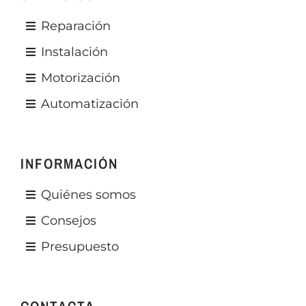
Reparación
Instalación
Motorización
Automatización
INFORMACIÓN
Quiénes somos
Consejos
Presupuesto