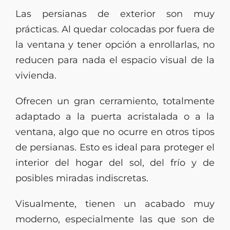
Las persianas de exterior son muy
prácticas. Al quedar colocadas por fuera de
la ventana y tener opción a enrollarlas, no
reducen para nada el espacio visual de la
vivienda.
Ofrecen un gran cerramiento, totalmente
adaptado a la puerta acristalada o a la
ventana, algo que no ocurre en otros tipos
de persianas. Esto es ideal para proteger el
interior del hogar del sol, del frío y de
posibles miradas indiscretas.
Visualmente, tienen un acabado muy
moderno, especialmente las que son de