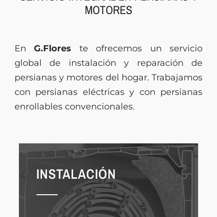
MOTORES
Presupuesto
En
G.Flores
te ofrecemos un servicio
global de instalación y reparación de
persianas y motores del hogar. Trabajamos
con persianas eléctricas y con persianas
enrollables convencionales.
INSTALACIÓN