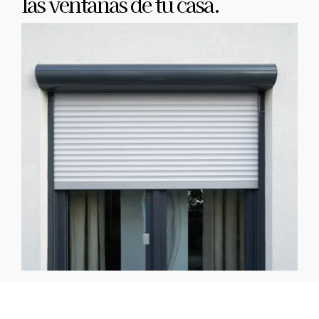
las ventanas de tu casa.