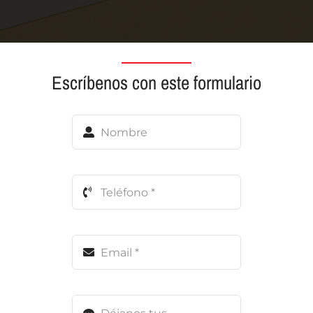
Escríbenos con este formulario