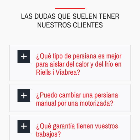
LAS DUDAS QUE SUELEN TENER
NUESTROS CLIENTES
¿Qué tipo de persiana es mejor
para aislar del calor y del frío en
Riells i Viabrea?
¿Puedo cambiar una persiana
manual por una motorizada?
¿Qué garantía tienen vuestros
trabajos?