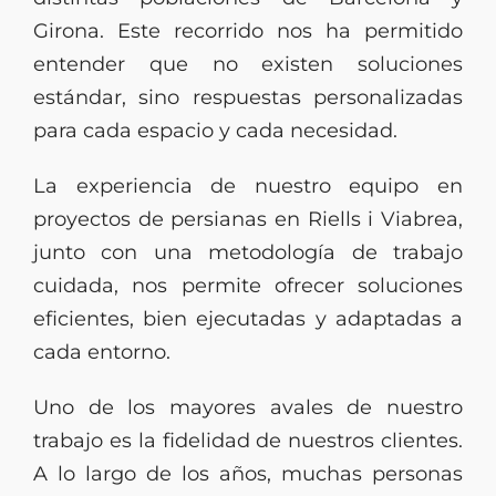
Girona. Este recorrido nos ha permitido
entender que no existen soluciones
estándar, sino respuestas personalizadas
para cada espacio y cada necesidad.
La experiencia de nuestro equipo en
proyectos de persianas en Riells i Viabrea,
junto con una metodología de trabajo
cuidada, nos permite ofrecer soluciones
eficientes, bien ejecutadas y adaptadas a
cada entorno.
Uno de los mayores avales de nuestro
trabajo es la fidelidad de nuestros clientes.
A lo largo de los años, muchas personas