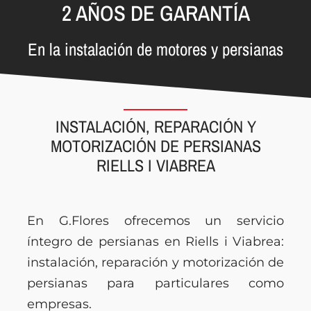
2 AÑOS DE GARANTÍA
En la instalación de motores y persianas
INSTALACIÓN, REPARACIÓN Y
MOTORIZACIÓN DE PERSIANAS
RIELLS I VIABREA
En G.Flores ofrecemos un servicio
íntegro de persianas en Riells i Viabrea:
instalación, reparación y motorización de
persianas para particulares como
empresas.