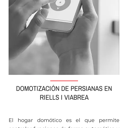
DOMOTIZACIÓN DE PERSIANAS EN
RIELLS I VIABREA
El hogar domótico es el que permite