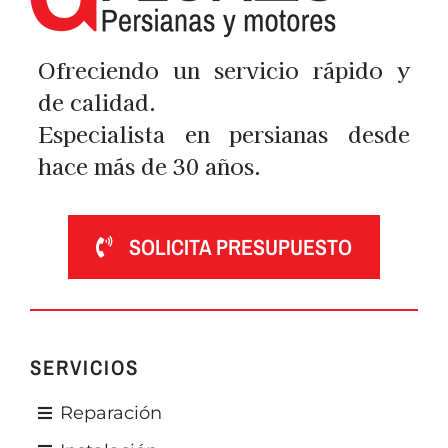
Ofreciendo un servicio rápido y
de calidad.
Especialista en persianas desde
hace más de 30 años.
SOLICITA PRESUPUESTO
SERVICIOS
Reparación