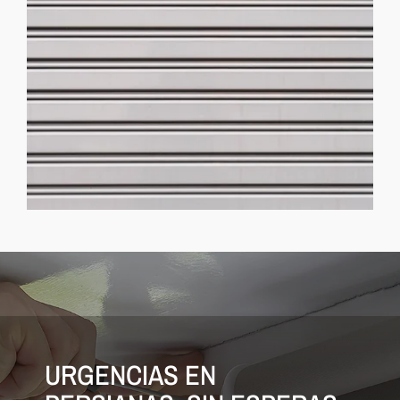
URGENCIAS EN