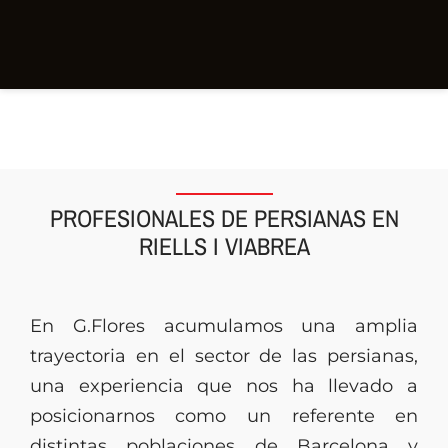
PROFESIONALES DE PERSIANAS EN
RIELLS I VIABREA
En G.Flores acumulamos una amplia
trayectoria en el sector de las persianas,
una experiencia que nos ha llevado a
posicionarnos como un referente en
distintas poblaciones de Barcelona y