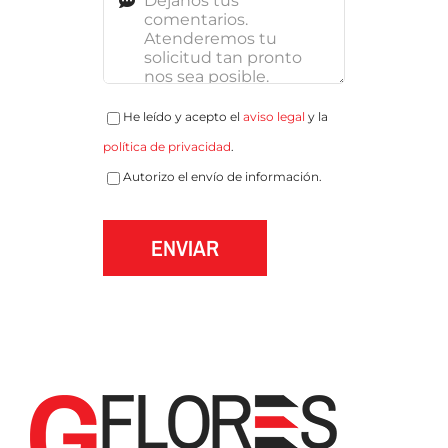
He leído y acepto el
aviso legal
y la
política de privacidad
.
Autorizo el envío de información.
ENVIAR