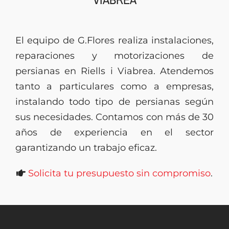
Presupuesto
El equipo de G.Flores realiza instalaciones,
reparaciones y motorizaciones de
persianas en Riells i Viabrea. Atendemos
tanto a particulares como a empresas,
instalando todo tipo de persianas según
sus necesidades. Contamos con más de 30
años de experiencia en el sector
garantizando un trabajo eficaz.
Solicita tu presupuesto sin compromiso
.