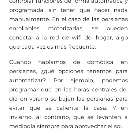
controlar funciones de forma automática y
programada, sin tener que hacer nada
manualmente. En el caso de las persianas
enrollables motorizadas, se pueden
conectar a la red de wifi del hogar, algo
que cada vez es más frecuente.
Cuando hablamos de domótica en
persianas, ¿qué opciones tenemos para
automatizar? Por ejemplo, podemos
programar que en las horas centrales del
día en verano se bajen las persianas para
evitar que se caliente la casa. Y en
invierno, al contrario, que se levanten a
mediodía siempre para aprovechar el sol.