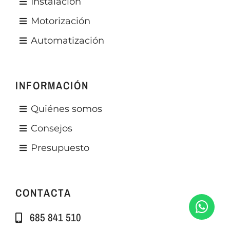
Instalación
Motorización
Automatización
INFORMACIÓN
Quiénes somos
Consejos
Presupuesto
CONTACTA
685 841 510