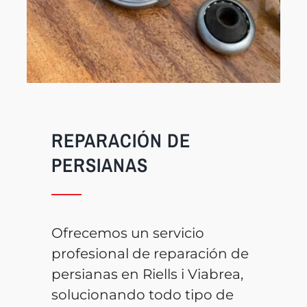
REPARACIÓN DE
PERSIANAS
Ofrecemos un servicio
profesional de reparación de
persianas en Riells i Viabrea,
solucionando todo tipo de