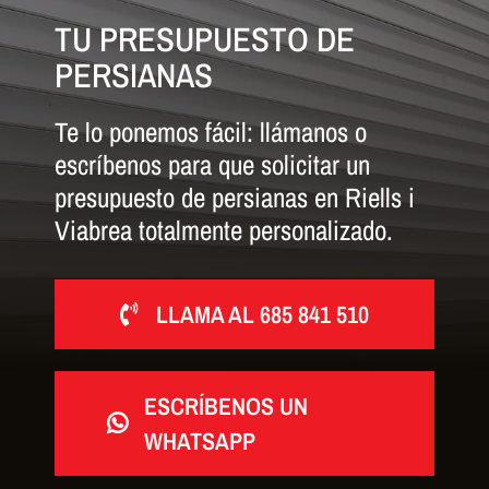
TU PRESUPUESTO DE
PERSIANAS
Te lo ponemos fácil: llámanos o
escríbenos para que solicitar un
presupuesto de persianas en Riells i
Viabrea totalmente personalizado.
LLAMA AL 685 841 510
ESCRÍBENOS UN
WHATSAPP