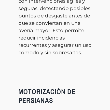
con intervenciones ágiles y
seguras, detectando posibles
puntos de desgaste antes de
que se conviertan en una
avería mayor. Esto permite
reducir incidencias
recurrentes y asegurar un uso
cómodo y sin sobresaltos.
MOTORIZACIÓN DE
PERSIANAS