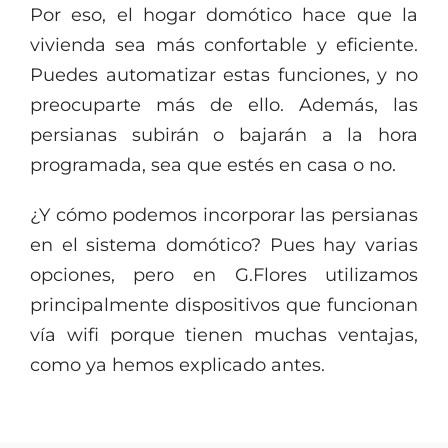
Por eso, el hogar domótico hace que la
vivienda sea más confortable y eficiente.
Puedes automatizar estas funciones, y no
preocuparte más de ello. Además, las
persianas subirán o bajarán a la hora
programada, sea que estés en casa o no.
¿Y cómo podemos incorporar las persianas
en el sistema domótico? Pues hay varias
opciones, pero en G.Flores utilizamos
principalmente dispositivos que funcionan
vía wifi porque tienen muchas ventajas,
como ya hemos explicado antes.