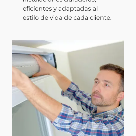
eficientes y adaptadas al
estilo de vida de cada cliente.