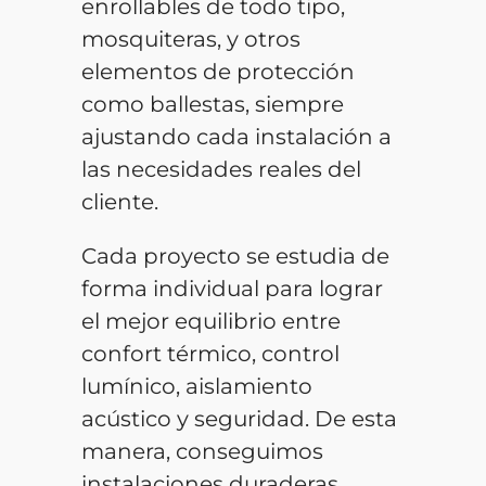
enrollables de todo tipo,
mosquiteras, y otros
elementos de protección
como ballestas, siempre
ajustando cada instalación a
las necesidades reales del
cliente.
Cada proyecto se estudia de
forma individual para lograr
el mejor equilibrio entre
confort térmico, control
lumínico, aislamiento
acústico y seguridad. De esta
manera, conseguimos
instalaciones duraderas,