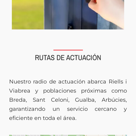
RUTAS DE ACTUACIÓN
Nuestro radio de actuación abarca Riells i
Viabrea y poblaciones próximas como
Breda, Sant Celoni, Gualba, Arbúcies,
garantizando un servicio cercano y
eficiente en toda el área.