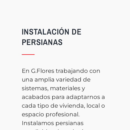
INSTALACIÓN DE
PERSIANAS
En G.Flores trabajando con
una amplia variedad de
sistemas, materiales y
acabados para adaptarnos a
cada tipo de vivienda, local o
espacio profesional.
Instalamos persianas