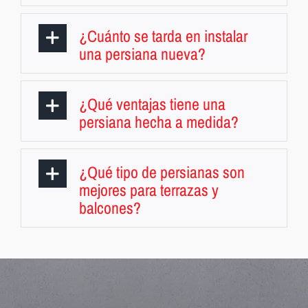
¿Cuánto se tarda en instalar
una persiana nueva?
¿Qué ventajas tiene una
persiana hecha a medida?
¿Qué tipo de persianas son
mejores para terrazas y
balcones?