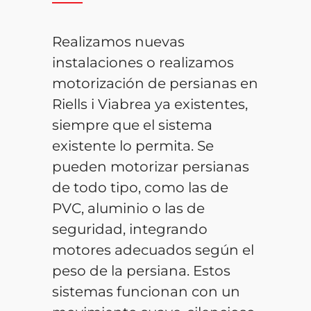
Realizamos nuevas
instalaciones o realizamos
motorización de persianas en
Riells i Viabrea ya existentes,
siempre que el sistema
existente lo permita. Se
pueden motorizar persianas
de todo tipo, como las de
PVC, aluminio o las de
seguridad, integrando
motores adecuados según el
peso de la persiana. Estos
sistemas funcionan con un