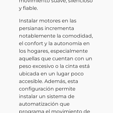
movimiento suave, silencioso
y fiable.
Instalar motores en las
persianas incrementa
notablemente la comodidad,
el confort y la autonomía en
los hogares, especialmente
aquellas que cuentan con un
peso excesivo o la cinta está
ubicada en un lugar poco
accesible. Además, esta
configuración permite
instalar un sistema de
automatización que
programa el movimiento de