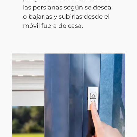
las persianas según se desea
o bajarlas y subirlas desde el
móvil fuera de casa.