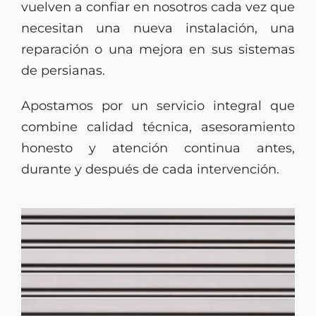
vuelven a confiar en nosotros cada vez que
necesitan una nueva instalación, una
reparación o una mejora en sus sistemas
de persianas.
Apostamos por un servicio integral que
combine calidad técnica, asesoramiento
honesto y atención continua antes,
durante y después de cada intervención.