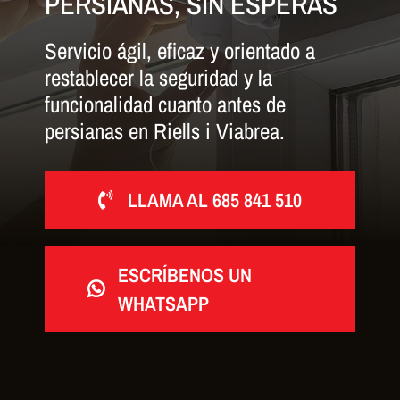
PERSIANAS, SIN ESPERAS
Servicio ágil, eficaz y orientado a
restablecer la seguridad y la
funcionalidad cuanto antes de
persianas en Riells i Viabrea.
LLAMA AL 685 841 510
ESCRÍBENOS UN
WHATSAPP