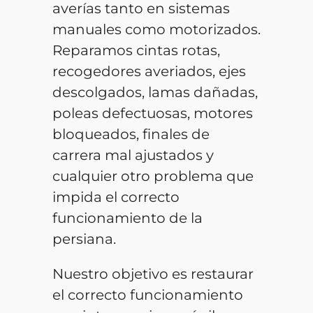
averías tanto en sistemas
manuales como motorizados.
Reparamos cintas rotas,
recogedores averiados, ejes
descolgados, lamas dañadas,
poleas defectuosas, motores
bloqueados, finales de
carrera mal ajustados y
cualquier otro problema que
impida el correcto
funcionamiento de la
persiana.
Nuestro objetivo es restaurar
el correcto funcionamiento