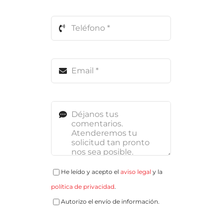
He leído y acepto el
aviso legal
y la
política de privacidad
.
Autorizo el envío de información.