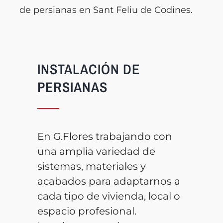
de persianas en Sant Feliu de Codines.
INSTALACIÓN DE
PERSIANAS
En G.Flores trabajando con
una amplia variedad de
sistemas, materiales y
acabados para adaptarnos a
cada tipo de vivienda, local o
espacio profesional.