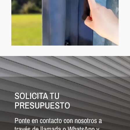
SOLICITA TU
PRESUPUESTO
Ponte en contacto con nosotros a
través de llamada o WhatsApp y