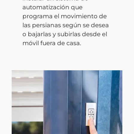
automatización que
programa el movimiento de
las persianas según se desea
o bajarlas y subirlas desde el
móvil fuera de casa.