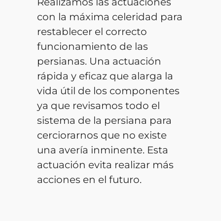
Realizamos las actuaciones
con la máxima celeridad para
restablecer el correcto
funcionamiento de las
persianas. Una actuación
rápida y eficaz que alarga la
vida útil de los componentes
ya que revisamos todo el
sistema de la persiana para
cerciorarnos que no existe
una avería inminente. Esta
actuación evita realizar más
acciones en el futuro.