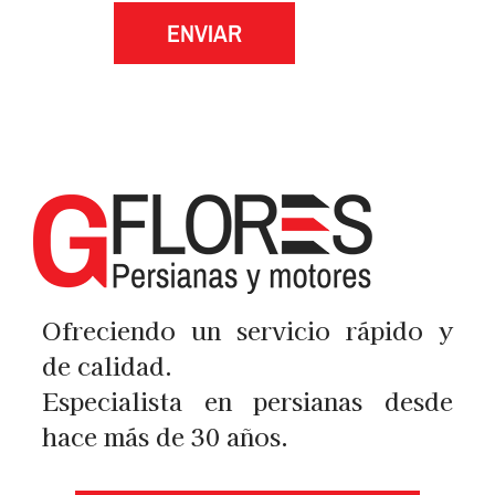
ENVIAR
Ofreciendo un servicio rápido y
de calidad.
Especialista en persianas desde
hace más de 30 años.