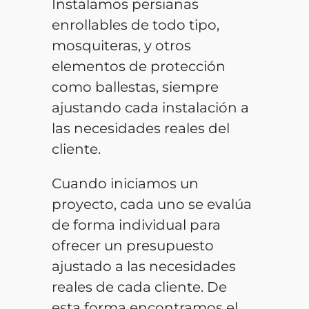
Instalamos persianas
enrollables de todo tipo,
mosquiteras, y otros
elementos de protección
como ballestas, siempre
ajustando cada instalación a
las necesidades reales del
cliente.
Cuando iniciamos un
proyecto, cada uno se evalúa
de forma individual para
ofrecer un presupuesto
ajustado a las necesidades
reales de cada cliente. De
esta forma encontramos el