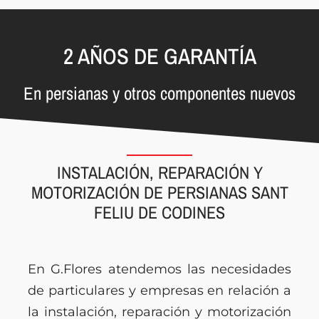
2 AÑOS DE GARANTÍA
En persianas y otros componentes nuevos
INSTALACIÓN, REPARACIÓN Y
MOTORIZACIÓN DE PERSIANAS SANT
FELIU DE CODINES
En G.Flores atendemos las necesidades
de particulares y empresas en relación a
la instalación, reparación y motorización