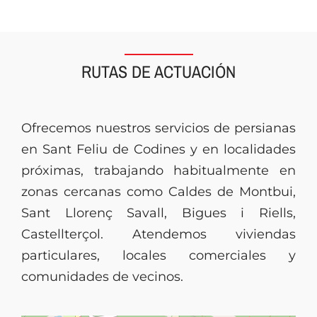
RUTAS DE ACTUACIÓN
Ofrecemos nuestros servicios de persianas
en Sant Feliu de Codines y en localidades
próximas, trabajando habitualmente en
zonas cercanas como Caldes de Montbui,
Sant Llorenç Savall, Bigues i Riells,
Castellterçol. Atendemos viviendas
particulares, locales comerciales y
comunidades de vecinos.