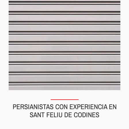
PERSIANISTAS CON EXPERIENCIA EN
SANT FELIU DE CODINES