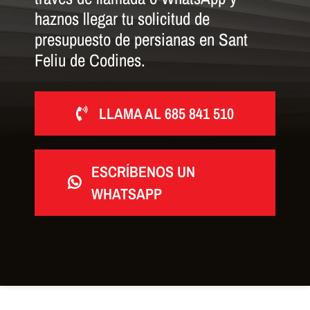
haznos llegar tu solicitud de
presupuesto de persianas en Sant
Feliu de Codines.
LLAMA AL 685 841 510
ESCRÍBENOS UN
WHATSAPP