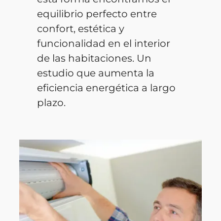
equilibrio perfecto entre
confort, estética y
funcionalidad en el interior
de las habitaciones. Un
estudio que aumenta la
eficiencia energética a largo
plazo.