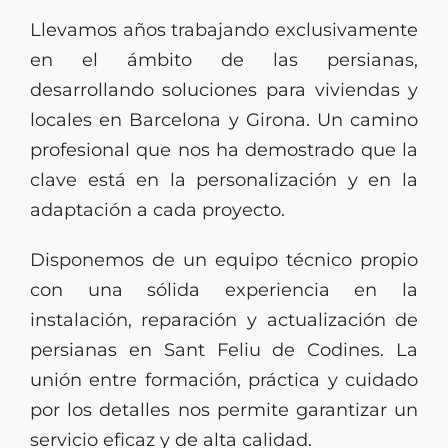
Llevamos años trabajando exclusivamente
en el ámbito de las persianas,
desarrollando soluciones para viviendas y
locales en Barcelona y Girona. Un camino
profesional que nos ha demostrado que la
clave está en la personalización y en la
adaptación a cada proyecto.
Disponemos de un equipo técnico propio
con una sólida experiencia en la
instalación, reparación y actualización de
persianas en Sant Feliu de Codines. La
unión entre formación, práctica y cuidado
por los detalles nos permite garantizar un
servicio eficaz y de alta calidad.