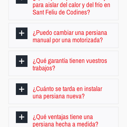
para aislar del calor y del frío en
Sant Feliu de Codines?
¿Puedo cambiar una persiana
manual por una motorizada?
¿Qué garantía tienen vuestros
trabajos?
¿Cuánto se tarda en instalar
una persiana nueva?
¿Qué ventajas tiene una
persiana hecha a medida?