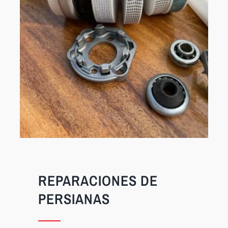
REPARACIONES DE
PERSIANAS