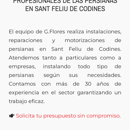
PROFESIONALES DE LAS PERSIANAS
EN SANT FELIU DE CODINES
Presupuesto
El equipo de G.Flores realiza instalaciones,
reparaciones y motorizaciones de
persianas en Sant Feliu de Codines.
Atendemos tanto a particulares como a
empresas, instalando todo tipo de
persianas según sus necesidades.
Contamos con más de 30 años de
experiencia en el sector garantizando un
trabajo eficaz.
Solicita tu presupuesto sin compromiso
.