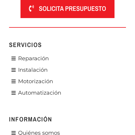
SOLICITA PRESUPUESTO
SERVICIOS
Reparación
Instalación
Motorización
Automatización
INFORMACIÓN
Quiénes somos