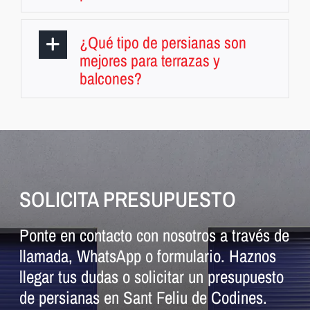
¿Qué tipo de persianas son
mejores para terrazas y
balcones?
SOLICITA PRESUPUESTO
Ponte en contacto con nosotros a través de
llamada, WhatsApp o formulario. Haznos
llegar tus dudas o solicitar un presupuesto
de persianas en Sant Feliu de Codines.