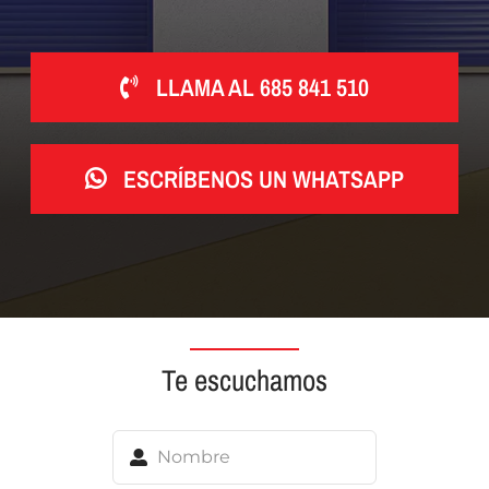
LLAMA AL 685 841 510
ESCRÍBENOS UN WHATSAPP
Te escuchamos