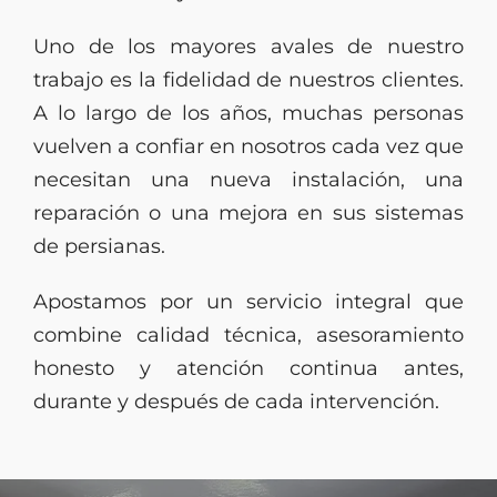
Uno de los mayores avales de nuestro
trabajo es la fidelidad de nuestros clientes.
A lo largo de los años, muchas personas
vuelven a confiar en nosotros cada vez que
necesitan una nueva instalación, una
reparación o una mejora en sus sistemas
de persianas.
Apostamos por un servicio integral que
combine calidad técnica, asesoramiento
honesto y atención continua antes,
durante y después de cada intervención.