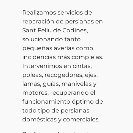
Realizamos servicios de
reparación de persianas en
Sant Feliu de Codines,
solucionando tanto
pequeñas averías como
incidencias más complejas.
Intervenimos en cintas,
poleas, recogedores, ejes,
lamas, guías, manivelas y
motores, recuperando el
funcionamiento óptimo de
todo tipo de persianas
domésticas y comerciales.