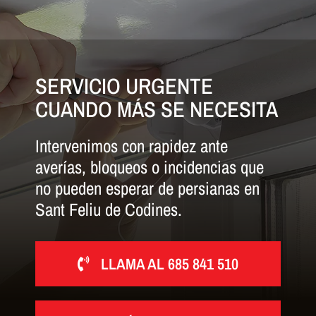
SERVICIO URGENTE
CUANDO MÁS SE NECESITA
Intervenimos con rapidez ante
averías, bloqueos o incidencias que
no pueden esperar de persianas en
Sant Feliu de Codines.
LLAMA AL 685 841 510