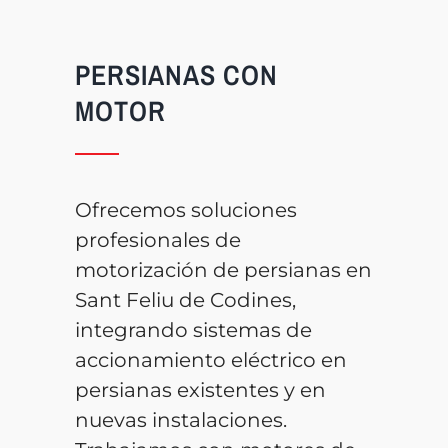
PERSIANAS CON
MOTOR
Ofrecemos soluciones
profesionales de
motorización de persianas en
Sant Feliu de Codines,
integrando sistemas de
accionamiento eléctrico en
persianas existentes y en
nuevas instalaciones.