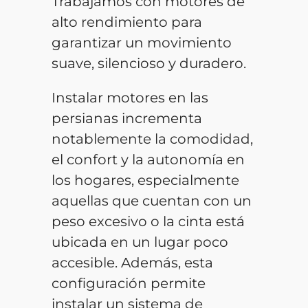
Trabajamos con motores de
alto rendimiento para
garantizar un movimiento
suave, silencioso y duradero.
Instalar motores en las
persianas incrementa
notablemente la comodidad,
el confort y la autonomía en
los hogares, especialmente
aquellas que cuentan con un
peso excesivo o la cinta está
ubicada en un lugar poco
accesible. Además, esta
configuración permite
instalar un sistema de