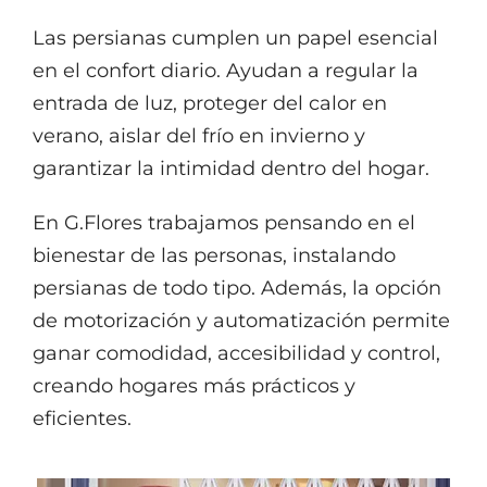
Las persianas cumplen un papel esencial
en el confort diario. Ayudan a regular la
entrada de luz, proteger del calor en
verano, aislar del frío en invierno y
garantizar la intimidad dentro del hogar.
En G.Flores trabajamos pensando en el
bienestar de las personas, instalando
persianas de todo tipo. Además, la opción
de motorización y automatización permite
ganar comodidad, accesibilidad y control,
creando hogares más prácticos y
eficientes.