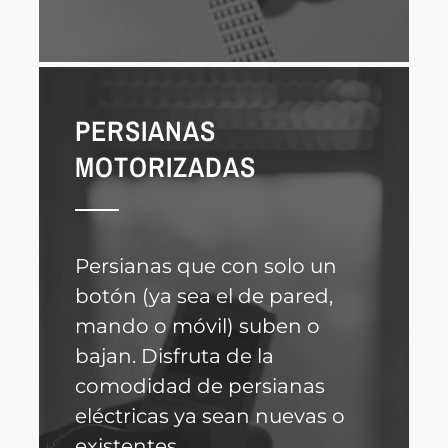
PERSIANAS
MOTORIZADAS
Persianas que con solo un
botón (ya sea el de pared,
mando o móvil) suben o
bajan. Disfruta de la
comodidad de persianas
eléctricas ya sean nuevas o
existentes.