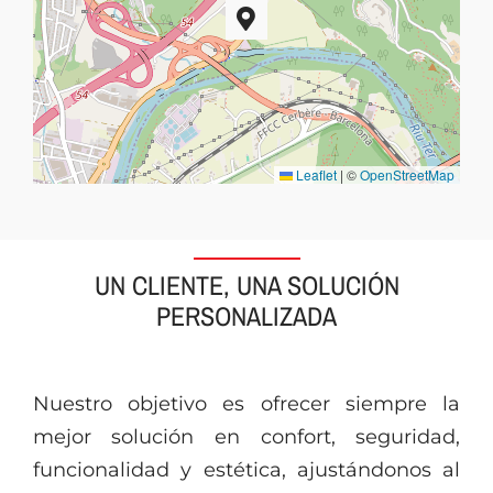
Leaflet
|
©
OpenStreetMap
UN CLIENTE, UNA SOLUCIÓN
PERSONALIZADA
Nuestro objetivo es ofrecer siempre la
mejor solución en confort, seguridad,
funcionalidad y estética, ajustándonos al