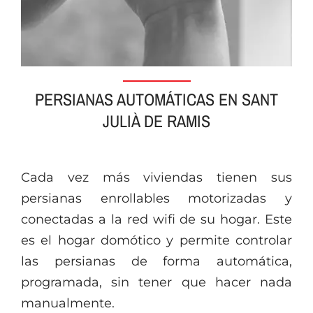
PERSIANAS AUTOMÁTICAS EN SANT
JULIÀ DE RAMIS
Cada vez más viviendas tienen sus
persianas enrollables motorizadas y
conectadas a la red wifi de su hogar. Este
es el hogar domótico y permite controlar
las persianas de forma automática,
programada, sin tener que hacer nada
manualmente.