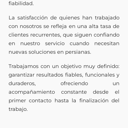
fiabilidad.
La satisfacción de quienes han trabajado
con nosotros se refleja en una alta tasa de
clientes recurrentes, que siguen confiando
en nuestro servicio cuando necesitan
nuevas soluciones en persianas.
Trabajamos con un objetivo muy definido:
garantizar resultados fiables, funcionales y
duraderos, ofreciendo un
acompañamiento constante desde el
primer contacto hasta la finalización del
trabajo.