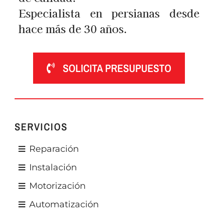
Especialista en persianas desde
hace más de 30 años.
SOLICITA PRESUPUESTO
SERVICIOS
Reparación
Instalación
Motorización
Automatización