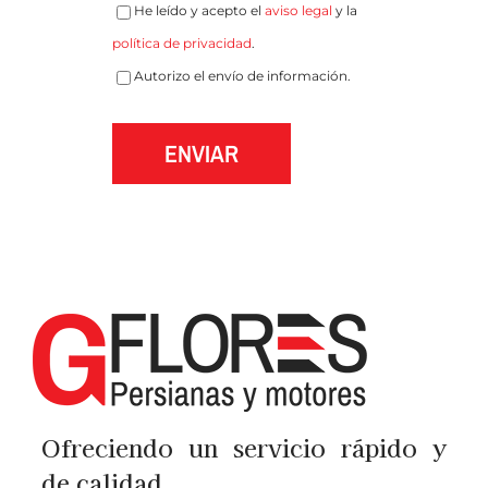
He leído y acepto el
aviso legal
y la
política de privacidad
.
Autorizo el envío de información.
ENVIAR
Ofreciendo un servicio rápido y
de calidad.