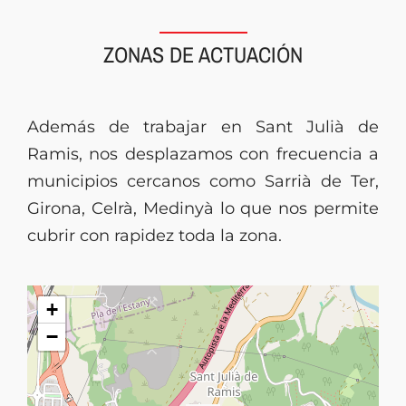
ZONAS DE ACTUACIÓN
Además de trabajar en Sant Julià de
Ramis, nos desplazamos con frecuencia a
municipios cercanos como Sarrià de Ter,
Girona, Celrà, Medinyà lo que nos permite
cubrir con rapidez toda la zona.
+
−