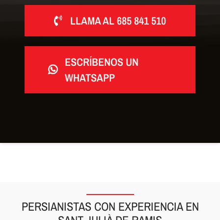
LLAMA AL 685 841 510
ESCRÍBENOS UN
WHATSAPP
PERSIANISTAS CON EXPERIENCIA EN