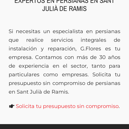
EXPERTOS EN PERSIANAS EN SANT
JULIÀ DE RAMIS
Presupuesto
Si necesitas un especialista en persianas
que realice servicios integrales de
instalación y reparación, G.Flores es tu
empresa. Contamos con más de 30 años
de experiencia en el sector, tanto para
particulares como empresas. Solicita tu
presupuesto sin compromiso de persianas
en Sant Julià de Ramis.
Solicita tu presupuesto sin compromiso
.