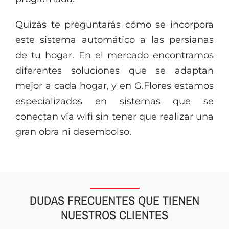
Quizás te preguntarás cómo se incorpora
este sistema automático a las persianas
de tu hogar. En el mercado encontramos
diferentes soluciones que se adaptan
mejor a cada hogar, y en G.Flores estamos
especializados en sistemas que se
conectan vía wifi sin tener que realizar una
gran obra ni desembolso.
DUDAS FRECUENTES QUE TIENEN
NUESTROS CLIENTES