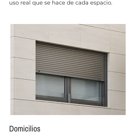
uso real que se hace de cada espacio.
Domicilios