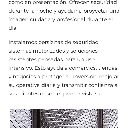
como en presentación. Ofrecen seguridad
durante la noche y ayudan a proyectar una
imagen cuidada y profesional durante el
día.
Instalamos persianas de seguridad,
sistemas motorizados y soluciones
resistentes pensadas para un uso
intensivo. Esto ayuda a comercios, tiendas
y negocios a proteger su inversión, mejorar
su operativa diaria y transmitir confianza a
sus clientes desde el primer vistazo.