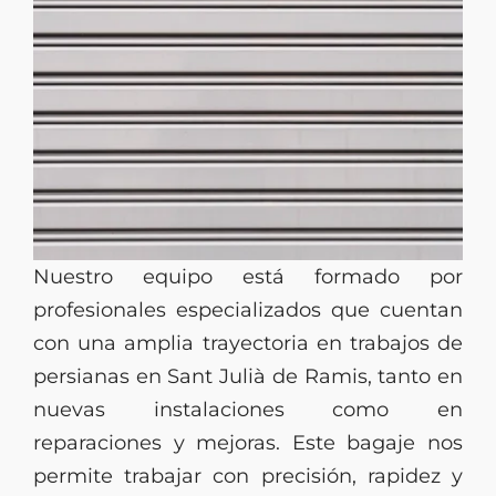
Nuestro equipo está formado por
profesionales especializados que cuentan
con una amplia trayectoria en trabajos de
persianas en Sant Julià de Ramis, tanto en
nuevas instalaciones como en
reparaciones y mejoras. Este bagaje nos
permite trabajar con precisión, rapidez y