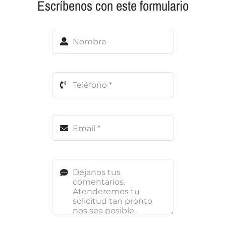
Escríbenos con este formulario