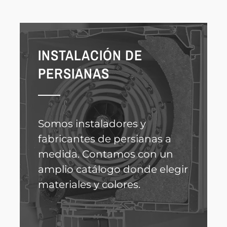
INSTALACIÓN DE
PERSIANAS
Somos instaladores y
fabricantes de persianas a
medida. Contamos con un
amplio catálogo donde elegir
materiales y colores.