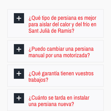
¿Qué tipo de persiana es mejor
para aislar del calor y del frío en
Sant Julià de Ramis?
¿Puedo cambiar una persiana
manual por una motorizada?
¿Qué garantía tienen vuestros
trabajos?
¿Cuánto se tarda en instalar
una persiana nueva?