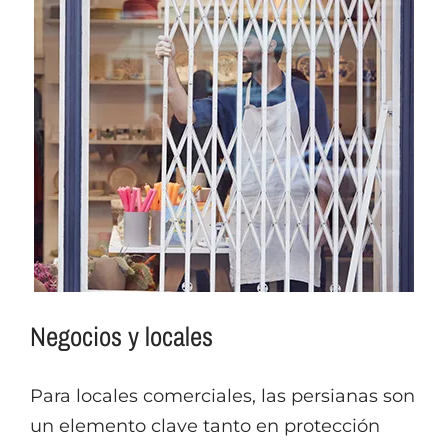
Negocios y locales
Para locales comerciales, las persianas son
un elemento clave tanto en protección