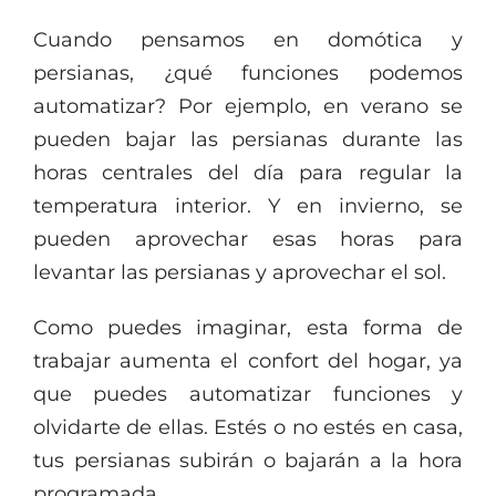
Cuando pensamos en domótica y
persianas, ¿qué funciones podemos
automatizar? Por ejemplo, en verano se
pueden bajar las persianas durante las
horas centrales del día para regular la
temperatura interior. Y en invierno, se
pueden aprovechar esas horas para
levantar las persianas y aprovechar el sol.
Como puedes imaginar, esta forma de
trabajar aumenta el confort del hogar, ya
que puedes automatizar funciones y
olvidarte de ellas. Estés o no estés en casa,
tus persianas subirán o bajarán a la hora
programada.