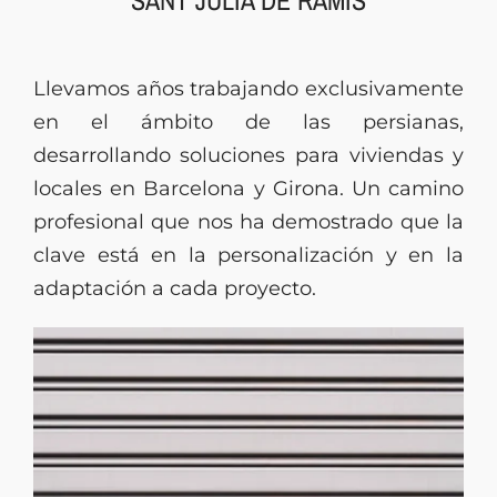
SANT JULIÀ DE RAMIS
Llevamos años trabajando exclusivamente
en el ámbito de las persianas,
desarrollando soluciones para viviendas y
locales en Barcelona y Girona. Un camino
profesional que nos ha demostrado que la
clave está en la personalización y en la
adaptación a cada proyecto.