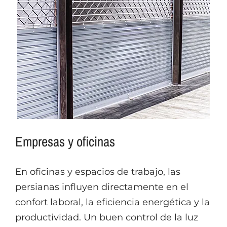
Empresas y oficinas
En oficinas y espacios de trabajo, las
persianas influyen directamente en el
confort laboral, la eficiencia energética y la
productividad. Un buen control de la luz