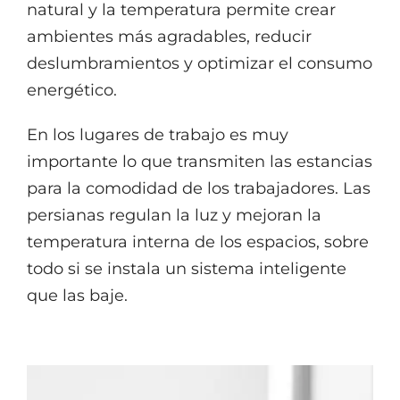
natural y la temperatura permite crear
ambientes más agradables, reducir
deslumbramientos y optimizar el consumo
energético.
En los lugares de trabajo es muy
importante lo que transmiten las estancias
para la comodidad de los trabajadores. Las
persianas regulan la luz y mejoran la
temperatura interna de los espacios, sobre
todo si se instala un sistema inteligente
que las baje.