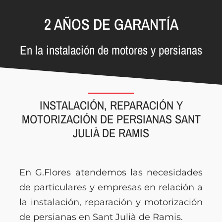
2 AÑOS DE GARANTÍA
En la instalación de motores y persianas
INSTALACIÓN, REPARACIÓN Y
MOTORIZACIÓN DE PERSIANAS SANT
JULIÀ DE RAMIS
En G.Flores atendemos las necesidades
de particulares y empresas en relación a
la instalación, reparación y motorización
de persianas en Sant Julià de Ramis.