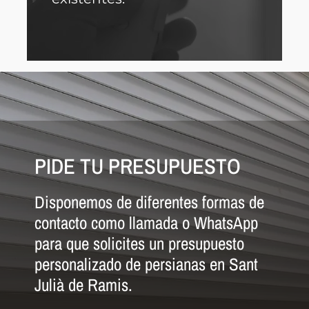
PIDE TU PRESUPUESTO
Disponemos de diferentes formas de
contacto como llamada o WhatsApp
para que solicites un presupuesto
personalizado de persianas en Sant
Julià de Ramis.