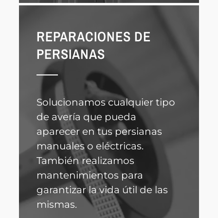
REPARACIONES DE
PERSIANAS
Solucionamos cualquier tipo
de avería que pueda
aparecer en tus persianas
manuales o eléctricas.
También realizamos
mantenimientos para
garantizar la vida útil de las
mismas.