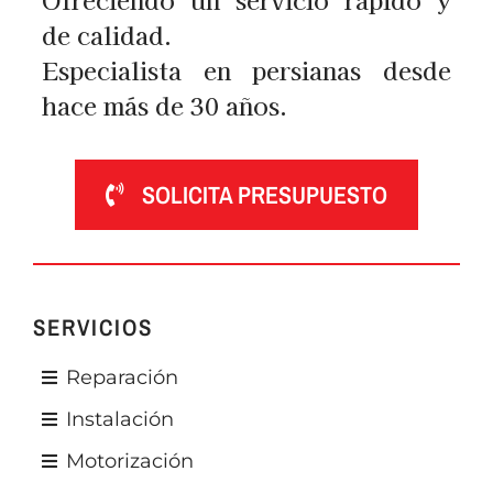
de calidad.
Especialista en persianas desde
hace más de 30 años.
SOLICITA PRESUPUESTO
SERVICIOS
Reparación
Instalación
Motorización