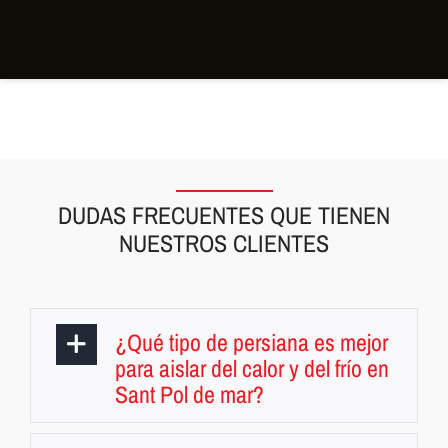
DUDAS FRECUENTES QUE TIENEN
NUESTROS CLIENTES
¿Qué tipo de persiana es mejor
para aislar del calor y del frío en
Sant Pol de mar?