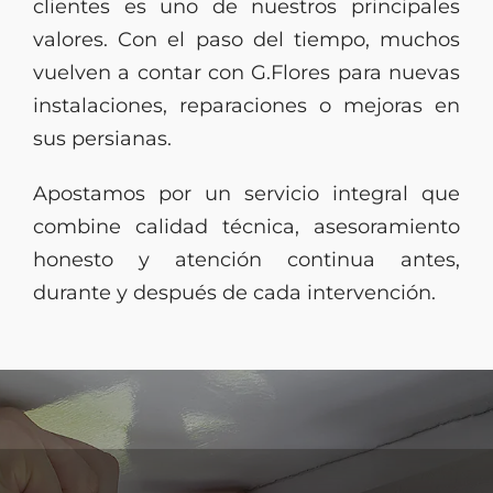
clientes es uno de nuestros principales
valores. Con el paso del tiempo, muchos
vuelven a contar con G.Flores para nuevas
instalaciones, reparaciones o mejoras en
sus persianas.
Apostamos por un servicio integral que
combine calidad técnica, asesoramiento
honesto y atención continua antes,
durante y después de cada intervención.