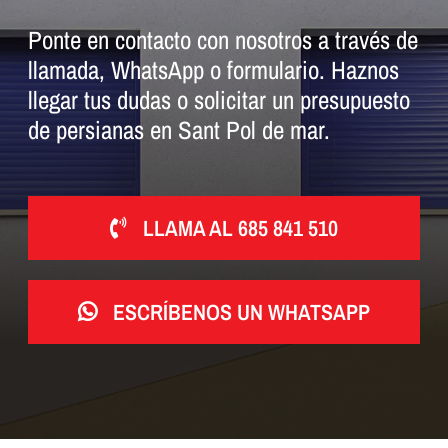
Ponte en contacto con nosotros a través de
llamada, WhatsApp o formulario. Haznos
llegar tus dudas o solicitar un presupuesto
de persianas en Sant Pol de mar.
LLAMA AL 685 841 510
ESCRÍBENOS UN WHATSAPP