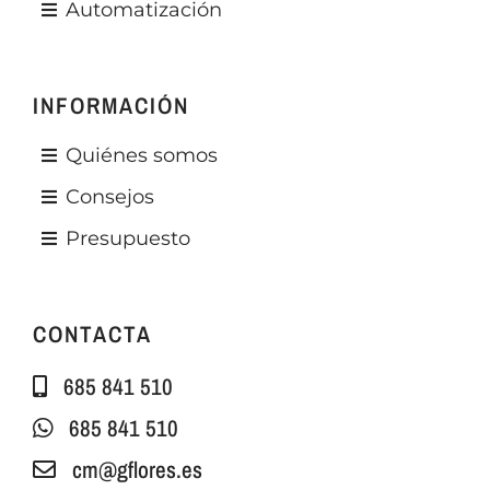
Automatización
INFORMACIÓN
Quiénes somos
Consejos
Presupuesto
CONTACTA
685 841 510
685 841 510
cm@gflores.es