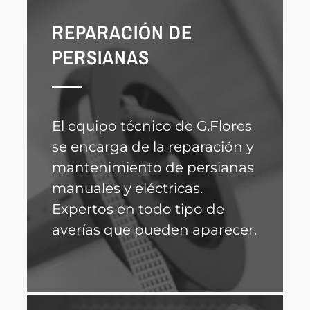
REPARACIÓN DE
PERSIANAS
El equipo técnico de G.Flores
se encarga de la reparación y
mantenimiento de persianas
manuales y eléctricas.
Expertos en todo tipo de
averías que pueden aparecer.