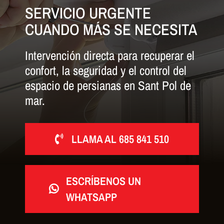
SERVICIO URGENTE
CUANDO MÁS SE NECESITA
Intervención directa para recuperar el
confort, la seguridad y el control del
espacio de persianas en Sant Pol de
mar.
LLAMA AL 685 841 510
ESCRÍBENOS UN
WHATSAPP