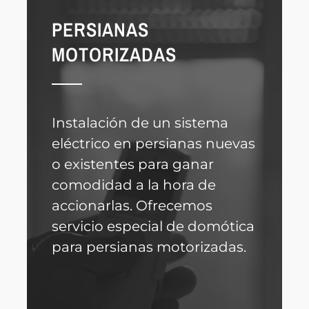
PERSIANAS
MOTORIZADAS
Instalación de un sistema
eléctrico en persianas nuevas
o existentes para ganar
comodidad a la hora de
accionarlas. Ofrecemos
servicio especial de domótica
para persianas motorizadas.