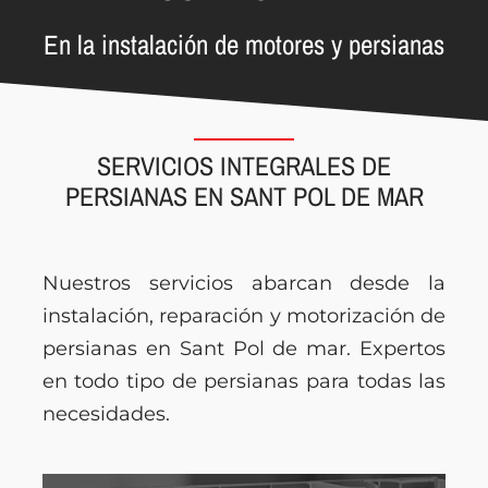
En la instalación de motores y persianas
SERVICIOS INTEGRALES DE
PERSIANAS EN SANT POL DE MAR
Nuestros servicios abarcan desde la
instalación, reparación y motorización de
persianas en Sant Pol de mar. Expertos
en todo tipo de persianas para todas las
necesidades.