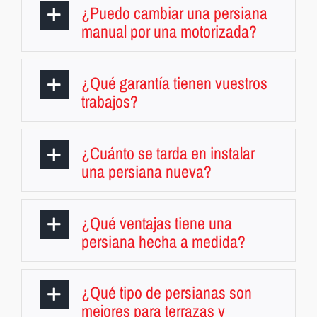
¿Puedo cambiar una persiana
manual por una motorizada?
¿Qué garantía tienen vuestros
trabajos?
¿Cuánto se tarda en instalar
una persiana nueva?
¿Qué ventajas tiene una
persiana hecha a medida?
¿Qué tipo de persianas son
mejores para terrazas y