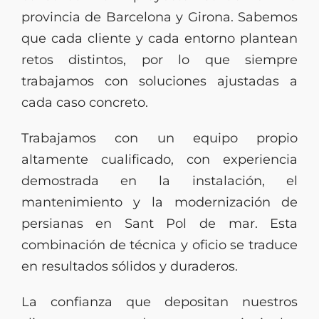
provincia de Barcelona y Girona. Sabemos
que cada cliente y cada entorno plantean
retos distintos, por lo que siempre
trabajamos con soluciones ajustadas a
cada caso concreto.
Trabajamos con un equipo propio
altamente cualificado, con experiencia
demostrada en la instalación, el
mantenimiento y la modernización de
persianas en Sant Pol de mar. Esta
combinación de técnica y oficio se traduce
en resultados sólidos y duraderos.
La confianza que depositan nuestros