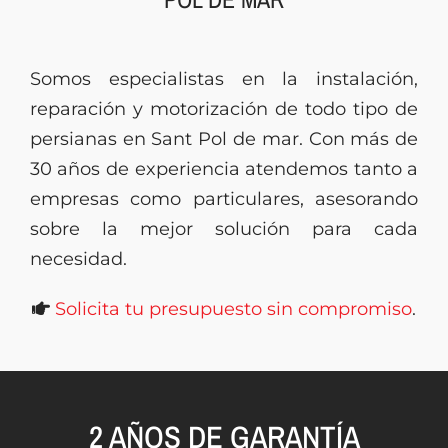
Presupuesto
Somos especialistas en la instalación,
reparación y motorización de todo tipo de
persianas en Sant Pol de mar. Con más de
30 años de experiencia atendemos tanto a
empresas como particulares, asesorando
sobre la mejor solución para cada
necesidad.
Solicita tu presupuesto sin compromiso
.
2 AÑOS DE GARANTÍA