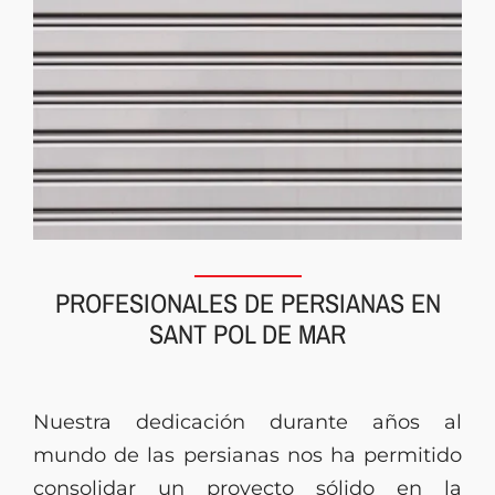
PROFESIONALES DE PERSIANAS EN
SANT POL DE MAR
Nuestra dedicación durante años al
mundo de las persianas nos ha permitido
consolidar un proyecto sólido en la