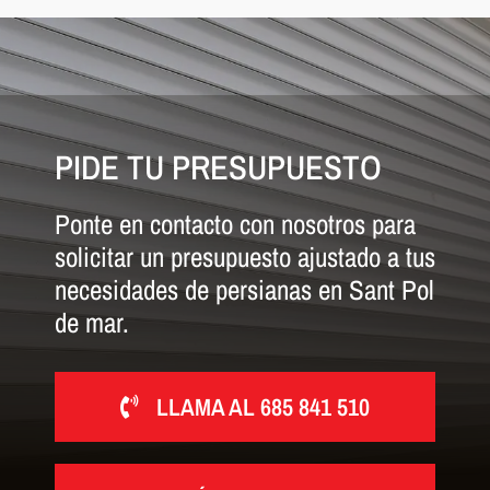
PIDE TU PRESUPUESTO
Ponte en contacto con nosotros para
solicitar un presupuesto ajustado a tus
necesidades de persianas en Sant Pol
de mar.
LLAMA AL 685 841 510