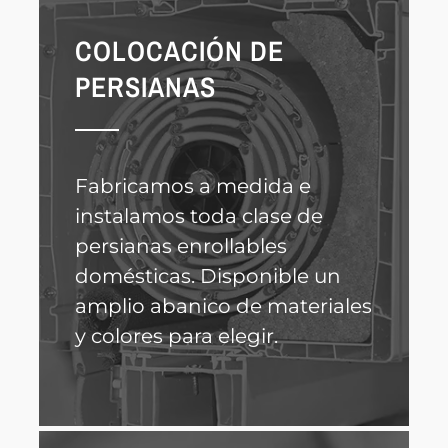
COLOCACIÓN DE
PERSIANAS
Fabricamos a medida e
instalamos toda clase de
persianas enrollables
domésticas. Disponible un
amplio abanico de materiales
y colores para elegir.