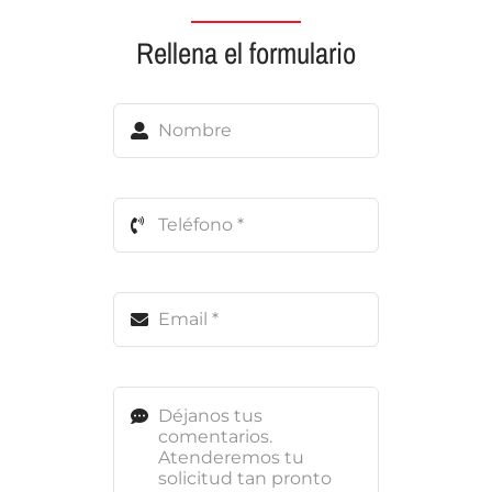
Rellena el formulario