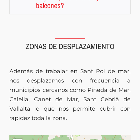
balcones?
ZONAS DE DESPLAZAMIENTO
Además de trabajar en Sant Pol de mar,
nos desplazamos con frecuencia a
municipios cercanos como Pineda de Mar,
Calella, Canet de Mar, Sant Cebrià de
Vallalta lo que nos permite cubrir con
rapidez toda la zona.