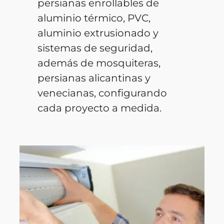
persianas enrollables de
aluminio térmico, PVC,
aluminio extrusionado y
sistemas de seguridad,
además de mosquiteras,
persianas alicantinas y
venecianas, configurando
cada proyecto a medida.