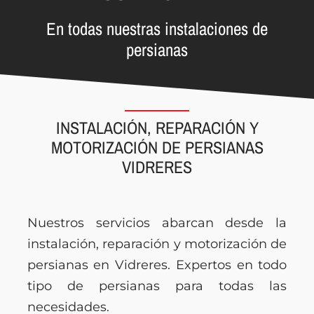
En todas nuestras instalaciones de
persianas
INSTALACIÓN, REPARACIÓN Y
MOTORIZACIÓN DE PERSIANAS
VIDRERES
Nuestros servicios abarcan desde la
instalación, reparación y motorización de
persianas en Vidreres. Expertos en todo
tipo de persianas para todas las
necesidades.