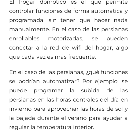
El hogar domótico es el que permite
controlar funciones de forma automática y
programada, sin tener que hacer nada
manualmente. En el caso de las persianas
enrollables motorizadas, se pueden
conectar a la red de wifi del hogar, algo
que cada vez es más frecuente.
En el caso de las persianas, ¿qué funciones
se podrían automatizar? Por ejemplo, se
puede programar la subida de las
persianas en las horas centrales del día en
invierno para aprovechar las horas de sol y
la bajada durante el verano para ayudar a
regular la temperatura interior.