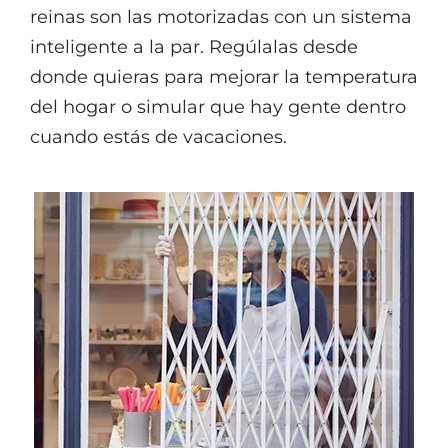
reinas son las motorizadas con un sistema
inteligente a la par. Regúlalas desde
donde quieras para mejorar la temperatura
del hogar o simular que hay gente dentro
cuando estás de vacaciones.