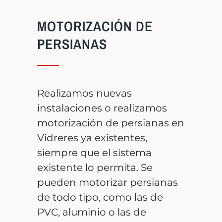
MOTORIZACIÓN DE
PERSIANAS
Realizamos nuevas
instalaciones o realizamos
motorización de persianas en
Vidreres ya existentes,
siempre que el sistema
existente lo permita. Se
pueden motorizar persianas
de todo tipo, como las de
PVC, aluminio o las de