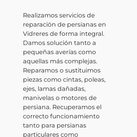
Realizamos servicios de
reparación de persianas en
Vidreres de forma integral.
Damos solución tanto a
pequeñas averías como
aquellas más complejas.
Reparamos o sustituimos
piezas como cintas, poleas,
ejes, lamas dañadas,
manivelas o motores de
persiana. Recuperamos el
correcto funcionamiento
tanto para persianas
particulares como