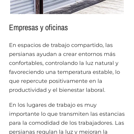
Empresas y oficinas
En espacios de trabajo compartido, las
persianas ayudan a crear entornos más
confortables, controlando la luz natural y
favoreciendo una temperatura estable, lo
que repercute positivamente en la
productividad y el bienestar laboral.
En los lugares de trabajo es muy
importante lo que transmiten las estancias
para la comodidad de los trabajadores. Las
persianas regulan la luz y mejoran la