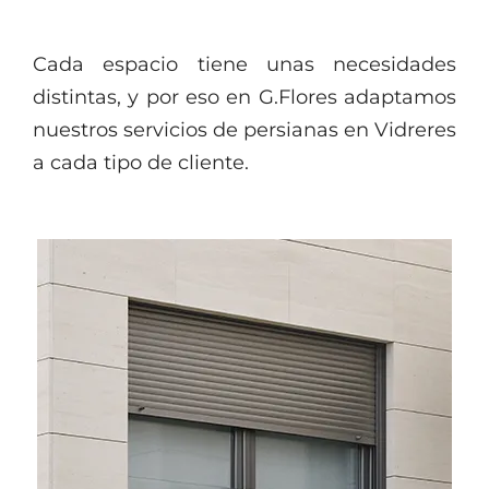
Cada espacio tiene unas necesidades
distintas, y por eso en G.Flores adaptamos
nuestros servicios de persianas en Vidreres
a cada tipo de cliente.