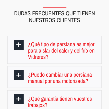
DUDAS FRECUENTES QUE TIENEN
NUESTROS CLIENTES
¿Qué tipo de persiana es mejor
para aislar del calor y del frío en
Vidreres?
¿Puedo cambiar una persiana
manual por una motorizada?
¿Qué garantía tienen vuestros
trabajos?