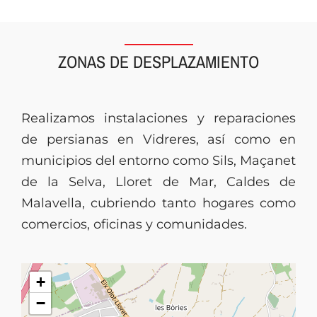
ZONAS DE DESPLAZAMIENTO
Realizamos instalaciones y reparaciones
de persianas en Vidreres, así como en
municipios del entorno como Sils, Maçanet
de la Selva, Lloret de Mar, Caldes de
Malavella, cubriendo tanto hogares como
comercios, oficinas y comunidades.
+
−