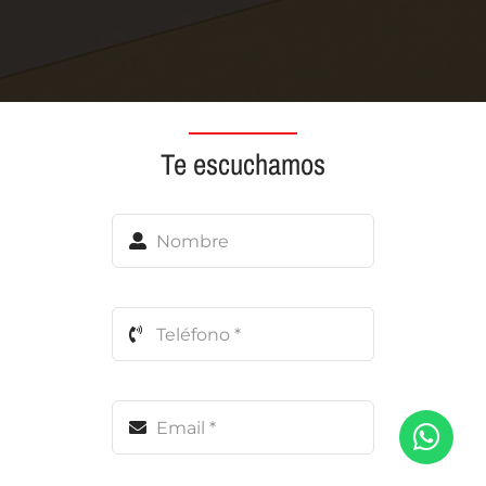
Te escuchamos