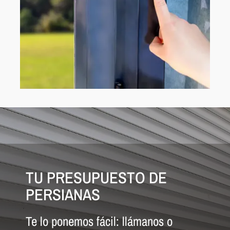
TU PRESUPUESTO DE
PERSIANAS
Te lo ponemos fácil: llámanos o