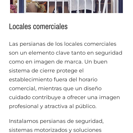
Locales comerciales
Las persianas de los locales comerciales
son un elemento clave tanto en seguridad
como en imagen de marca. Un buen
sistema de cierre protege el
establecimiento fuera del horario
comercial, mientras que un diseño
cuidado contribuye a ofrecer una imagen
profesional y atractiva al público.
Instalamos persianas de seguridad,
sistemas motorizados y soluciones