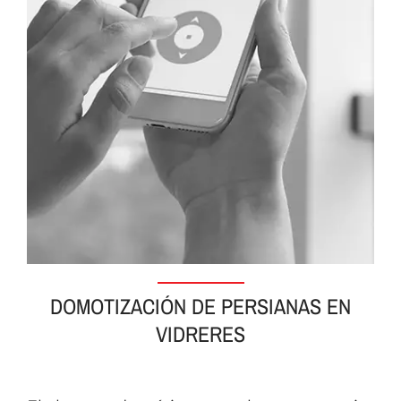
DOMOTIZACIÓN DE PERSIANAS EN
VIDRERES