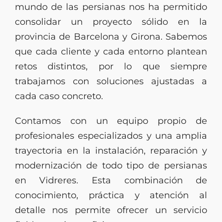
mundo de las persianas nos ha permitido
consolidar un proyecto sólido en la
provincia de Barcelona y Girona. Sabemos
que cada cliente y cada entorno plantean
retos distintos, por lo que siempre
trabajamos con soluciones ajustadas a
cada caso concreto.
Contamos con un equipo propio de
profesionales especializados y una amplia
trayectoria en la instalación, reparación y
modernización de todo tipo de persianas
en Vidreres. Esta combinación de
conocimiento, práctica y atención al
detalle nos permite ofrecer un servicio