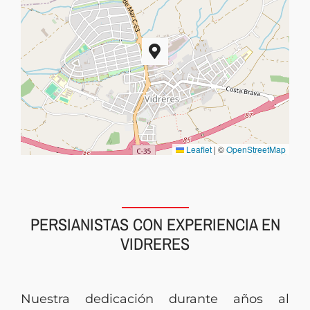
Leaflet
|
©
OpenStreetMap
PERSIANISTAS CON EXPERIENCIA EN
VIDRERES
Nuestra dedicación durante años al