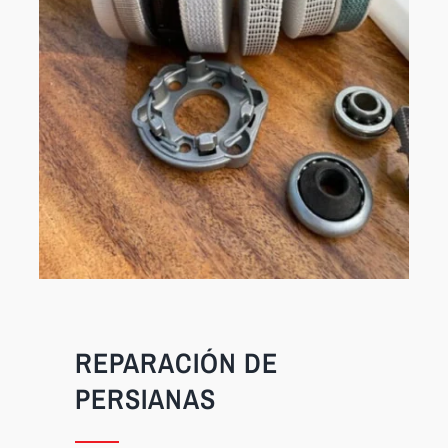
REPARACIÓN DE
PERSIANAS