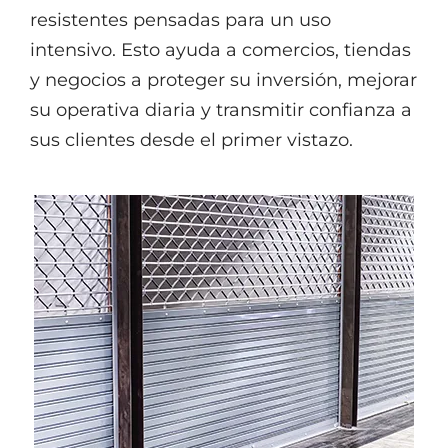
resistentes pensadas para un uso
intensivo. Esto ayuda a comercios, tiendas
y negocios a proteger su inversión, mejorar
su operativa diaria y transmitir confianza a
sus clientes desde el primer vistazo.