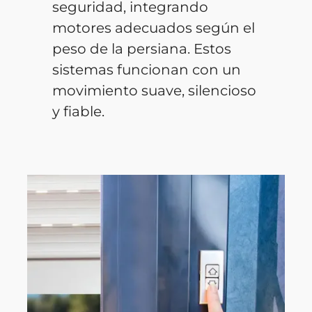
seguridad, integrando
motores adecuados según el
peso de la persiana. Estos
sistemas funcionan con un
movimiento suave, silencioso
y fiable.