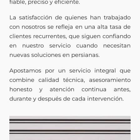
fiable, preciso y eficiente.
La satisfacción de quienes han trabajado
con nosotros se refleja en una alta tasa de
clientes recurrentes, que siguen confiando
en nuestro servicio cuando necesitan
nuevas soluciones en persianas.
Apostamos por un servicio integral que
combine calidad técnica, asesoramiento
honesto y atención continua antes,
durante y después de cada intervención.