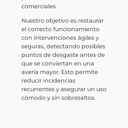
comerciales.
Nuestro objetivo es restaurar
el correcto funcionamiento
con intervenciones ágiles y
seguras, detectando posibles
puntos de desgaste antes de
que se conviertan en una
avería mayor. Esto permite
reducir incidencias
recurrentes y asegurar un uso
cómodo y sin sobresaltos.