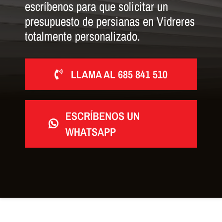
escríbenos para que solicitar un
presupuesto de persianas en Vidreres
totalmente personalizado.
LLAMA AL 685 841 510
ESCRÍBENOS UN
WHATSAPP