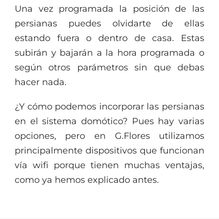
Una vez programada la posición de las
persianas puedes olvidarte de ellas
estando fuera o dentro de casa. Estas
subirán y bajarán a la hora programada o
según otros parámetros sin que debas
hacer nada.
¿Y cómo podemos incorporar las persianas
en el sistema domótico? Pues hay varias
opciones, pero en G.Flores utilizamos
principalmente dispositivos que funcionan
vía wifi porque tienen muchas ventajas,
como ya hemos explicado antes.