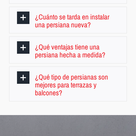
¿Cuánto se tarda en instalar
una persiana nueva?
¿Qué ventajas tiene una
persiana hecha a medida?
¿Qué tipo de persianas son
mejores para terrazas y
balcones?