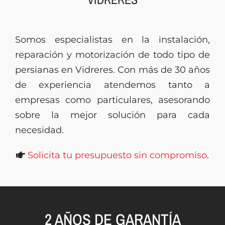
Presupuesto
Somos especialistas en la instalación,
reparación y motorización de todo tipo de
persianas en Vidreres. Con más de 30 años
de experiencia atendemos tanto a
empresas como particulares, asesorando
sobre la mejor solución para cada
necesidad.
Solicita tu presupuesto sin compromiso
.
2 AÑOS DE GARANTÍA