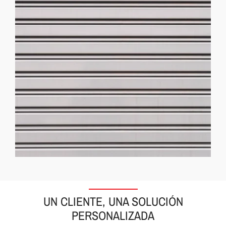
UN CLIENTE, UNA SOLUCIÓN
PERSONALIZADA