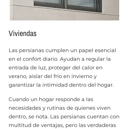
Viviendas
Las persianas cumplen un papel esencial
en el confort diario. Ayudan a regular la
entrada de luz, proteger del calor en
verano, aislar del frío en invierno y
garantizar la intimidad dentro del hogar.
Cuando un hogar responde a las
necesidades y rutinas de quienes viven
dentro, se nota. Las persianas cuentan con
multitud de ventajas, pero las verdaderas