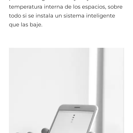
temperatura interna de los espacios, sobre
todo si se instala un sistema inteligente
que las baje.