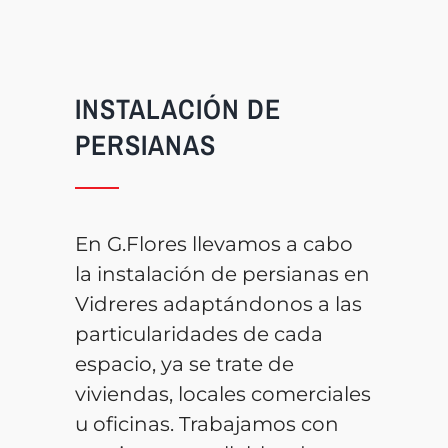
INSTALACIÓN DE
PERSIANAS
En G.Flores llevamos a cabo
la instalación de persianas en
Vidreres adaptándonos a las
particularidades de cada
espacio, ya se trate de
viviendas, locales comerciales
u oficinas. Trabajamos con