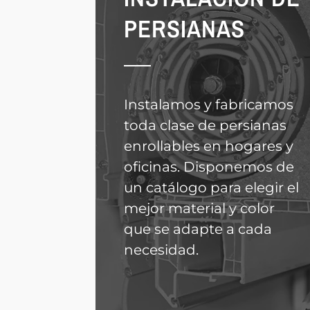
PERSIANAS
Instalamos y fabricamos
toda clase de persianas
enrollables en hogares y
oficinas. Disponemos de
un catálogo para elegir el
mejor material y color
que se adapte a cada
necesidad.