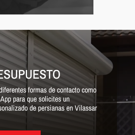
RESUPUESTO
iferentes formas de contacto como
App para que solicites un
sonalizado de persianas en Vilassar