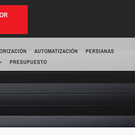
POR
ORIZACIÓN
AUTOMATIZACIÓN
PERSIANAS
PRESUPUESTO