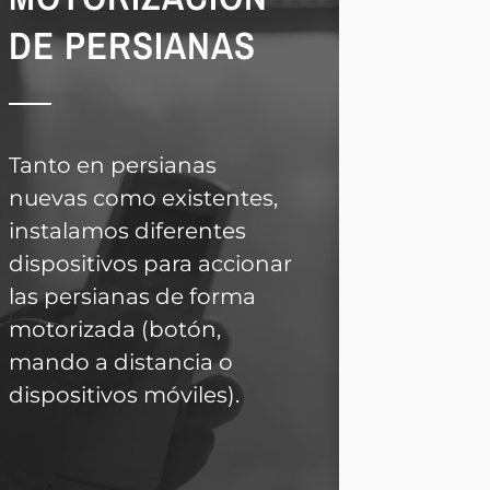
DE PERSIANAS
Tanto en persianas
nuevas como existentes,
instalamos diferentes
dispositivos para accionar
las persianas de forma
motorizada (botón,
mando a distancia o
dispositivos móviles).