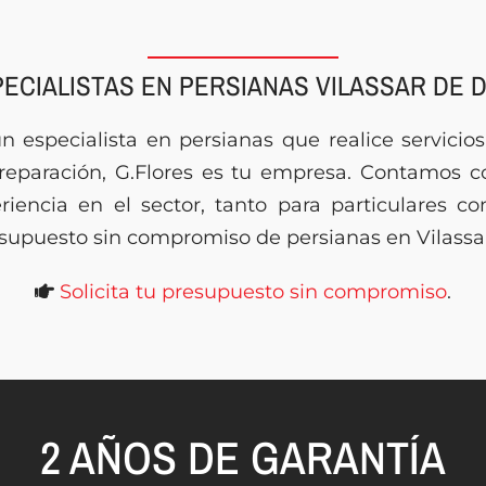
ECIALISTAS EN PERSIANAS VILASSAR DE 
un especialista en persianas que realice servicios
y reparación, G.Flores es tu empresa. Contamos 
riencia en el sector, tanto para particulares c
resupuesto sin compromiso de persianas en Vilassar
Solicita tu presupuesto sin compromiso
.
2 AÑOS DE GARANTÍA