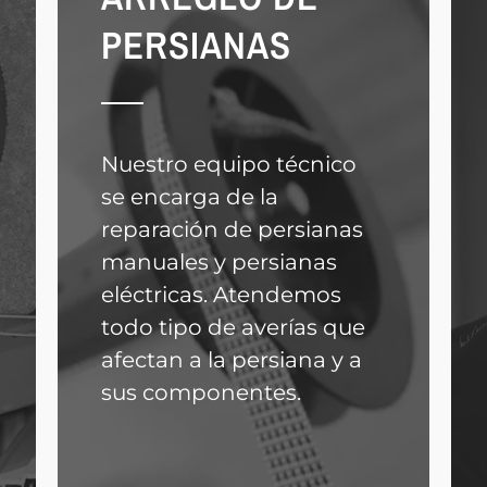
PERSIANAS
Nuestro equipo técnico
se encarga de la
reparación de persianas
manuales y persianas
eléctricas. Atendemos
todo tipo de averías que
afectan a la persiana y a
sus componentes.