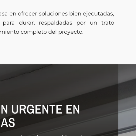
sa en ofrecer soluciones bien ejecutadas,
para durar, respaldadas por un trato
imiento completo del proyecto.
ÓN URGENTE EN
NAS