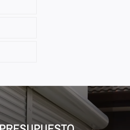
U PRESUPUESTO