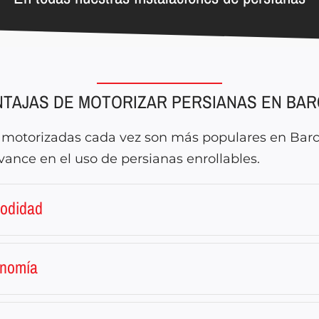
NTAJAS DE MOTORIZAR PERSIANAS EN BA
 motorizadas cada vez son más populares en Bar
vance en el uso de persianas enrollables.
odidad
onomía