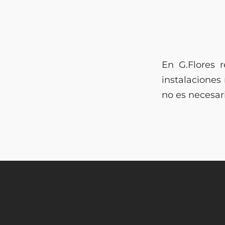
En G.Flores 
instalaciones
no es necesar