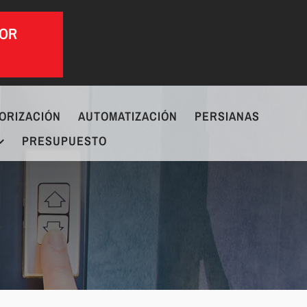
POR
ORIZACIÓN
AUTOMATIZACIÓN
PERSIANAS
PRESUPUESTO