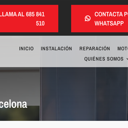
LLAMA AL 685 841
CONTACTA 
510
WHATSAPP
INICIO
INSTALACIÓN
REPARACIÓN
MOT
QUIÉNES SOMOS
celona