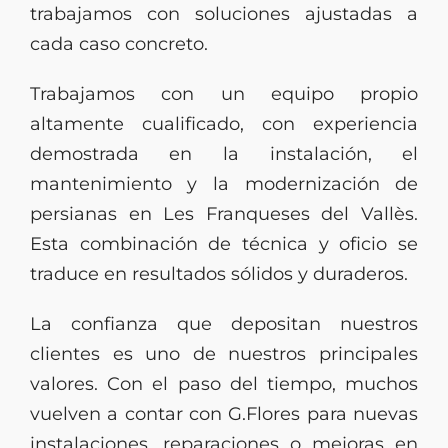
trabajamos con soluciones ajustadas a
cada caso concreto.
Trabajamos con un equipo propio
altamente cualificado, con experiencia
demostrada en la instalación, el
mantenimiento y la modernización de
persianas en Les Franqueses del Vallès.
Esta combinación de técnica y oficio se
traduce en resultados sólidos y duraderos.
La confianza que depositan nuestros
clientes es uno de nuestros principales
valores. Con el paso del tiempo, muchos
vuelven a contar con G.Flores para nuevas
instalaciones, reparaciones o mejoras en