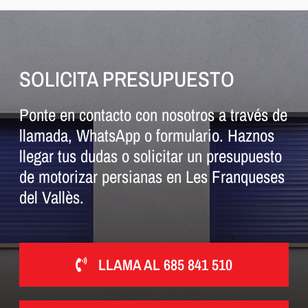
SOLICITA PRESUPUESTO
Ponte en contacto con nosotros a través de
llamada, WhatsApp o formulario. Haznos
llegar tus dudas o solicitar un presupuesto
de motorizar persianas en Les Franqueses
del Vallès.
LLAMA AL 685 841 510