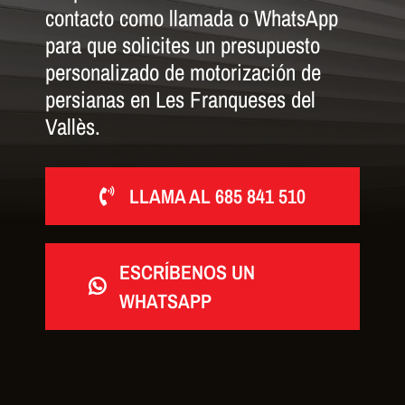
contacto como llamada o WhatsApp
para que solicites un presupuesto
personalizado de motorización de
persianas en Les Franqueses del
Vallès.
LLAMA AL 685 841 510
ESCRÍBENOS UN
WHATSAPP