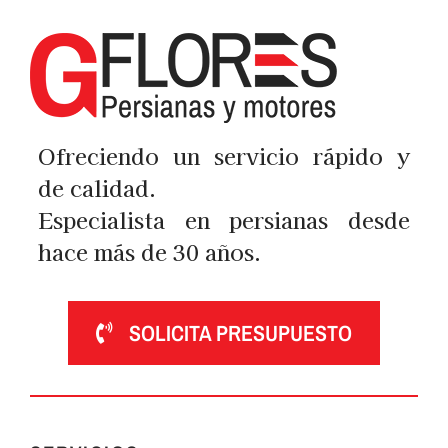
Ofreciendo un servicio rápido y
de calidad.
Especialista en persianas desde
hace más de 30 años.
SOLICITA PRESUPUESTO