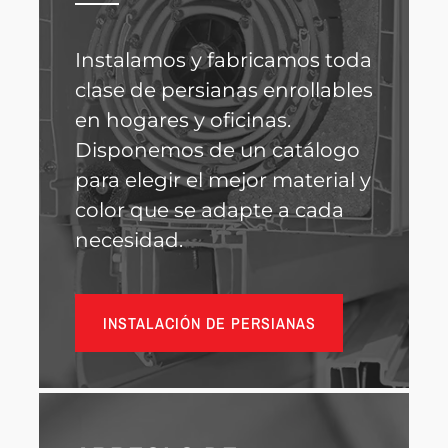
Instalamos y fabricamos toda
clase de persianas enrollables
en hogares y oficinas.
Disponemos de un catálogo
para elegir el mejor material y
color que se adapte a cada
necesidad.
INSTALACIÓN DE PERSIANAS