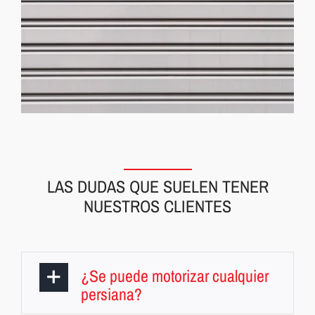
LAS DUDAS QUE SUELEN TENER
NUESTROS CLIENTES
¿Se puede motorizar cualquier
persiana?