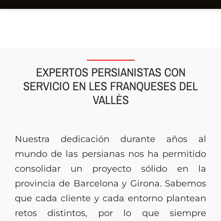
EXPERTOS PERSIANISTAS CON
SERVICIO EN LES FRANQUESES DEL
VALLÈS
Nuestra dedicación durante años al
mundo de las persianas nos ha permitido
consolidar un proyecto sólido en la
provincia de Barcelona y Girona. Sabemos
que cada cliente y cada entorno plantean
retos distintos, por lo que siempre