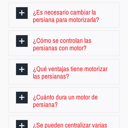
¿Es necesario cambiar la
persiana para motorizarla?
¿Cómo se controlan las
persianas con motor?
¿Qué ventajas tiene motorizar
las persianas?
¿Cuánto dura un motor de
persiana?
¿Se pueden centralizar varias