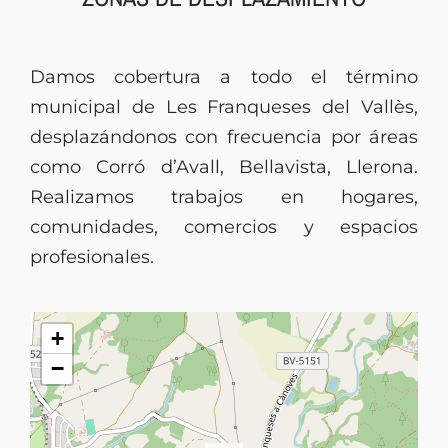
Damos cobertura a todo el término
municipal de Les Franqueses del Vallès,
desplazándonos con frecuencia por áreas
como Corró d’Avall, Bellavista, Llerona.
Realizamos trabajos en hogares,
comunidades, comercios y espacios
profesionales.
+
−