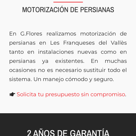
MOTORIZACIÓN DE PERSIANAS
Presupuesto
En G.Flores realizamos motorización de
persianas en Les Franqueses del Vallès
tanto en instalaciones nuevas como en
persianas ya existentes. En muchas
ocasiones no es necesario sustituir todo el
sistema. Un manejo cómodo y seguro.
Solicita tu presupuesto sin compromiso
.
2 AÑOS DE GARANTÍA