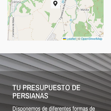
Leaflet
|
©
OpenStreetMap
TU PRESUPUESTO DE
PERSIANAS
Disponemos de diferentes formas de