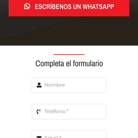
ESCRÍBENOS UN WHATSAPP
Completa el formulario