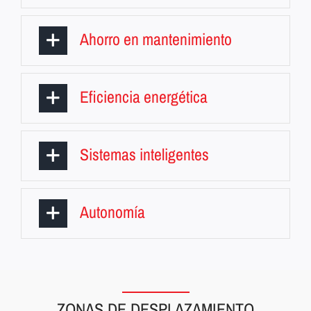
Ahorro en mantenimiento
Eficiencia energética
Sistemas inteligentes
Autonomía
ZONAS DE DESPLAZAMIENTO