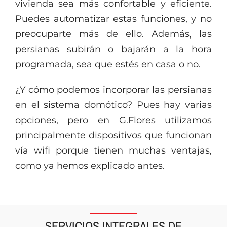
vivienda sea más confortable y eficiente.
Puedes automatizar estas funciones, y no
preocuparte más de ello. Además, las
persianas subirán o bajarán a la hora
programada, sea que estés en casa o no.
¿Y cómo podemos incorporar las persianas
en el sistema domótico? Pues hay varias
opciones, pero en G.Flores utilizamos
principalmente dispositivos que funcionan
vía wifi porque tienen muchas ventajas,
como ya hemos explicado antes.
SERVICIOS INTEGRALES DE