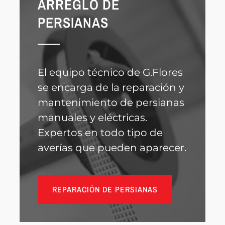
ARREGLO DE
PERSIANAS
El equipo técnico de G.Flores
se encarga de la reparación y
mantenimiento de persianas
manuales y eléctricas.
Expertos en todo tipo de
averías que pueden aparecer.
REPARACIÓN DE PERSIANAS