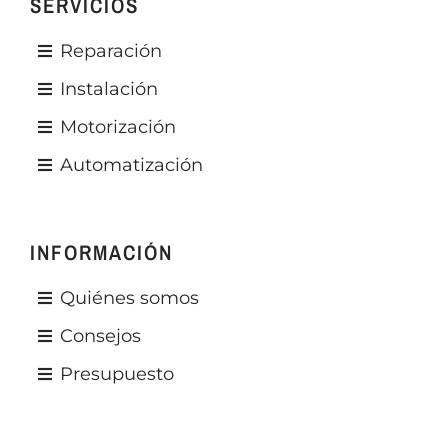
SERVICIOS
Reparación
Instalación
Motorización
Automatización
INFORMACIÓN
Quiénes somos
Consejos
Presupuesto