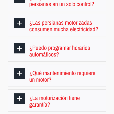
persianas en un solo control?
¿Las persianas motorizadas
consumen mucha electricidad?
¿Puedo programar horarios
automáticos?
¿Qué mantenimiento requiere
un motor?
¿La motorización tiene
garantía?