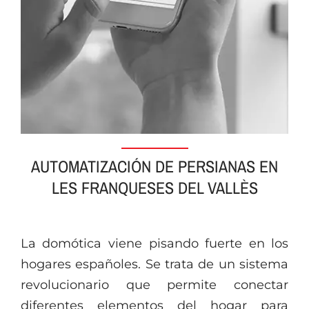
AUTOMATIZACIÓN DE PERSIANAS EN
LES FRANQUESES DEL VALLÈS
La domótica viene pisando fuerte en los
hogares españoles. Se trata de un sistema
revolucionario que permite conectar
diferentes elementos del hogar para