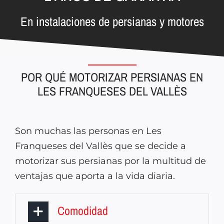
En instalaciones de persianas y motores
POR QUÉ MOTORIZAR PERSIANAS EN
LES FRANQUESES DEL VALLÈS
Son muchas las personas en Les
Franqueses del Vallès que se decide a
motorizar sus persianas por la multitud de
ventajas que aporta a la vida diaria.
Comodidad