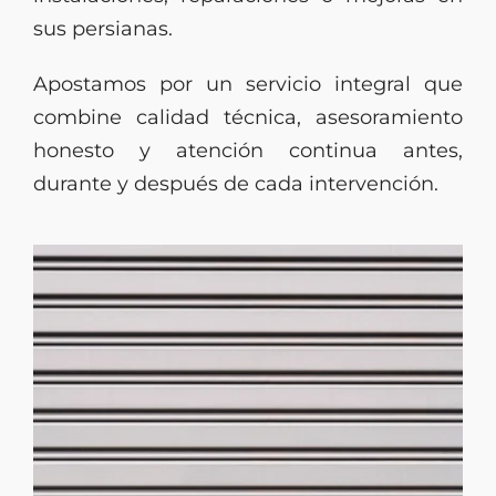
sus persianas.
Apostamos por un servicio integral que
combine calidad técnica, asesoramiento
honesto y atención continua antes,
durante y después de cada intervención.