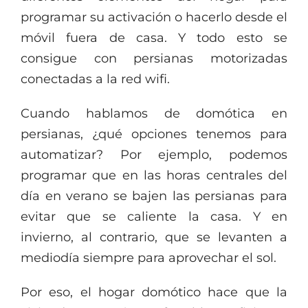
programar su activación o hacerlo desde el
móvil fuera de casa. Y todo esto se
consigue con persianas motorizadas
conectadas a la red wifi.
Cuando hablamos de domótica en
persianas, ¿qué opciones tenemos para
automatizar? Por ejemplo, podemos
programar que en las horas centrales del
día en verano se bajen las persianas para
evitar que se caliente la casa. Y en
invierno, al contrario, que se levanten a
mediodía siempre para aprovechar el sol.
Por eso, el hogar domótico hace que la