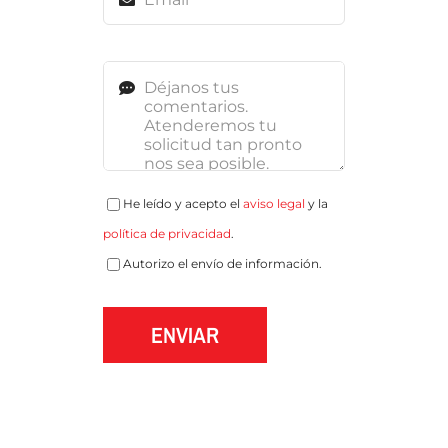
He leído y acepto el
aviso legal
y la
política de privacidad
.
Autorizo el envío de información.
ENVIAR