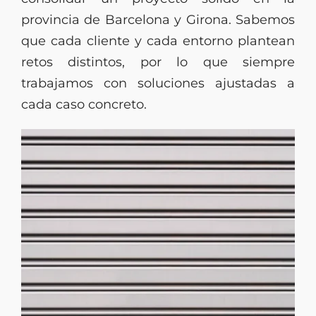
provincia de Barcelona y Girona. Sabemos
que cada cliente y cada entorno plantean
retos distintos, por lo que siempre
trabajamos con soluciones ajustadas a
cada caso concreto.