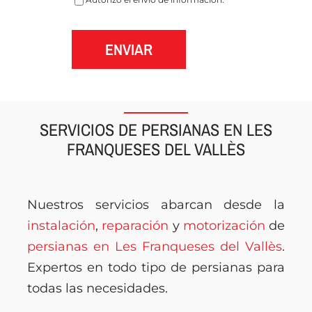
ENVIAR
SERVICIOS DE PERSIANAS EN LES
FRANQUESES DEL VALLÈS
Nuestros servicios abarcan desde la
instalación
,
reparación
y
motorización
de
persianas en Les Franqueses del Vallès
.
Expertos en todo tipo de persianas para
todas las necesidades.