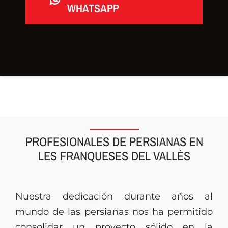
WHATSAPP
PROFESIONALES DE PERSIANAS EN
LES FRANQUESES DEL VALLÈS
Nuestra dedicación durante años al
mundo de las persianas nos ha permitido
consolidar un proyecto sólido en la