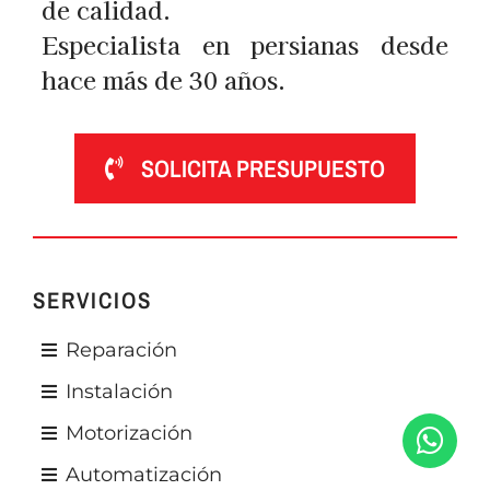
de calidad.
Especialista en persianas desde
hace más de 30 años.
SOLICITA PRESUPUESTO
SERVICIOS
Reparación
Instalación
Motorización
Automatización