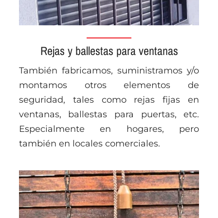
Rejas y ballestas para ventanas
También fabricamos, suministramos y/o
montamos otros elementos de
seguridad, tales como rejas fijas en
ventanas, ballestas para puertas, etc.
Especialmente en hogares, pero
también en locales comerciales.