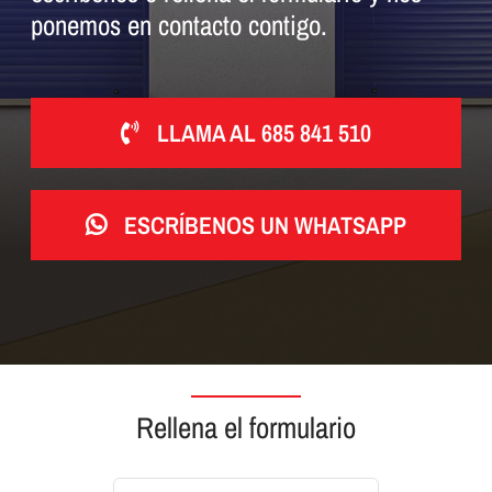
ponemos en contacto contigo.
LLAMA AL 685 841 510
ESCRÍBENOS UN WHATSAPP
Rellena el formulario