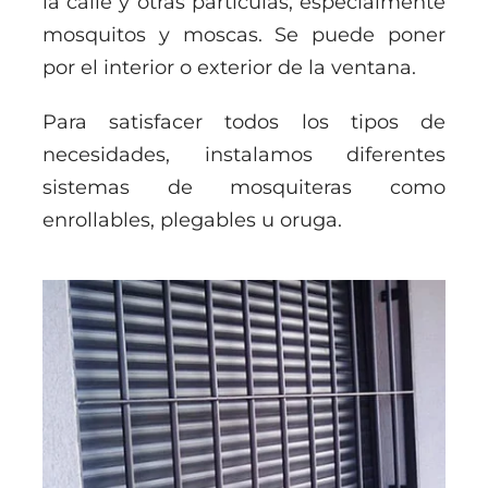
la calle y otras partículas, especialmente
mosquitos y moscas. Se puede poner
por el interior o exterior de la ventana.
Para satisfacer todos los tipos de
necesidades, instalamos diferentes
sistemas de mosquiteras como
enrollables, plegables u oruga.