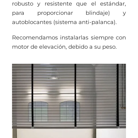
robusto y resistente que el estándar,
para proporcionar blindaje) y
autoblocantes (sistema anti-palanca).
Recomendamos instalarlas siempre con
motor de elevación, debido a su peso.