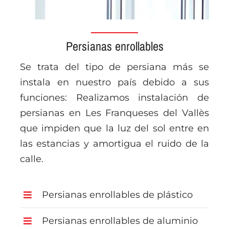
Persianas enrollables
Se trata del tipo de persiana más se
instala en nuestro país debido a sus
funciones: Realizamos instalación de
persianas en Les Franqueses del Vallès
que impiden que la luz del sol entre en
las estancias y amortigua el ruido de la
calle.
Persianas enrollables de plástico
Persianas enrollables de aluminio