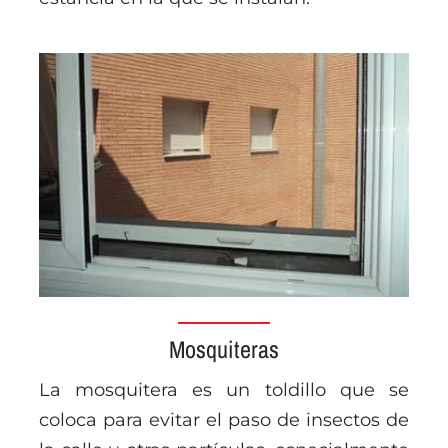
Mosquiteras
La mosquitera es un toldillo que se
coloca para evitar el paso de insectos de