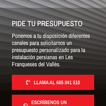
PIDE TU PRESUPUESTO
Ponemos a tu disposición diferentes
canales para solicitarnos un
presupuesto personalizado para la
instalación persianas en Les
Franqueses del Vallès.
LLAMA AL 685 841 510
ESCRÍBENOS UN