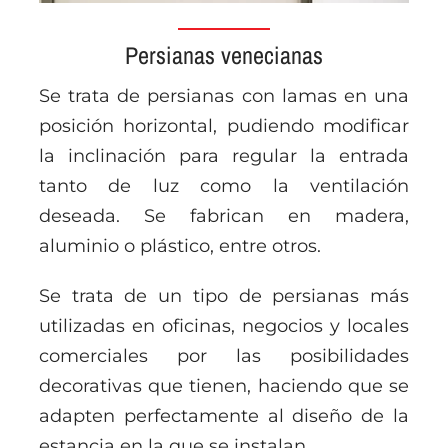
Persianas venecianas
Se trata de persianas con lamas en una
posición horizontal, pudiendo modificar
la inclinación para regular la entrada
tanto de luz como la ventilación
deseada. Se fabrican en madera,
aluminio o plástico, entre otros.
Se trata de un tipo de persianas más
utilizadas en oficinas, negocios y locales
comerciales por las posibilidades
decorativas que tienen, haciendo que se
adapten perfectamente al diseño de la
estancia en la que se instalan.