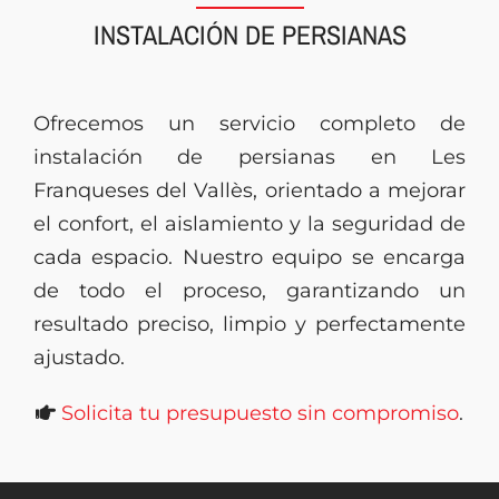
INSTALACIÓN DE PERSIANAS
Presupuesto
Ofrecemos un servicio completo de
instalación de persianas en Les
Franqueses del Vallès, orientado a mejorar
el confort, el aislamiento y la seguridad de
cada espacio. Nuestro equipo se encarga
de todo el proceso, garantizando un
resultado preciso, limpio y perfectamente
ajustado.
Solicita tu presupuesto sin compromiso
.