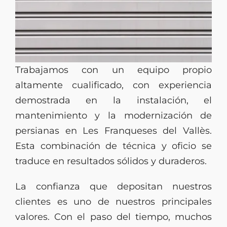
Trabajamos con un equipo propio
altamente cualificado, con experiencia
demostrada en la instalación, el
mantenimiento y la modernización de
persianas en Les Franqueses del Vallès.
Esta combinación de técnica y oficio se
traduce en resultados sólidos y duraderos.
La confianza que depositan nuestros
clientes es uno de nuestros principales
valores. Con el paso del tiempo, muchos