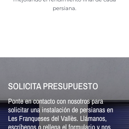
persiana.
SOLICITA PRESUPUESTO
Ponte en contacto con nosotros para
solicitar una instalación de persianas en
Les Franqueses del Vallès. Llámanos,
escríbenos o rellena el formulario y nos