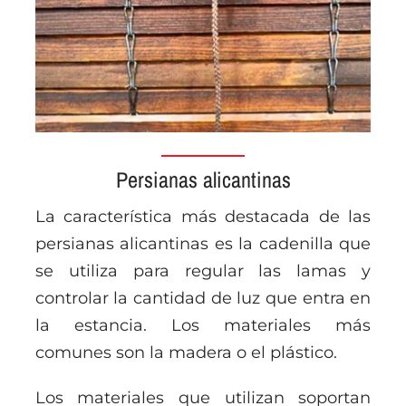
Persianas alicantinas
La característica más destacada de las
persianas alicantinas es la cadenilla que
se utiliza para regular las lamas y
controlar la cantidad de luz que entra en
la estancia. Los materiales más
comunes son la madera o el plástico.
Los materiales que utilizan soportan