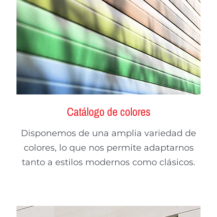
Catálogo de colores
Disponemos de una amplia variedad de
colores, lo que nos permite adaptarnos
tanto a estilos modernos como clásicos.