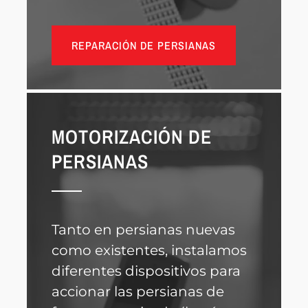
REPARACIÓN DE PERSIANAS
MOTORIZACIÓN DE
PERSIANAS
Tanto en persianas nuevas
como existentes, instalamos
diferentes dispositivos para
accionar las persianas de