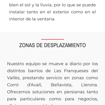
bien el sol y la lluvia, por lo que se puede
instalar tanto en el exterior como en el
interior de la ventana.
ZONAS DE DESPLAZAMIENTO
Nuestro equipo se mueve a diario por los
distintos barrios de Les Franqueses del
Vallès, prestando servicio en zonas como
Corró d’Avall, Bellavista, Llerona.
Ofrecemos soluciones en persianas tanto
para particulares como para negocios,