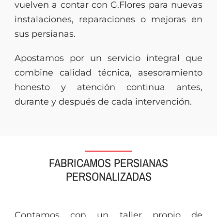
vuelven a contar con G.Flores para nuevas
instalaciones, reparaciones o mejoras en
sus persianas.
Apostamos por un servicio integral que
combine calidad técnica, asesoramiento
honesto y atención continua antes,
durante y después de cada intervención.
FABRICAMOS PERSIANAS
PERSONALIZADAS
Contamos con un taller propio de