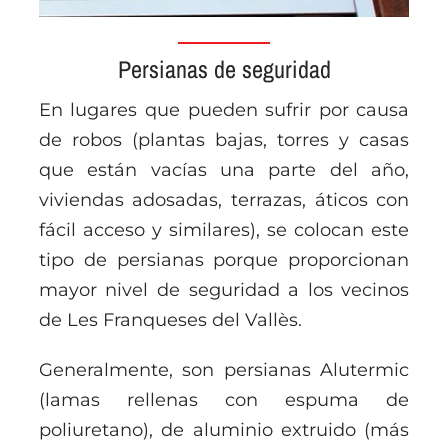
Persianas de seguridad
En lugares que pueden sufrir por causa
de robos (plantas bajas, torres y casas
que están vacías una parte del año,
viviendas adosadas, terrazas, áticos con
fácil acceso y similares), se colocan este
tipo de persianas porque proporcionan
mayor nivel de seguridad a los vecinos
de Les Franqueses del Vallès.
Generalmente, son persianas Alutermic
(lamas rellenas con espuma de
poliuretano), de aluminio extruido (más