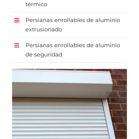
térmico
Persianas enrollables de aluminio
extrusionado
Persianas enrollables de aluminio
de seguridad