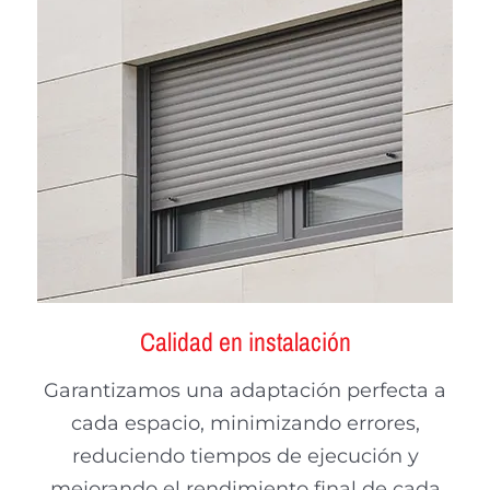
Calidad en instalación
Garantizamos una adaptación perfecta a
cada espacio, minimizando errores,
reduciendo tiempos de ejecución y
mejorando el rendimiento final de cada