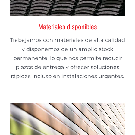
Materiales disponibles
Trabajamos con materiales de alta calidad
y disponemos de un amplio stock
permanente, lo que nos permite reducir
plazos de entrega y ofrecer soluciones
rápidas incluso en instalaciones urgentes.