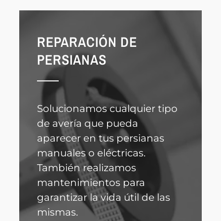
REPARACIÓN DE
PERSIANAS
Solucionamos cualquier tipo
de avería que pueda
aparecer en tus persianas
manuales o eléctricas.
También realizamos
mantenimientos para
garantizar la vida útil de las
mismas.