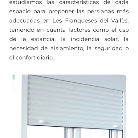
estudiamos las características de cada
espacio para proponer las persianas más
adecuadas en Les Franqueses del Vallès,
teniendo en cuenta factores como el uso
de la estancia, la incidencia solar, la
necesidad de aislamiento, la seguridad o
el confort diario.