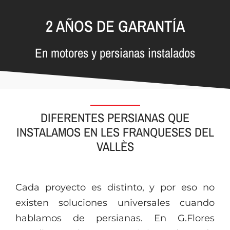
2 AÑOS DE GARANTÍA
En motores y persianas instalados
DIFERENTES PERSIANAS QUE
INSTALAMOS EN LES FRANQUESES DEL
VALLÈS
Cada proyecto es distinto, y por eso no
existen soluciones universales cuando
hablamos de persianas. En G.Flores