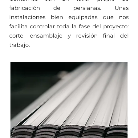
fabricación de persianas. Unas
instalaciones bien equipadas que nos
facilita controlar toda la fase del proyecto:
corte, ensamblaje y revisión final del
trabajo.