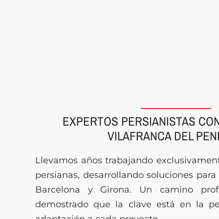
EXPERTOS PERSIANISTAS CON
VILAFRANCA DEL PE
Llevamos años trabajando exclusivament
persianas, desarrollando soluciones para 
Barcelona y Girona. Un camino pro
demostrado que la clave está en la pe
adaptación a cada proyecto.