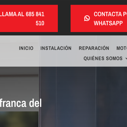
LLAMA AL 685 841
CONTACTA 
510
WHATSAPP
INICIO
INSTALACIÓN
REPARACIÓN
MOT
QUIÉNES SOMOS
franca del