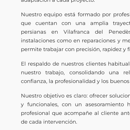
Nuestro equipo está formado por profesi
que cuentan con una amplia trayect
persianas en Vilafranca del Pened
instalaciones como en reparaciones y me
permite trabajar con precisión, rapidez y f
El respaldo de nuestros clientes habitual
nuestro trabajo, consolidando una r
confianza, la profesionalidad y los buenos
Nuestro objetivo es claro: ofrecer soluci
y funcionales, con un asesoramiento h
profesional que acompañe al cliente ant
de cada intervención.