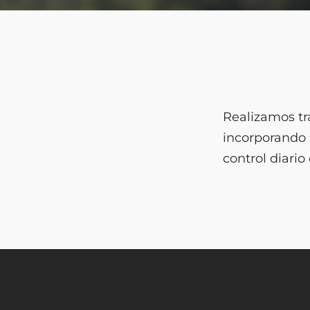
Realizamos tr
incorporando 
control diario