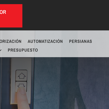
POR
ORIZACIÓN
AUTOMATIZACIÓN
PERSIANAS
PRESUPUESTO