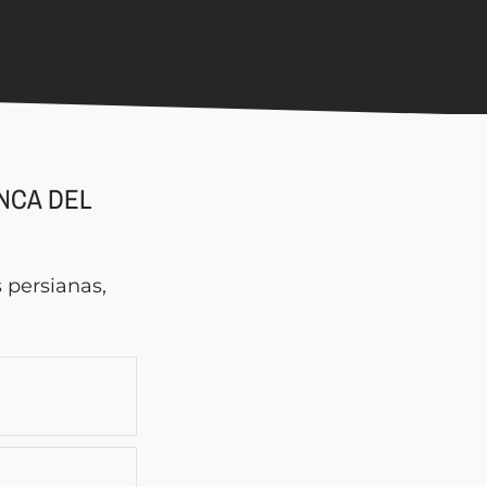
NCA DEL
 persianas,