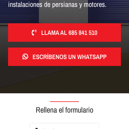
instalaciones de persianas y motores.
LLAMA AL 685 841 510
ESCRÍBENOS UN WHATSAPP
Rellena el formulario