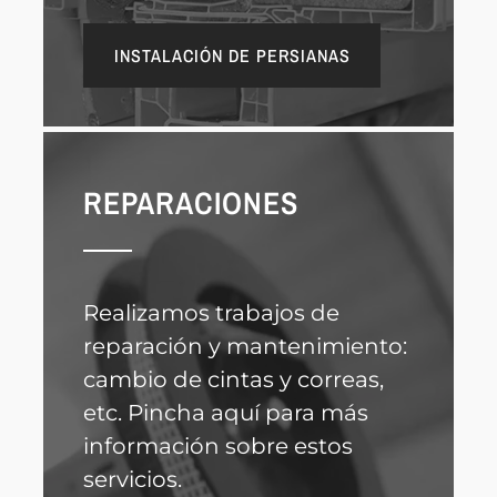
INSTALACIÓN DE PERSIANAS
REPARACIONES
Realizamos trabajos de
reparación y mantenimiento:
cambio de cintas y correas,
etc. Pincha aquí para más
información sobre estos
servicios.