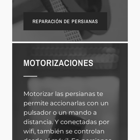
REPARACIÓN DE PERSIANAS
MOTORIZACIONES
Motorizar las persianas te
permite accionarlas con un
pulsador o un mando a
distancia. Y conectadas por
wifi, también se controlan