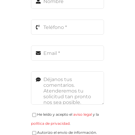
He leído y acepto el
aviso legal
y la
política de privacidad
.
Autorizo el envío de información.