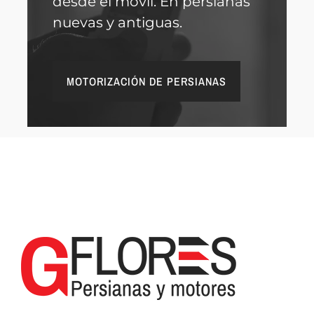
desde el móvil. En persianas
nuevas y antiguas.
MOTORIZACIÓN DE PERSIANAS