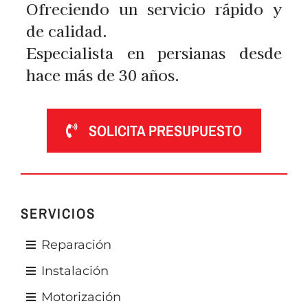
Ofreciendo un servicio rápido y
de calidad.
Especialista en persianas desde
hace más de 30 años.
SOLICITA PRESUPUESTO
SERVICIOS
Reparación
Instalación
Motorización