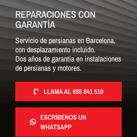
REPARACIONES CON
GARANTÍA
Servicio de persianas en Barcelona,
con desplazamiento incluido.
Dos años de garantía en instalaciones
de persianas y motores.
LLAMA AL 685 841 510
ESCRÍBENOS UN
WHATSAPP