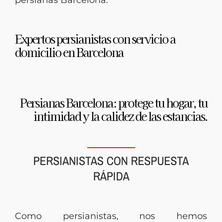
persianas Barcelona.
Expertos persianistas con servicio a
domicilio en Barcelona
Persianas Barcelona: protege tu hogar, tu
intimidad y la calidez de las estancias.
PERSIANISTAS CON RESPUESTA
RÁPIDA
Como persianistas, nos hemos