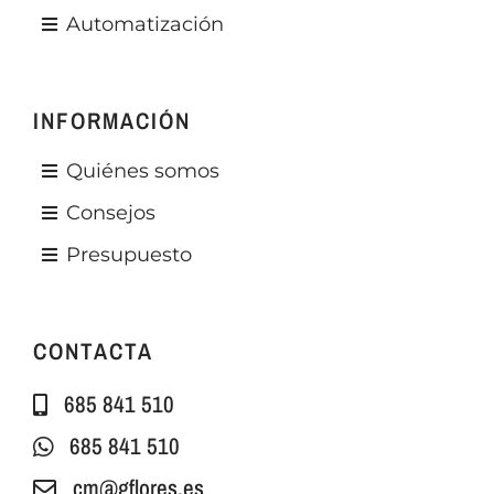
Automatización
INFORMACIÓN
Quiénes somos
Consejos
Presupuesto
CONTACTA
685 841 510
685 841 510
cm@gflores.es