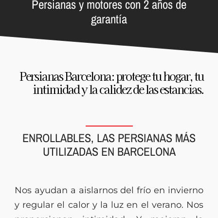
Persianas y motores con 2 años de
garantía
Persianas Barcelona: protege tu hogar, tu
intimidad y la calidez de las estancias.
ENROLLABLES, LAS PERSIANAS MÁS
UTILIZADAS EN BARCELONA
Nos ayudan a aislarnos del frío en invierno
y regular el calor y la luz en el verano. Nos