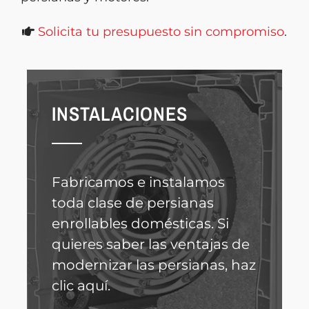
Solicita tu presupuesto sin compromiso
.
INSTALACIONES
Fabricamos e instalamos
toda clase de persianas
enrollables domésticas. Si
quieres saber las ventajas de
modernizar las persianas, haz
clic aquí.