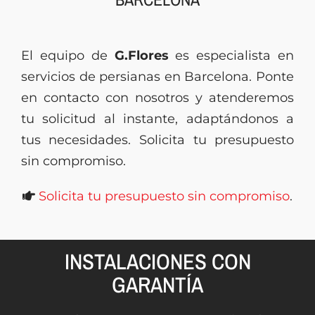
Presupuesto
El equipo de
G.Flores
es especialista en
servicios de persianas en Barcelona. Ponte
en contacto con nosotros y atenderemos
tu solicitud al instante, adaptándonos a
tus necesidades. Solicita tu presupuesto
sin compromiso.
Solicita tu presupuesto sin compromiso
.
INSTALACIONES CON
GARANTÍA