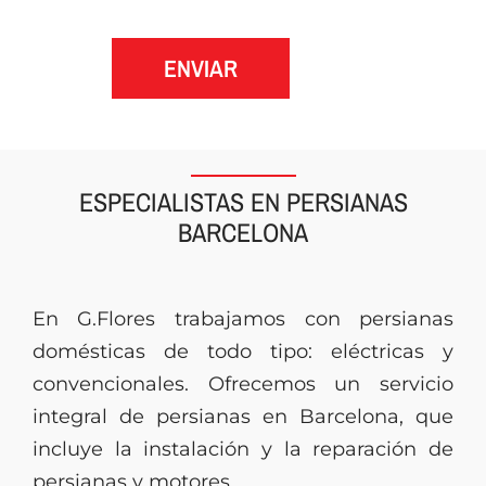
ENVIAR
ESPECIALISTAS EN PERSIANAS
BARCELONA
En G.Flores trabajamos con persianas
domésticas de todo tipo: eléctricas y
convencionales. Ofrecemos un servicio
integral de persianas en Barcelona, que
incluye la instalación y la reparación de
persianas y motores.