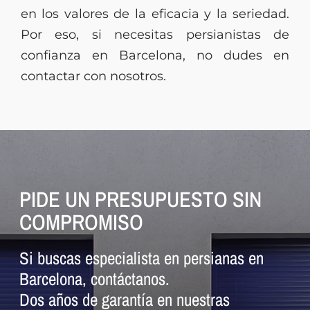
en los valores de la eficacia y la seriedad.
Por eso, si necesitas persianistas de
confianza en Barcelona, no dudes en
contactar con nosotros.
PIDE UN PRESUPUESTO SIN
COMPROMISO
Si buscas especialista en persianas en
Barcelona, contáctanos.
Dos años de garantía en nuestras