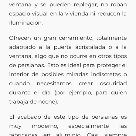
ventana y se pueden replegar, no roban
espacio visual en la vivienda ni reducen la
iluminación.
Ofrecen un gran cerramiento, totalmente
adaptado a la puerta acristalada o a la
ventana, algo que no ocurre en otros tipos
de persianas. Esto es ideal para proteger el
interior de posibles miradas indiscretas o
cuando necesitamos crear oscuridad
durante el día (por ejemplo, para quien
trabaja de noche).
El acabado de este tipo de persianas es
muy moderno, especialmente las
fabricadas en aluminio. Casi siempre