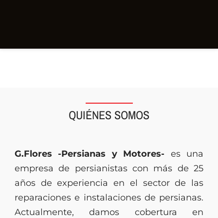
QUIÉNES SOMOS
G.Flores -Persianas y Motores-
es una
empresa de persianistas con más de 25
años de experiencia en el sector de las
reparaciones e instalaciones de persianas.
Actualmente, damos cobertura en