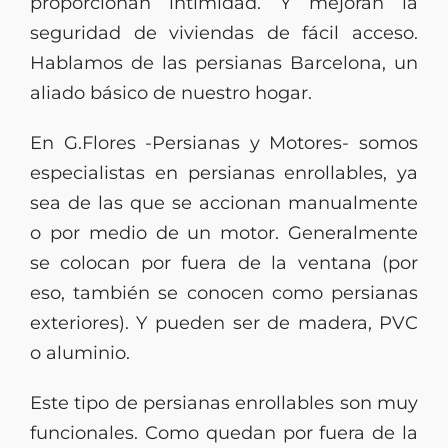
proporcionan intimidad. Y mejoran la
seguridad de viviendas de fácil acceso.
Hablamos de las persianas Barcelona, un
aliado básico de nuestro hogar.
En G.Flores -Persianas y Motores- somos
especialistas en persianas enrollables, ya
sea de las que se accionan manualmente
o por medio de un motor. Generalmente
se colocan por fuera de la ventana (por
eso, también se conocen como persianas
exteriores). Y pueden ser de madera, PVC
o aluminio.
Este tipo de persianas enrollables son muy
funcionales. Como quedan por fuera de la