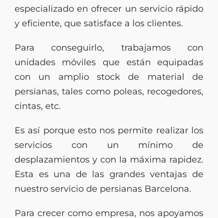
especializado en ofrecer un servicio rápido
y eficiente, que satisface a los clientes.
Para conseguirlo, trabajamos con
unidades móviles que están equipadas
con un amplio stock de material de
persianas, tales como poleas, recogedores,
cintas, etc.
Es así porque esto nos permite realizar los
servicios con un mínimo de
desplazamientos y con la máxima rapidez.
Esta es una de las grandes ventajas de
nuestro servicio de persianas Barcelona.
Para crecer como empresa, nos apoyamos