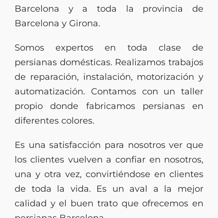
Barcelona y a toda la provincia de
Barcelona y Girona.
Somos expertos en toda clase de
persianas domésticas. Realizamos trabajos
de reparación, instalación, motorización y
automatización. Contamos con un taller
propio donde fabricamos persianas en
diferentes colores.
Es una satisfacción para nosotros ver que
los clientes vuelven a confiar en nosotros,
una y otra vez, convirtiéndose en clientes
de toda la vida. Es un aval a la mejor
calidad y el buen trato que ofrecemos en