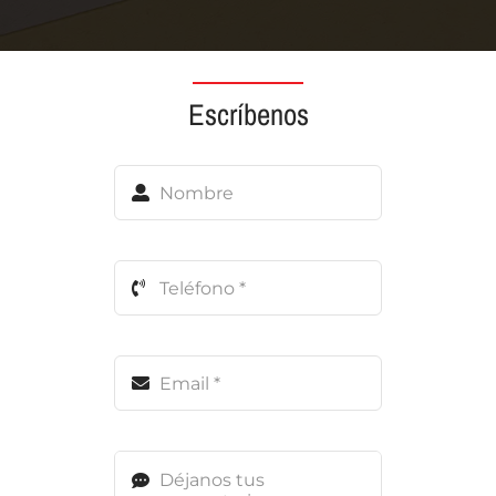
Escríbenos