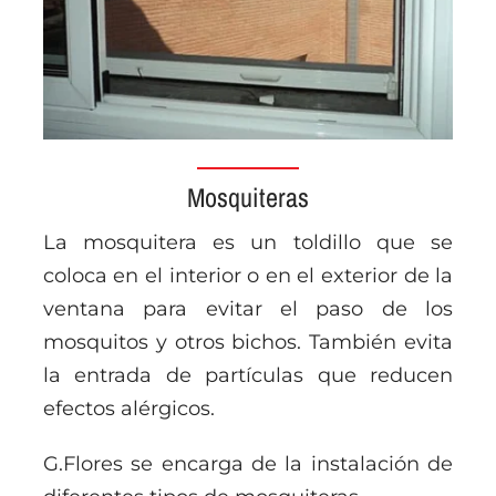
Mosquiteras
La mosquitera es un toldillo que se
coloca en el interior o en el exterior de la
ventana para evitar el paso de los
mosquitos y otros bichos. También evita
la entrada de partículas que reducen
efectos alérgicos.
G.Flores se encarga de la instalación de