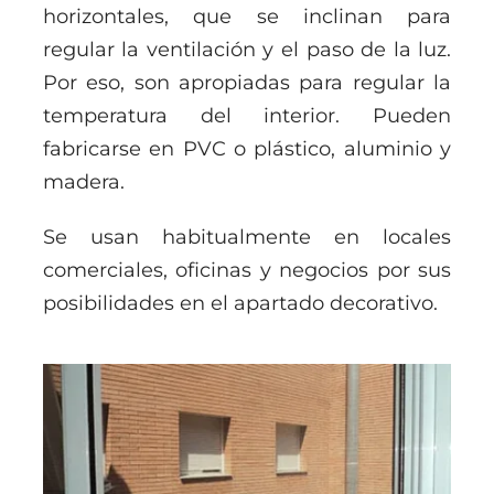
horizontales, que se inclinan para
regular la ventilación y el paso de la luz.
Por eso, son apropiadas para regular la
temperatura del interior. Pueden
fabricarse en PVC o plástico, aluminio y
madera.
Se usan habitualmente en locales
comerciales, oficinas y negocios por sus
posibilidades en el apartado decorativo.