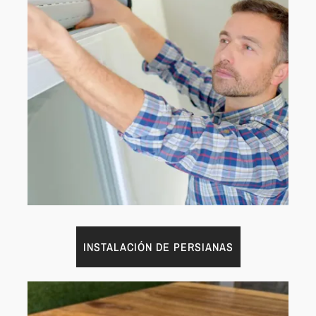
INSTALACIÓN DE PERSIANAS