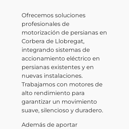
Ofrecemos soluciones
profesionales de
motorización de persianas en
Corbera de Llobregat,
integrando sistemas de
accionamiento eléctrico en
persianas existentes y en
nuevas instalaciones.
Trabajamos con motores de
alto rendimiento para
garantizar un movimiento
suave, silencioso y duradero.
Además de aportar