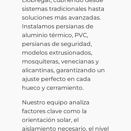
Llobregat, cubriendo desde
sistemas tradicionales hasta
soluciones más avanzadas.
Instalamos persianas de
aluminio térmico, PVC,
persianas de seguridad,
modelos extrusionados,
mosquiteras, venecianas y
alicantinas, garantizando un
ajuste perfecto en cada
hueco y cerramiento.
Nuestro equipo analiza
factores clave como la
orientación solar, el
aislamiento necesario, el nivel