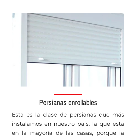
Persianas enrollables
Esta es la clase de persianas que más
instalamos en nuestro país, la que está
en la mayoría de las casas, porque la