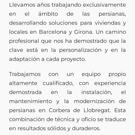
Llevamos años trabajando exclusivamente
en el ámbito de las persianas,
desarrollando soluciones para viviendas y
locales en Barcelona y Girona. Un camino
profesional que nos ha demostrado que la
clave está en la personalización y en la
adaptación a cada proyecto.
Trabajamos con un equipo propio
altamente cualificado, con experiencia
demostrada en la instalación, el
mantenimiento y la modernización de
persianas en Corbera de Llobregat. Esta
combinación de técnica y oficio se traduce
en resultados sólidos y duraderos.