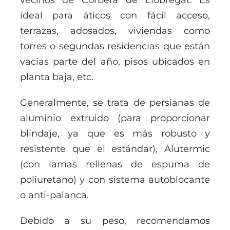
ideal para áticos con fácil acceso,
terrazas, adosados, viviendas como
torres o segundas residencias que están
vacías parte del año, pisos ubicados en
planta baja, etc.
Generalmente, se trata de persianas de
aluminio extruido (para proporcionar
blindaje, ya que es más robusto y
resistente que el estándar), Alutermic
(con lamas rellenas de espuma de
poliuretano) y con sistema autoblocante
o anti-palanca.
Debido a su peso, recomendamos