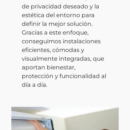
de privacidad deseado y la
estética del entorno para
definir la mejor solución.
Gracias a este enfoque,
conseguimos instalaciones
eficientes, cómodas y
visualmente integradas, que
aportan bienestar,
protección y funcionalidad al
día a día.