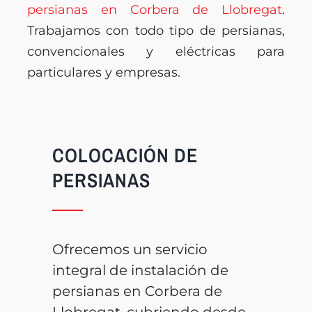
persianas en Corbera de Llobregat
.
Trabajamos con todo tipo de persianas,
convencionales y eléctricas para
particulares y empresas.
COLOCACIÓN DE
PERSIANAS
Ofrecemos un servicio
integral de instalación de
persianas en Corbera de