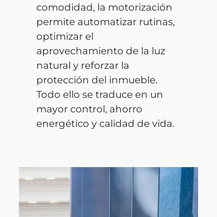
comodidad, la motorización
permite automatizar rutinas,
optimizar el
aprovechamiento de la luz
natural y reforzar la
protección del inmueble.
Todo ello se traduce en un
mayor control, ahorro
energético y calidad de vida.