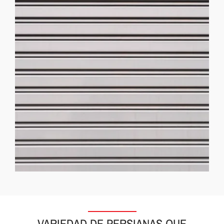
VARIEDAD DE PERSIANAS QUE