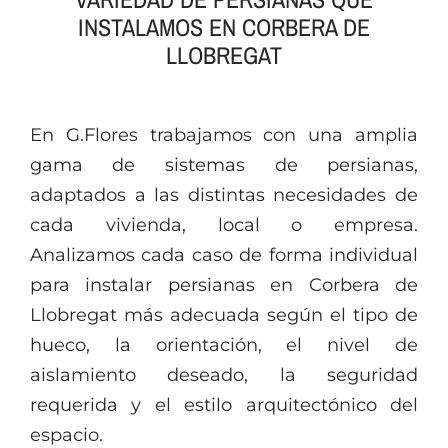
INSTALAMOS EN CORBERA DE
LLOBREGAT
En G.Flores trabajamos con una amplia
gama de sistemas de persianas,
adaptados a las distintas necesidades de
cada vivienda, local o empresa.
Analizamos cada caso de forma individual
para instalar persianas en Corbera de
Llobregat más adecuada según el tipo de
hueco, la orientación, el nivel de
aislamiento deseado, la seguridad
requerida y el estilo arquitectónico del
espacio.