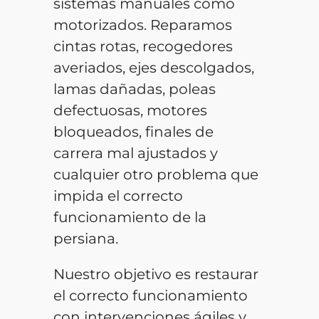
sistemas manuales como
motorizados. Reparamos
cintas rotas, recogedores
averiados, ejes descolgados,
lamas dañadas, poleas
defectuosas, motores
bloqueados, finales de
carrera mal ajustados y
cualquier otro problema que
impida el correcto
funcionamiento de la
persiana.
Nuestro objetivo es restaurar
el correcto funcionamiento
con intervenciones ágiles y