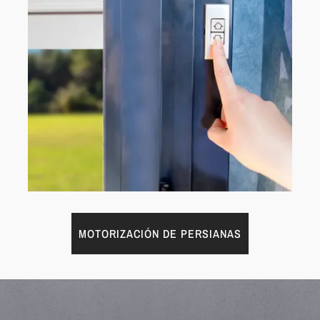
MOTORIZACIÓN DE PERSIANAS