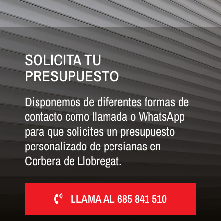
SOLICITA TU
PRESUPUESTO
Disponemos de diferentes formas de
contacto como llamada o WhatsApp
para que solicites un presupuesto
personalizado de persianas en
Corbera de Llobregat.
LLAMA AL 685 841 510