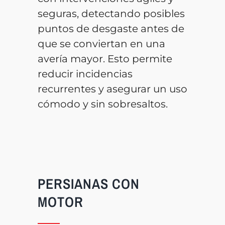
seguras, detectando posibles
puntos de desgaste antes de
que se conviertan en una
avería mayor. Esto permite
reducir incidencias
recurrentes y asegurar un uso
cómodo y sin sobresaltos.
PERSIANAS CON
MOTOR