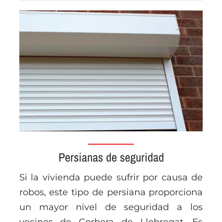
Persianas de seguridad
Si la vivienda puede sufrir por causa de
robos, este tipo de persiana proporciona
un mayor nivel de seguridad a los
vecinos de Corbera de Llobregat. Es