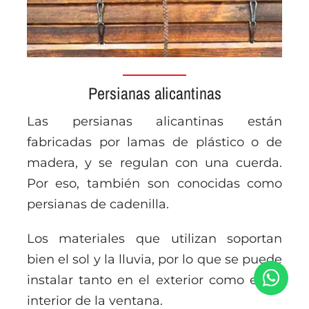
Persianas alicantinas
Las persianas alicantinas están
fabricadas por lamas de plástico o de
madera, y se regulan con una cuerda.
Por eso, también son conocidas como
persianas de cadenilla.
Los materiales que utilizan soportan
bien el sol y la lluvia, por lo que se puede
instalar tanto en el exterior como en el
interior de la ventana.