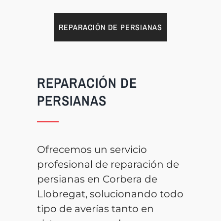
REPARACIÓN DE PERSIANAS
REPARACIÓN DE
PERSIANAS
Ofrecemos un servicio
profesional de reparación de
persianas en Corbera de
Llobregat, solucionando todo
tipo de averías tanto en