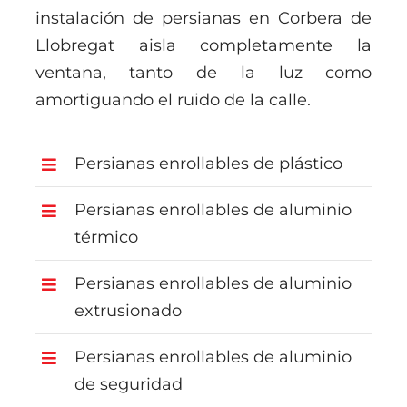
instalación de persianas en Corbera de
Llobregat aisla completamente la
ventana, tanto de la luz como
amortiguando el ruido de la calle.
Persianas enrollables de plástico
Persianas enrollables de aluminio
térmico
Persianas enrollables de aluminio
extrusionado
Persianas enrollables de aluminio
de seguridad