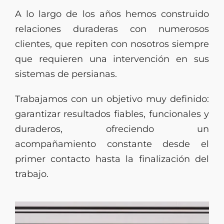
A lo largo de los años hemos construido
relaciones duraderas con numerosos
clientes, que repiten con nosotros siempre
que requieren una intervención en sus
sistemas de persianas.
Trabajamos con un objetivo muy definido:
garantizar resultados fiables, funcionales y
duraderos, ofreciendo un
acompañamiento constante desde el
primer contacto hasta la finalización del
trabajo.