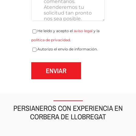
He leído y acepto el
aviso legal
y la
política de privacidad
.
Autorizo el envío de información.
ENVIAR
PERSIANEROS CON EXPERIENCIA EN
CORBERA DE LLOBREGAT