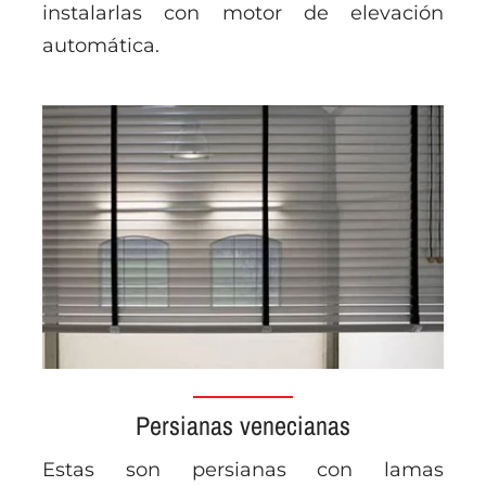
instalarlas con motor de elevación
automática.
Persianas venecianas
Estas son persianas con lamas