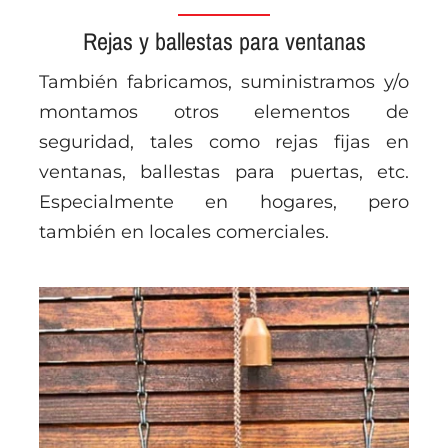
Rejas y ballestas para ventanas
También fabricamos, suministramos y/o
montamos otros elementos de
seguridad, tales como rejas fijas en
ventanas, ballestas para puertas, etc.
Especialmente en hogares, pero
también en locales comerciales.