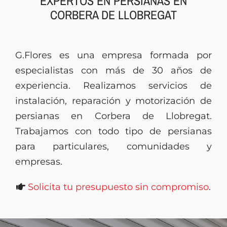
EXPERTOS EN PERSIANAS EN
CORBERA DE LLOBREGAT
Presupuesto
G.Flores es una empresa formada por
especialistas con más de 30 años de
experiencia. Realizamos servicios de
instalación, reparación y motorización de
persianas en Corbera de Llobregat.
Trabajamos con todo tipo de persianas
para particulares, comunidades y
empresas.
Solicita tu presupuesto sin compromiso
.