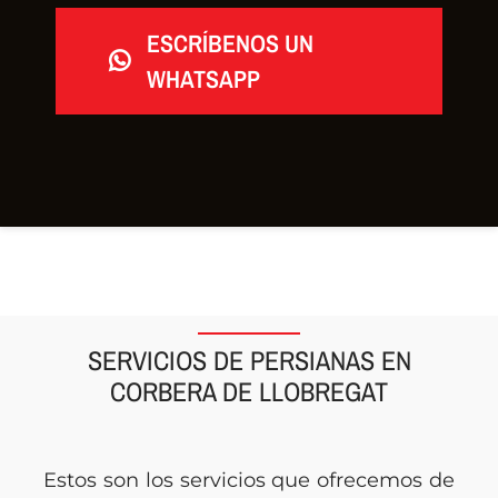
ESCRÍBENOS UN
WHATSAPP
SERVICIOS DE PERSIANAS EN
CORBERA DE LLOBREGAT
Estos son los servicios que ofrecemos de