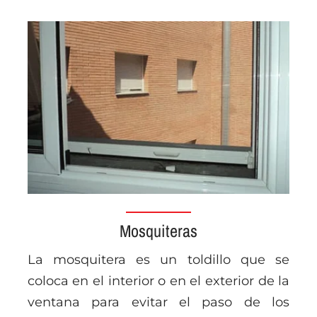
Mosquiteras
La mosquitera es un toldillo que se
coloca en el interior o en el exterior de la
ventana para evitar el paso de los