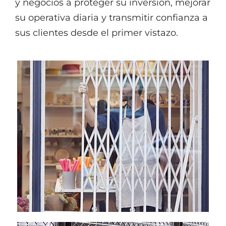
y negocios a proteger su inversión, mejorar
su operativa diaria y transmitir confianza a
sus clientes desde el primer vistazo.