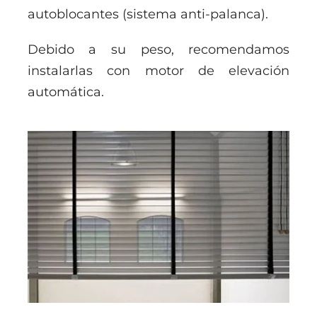
autoblocantes (sistema anti-palanca).
Debido a su peso, recomendamos
instalarlas con motor de elevación
automática.