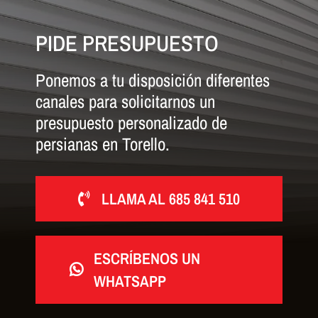
PIDE PRESUPUESTO
Ponemos a tu disposición diferentes
canales para solicitarnos un
presupuesto personalizado de
persianas en Torello.
LLAMA AL 685 841 510
ESCRÍBENOS UN
WHATSAPP