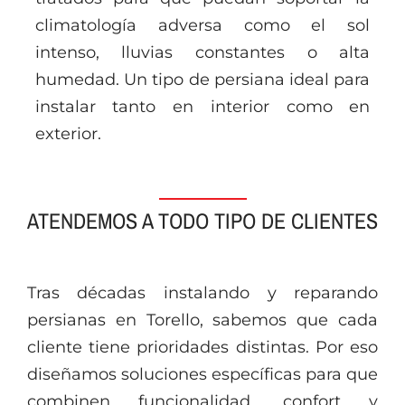
climatología adversa como el sol
intenso, lluvias constantes o alta
humedad. Un tipo de persiana ideal para
instalar tanto en interior como en
exterior.
ATENDEMOS A TODO TIPO DE CLIENTES
Tras décadas instalando y reparando
persianas en Torello, sabemos que cada
cliente tiene prioridades distintas. Por eso
diseñamos soluciones específicas para que
combinen funcionalidad, confort y