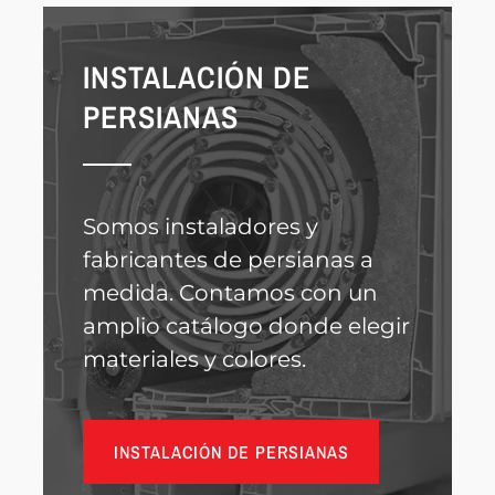
INSTALACIÓN DE
PERSIANAS
Somos instaladores y
fabricantes de persianas a
medida. Contamos con un
amplio catálogo donde elegir
materiales y colores.
INSTALACIÓN DE PERSIANAS