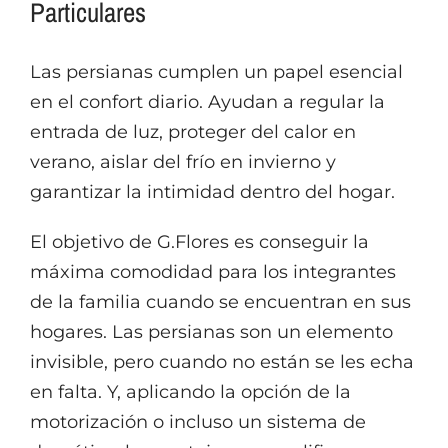
Particulares
Las persianas cumplen un papel esencial
en el confort diario. Ayudan a regular la
entrada de luz, proteger del calor en
verano, aislar del frío en invierno y
garantizar la intimidad dentro del hogar.
El objetivo de G.Flores es conseguir la
máxima comodidad para los integrantes
de la familia cuando se encuentran en sus
hogares. Las persianas son un elemento
invisible, pero cuando no están se les echa
en falta. Y, aplicando la opción de la
motorización o incluso un sistema de