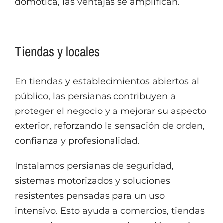
domótica, las ventajas se amplifican.
Tiendas y locales
En tiendas y establecimientos abiertos al
público, las persianas contribuyen a
proteger el negocio y a mejorar su aspecto
exterior, reforzando la sensación de orden,
confianza y profesionalidad.
Instalamos persianas de seguridad,
sistemas motorizados y soluciones
resistentes pensadas para un uso
intensivo. Esto ayuda a comercios, tiendas