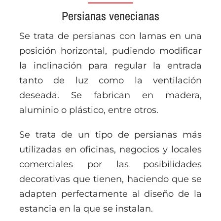
Persianas venecianas
Se trata de persianas con lamas en una
posición horizontal, pudiendo modificar
la inclinación para regular la entrada
tanto de luz como la ventilación
deseada. Se fabrican en madera,
aluminio o plástico, entre otros.
Se trata de un tipo de persianas más
utilizadas en oficinas, negocios y locales
comerciales por las posibilidades
decorativas que tienen, haciendo que se
adapten perfectamente al diseño de la
estancia en la que se instalan.