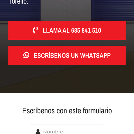
Torello.
LLAMA AL 685 841 510
ESCRÍBENOS UN WHATSAPP
Escríbenos con este formulario