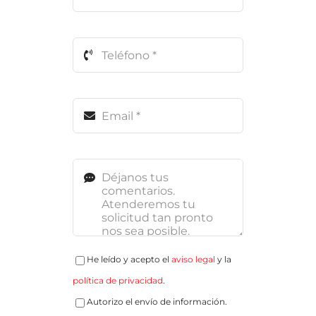
He leído y acepto el
aviso legal
y la
política de privacidad
.
Autorizo el envío de información.