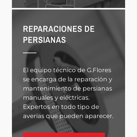
REPARACIONES DE
PERSIANAS
El equipo técnico de G.Flores
se encarga de la reparación y
mantenimiento de persianas
manuales y eléctricas.
Expertos en todo tipo de
averías que pueden aparecer.