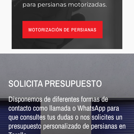
para persianas motorizadas.
MOTORIZACIÓN DE PERSIANAS
SOLICITA PRESUPUESTO
Disponemos de diferentes formas de
contacto como llamada o WhatsApp para
que consultes tus dudas o nos solicites un
presupuesto personalizado de persianas en