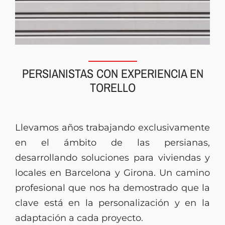
PERSIANISTAS CON EXPERIENCIA EN
TORELLO
Llevamos años trabajando exclusivamente
en el ámbito de las persianas,
desarrollando soluciones para viviendas y
locales en Barcelona y Girona. Un camino
profesional que nos ha demostrado que la
clave está en la personalización y en la
adaptación a cada proyecto.