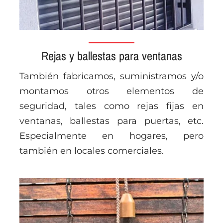
Rejas y ballestas para ventanas
También fabricamos, suministramos y/o
montamos otros elementos de
seguridad, tales como rejas fijas en
ventanas, ballestas para puertas, etc.
Especialmente en hogares, pero
también en locales comerciales.