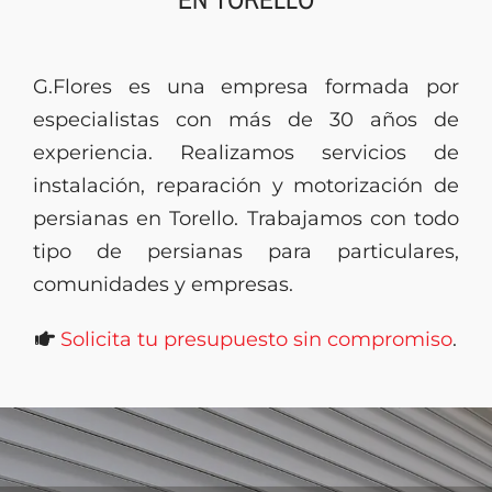
Presupuesto
G.Flores es una empresa formada por
especialistas con más de 30 años de
experiencia. Realizamos servicios de
instalación, reparación y motorización de
persianas en Torello. Trabajamos con todo
tipo de persianas para particulares,
comunidades y empresas.
Solicita tu presupuesto sin compromiso
.