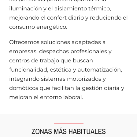
iluminación y el aislamiento térmico,
mejorando el confort diario y reduciendo el
consumo energético.
Ofrecemos soluciones adaptadas a
empresas, despachos profesionales y
centros de trabajo que buscan
funcionalidad, estética y automatización,
integrando sistemas motorizados y
domóticos que facilitan la gestión diaria y
mejoran el entorno laboral.
ZONAS MÁS HABITUALES