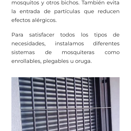
mosquitos y otros bichos. También evita
la entrada de partículas que reducen
efectos alérgicos.
Para satisfacer todos los tipos de
necesidades, instalamos diferentes
sistemas de mosquiteras como
enrollables, plegables u oruga.