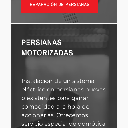
REPARACIÓN DE PERSIANAS
PERSIANAS
MOTORIZADAS
Instalación de un sistema
eléctrico en persianas nuevas
o existentes para ganar
comodidad a la hora de
accionarlas. Ofrecemos
servicio especial de domótica