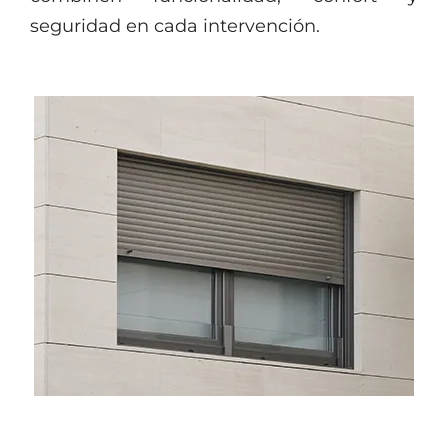
seguridad en cada intervención.