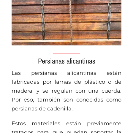
Persianas alicantinas
Las persianas alicantinas están
fabricadas por lamas de plástico o de
madera, y se regulan con una cuerda.
Por eso, también son conocidas como
persianas de cadenilla.
Estos materiales están previamente
tratados para que puedan soportar la