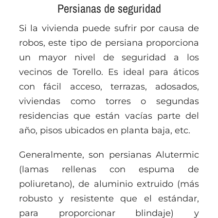
Persianas de seguridad
Si la vivienda puede sufrir por causa de
robos, este tipo de persiana proporciona
un mayor nivel de seguridad a los
vecinos de Torello. Es ideal para áticos
con fácil acceso, terrazas, adosados,
viviendas como torres o segundas
residencias que están vacías parte del
año, pisos ubicados en planta baja, etc.
Generalmente, son persianas Alutermic
(lamas rellenas con espuma de
poliuretano), de aluminio extruido (más
robusto y resistente que el estándar,
para proporcionar blindaje) y