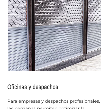
Oficinas y despachos
Para empresas y despachos profesionales,
las persianas permiten optimizar la