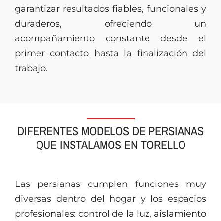
garantizar resultados fiables, funcionales y
duraderos, ofreciendo un
acompañamiento constante desde el
primer contacto hasta la finalización del
trabajo.
DIFERENTES MODELOS DE PERSIANAS
QUE INSTALAMOS EN TORELLO
Las persianas cumplen funciones muy
diversas dentro del hogar y los espacios
profesionales: control de la luz, aislamiento