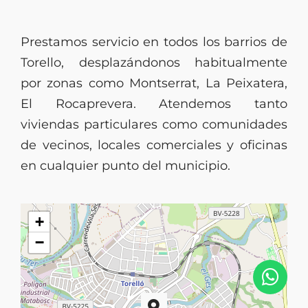
Prestamos servicio en todos los barrios de
Torello, desplazándonos habitualmente
por zonas como Montserrat, La Peixatera,
El Rocaprevera. Atendemos tanto
viviendas particulares como comunidades
de vecinos, locales comerciales y oficinas
en cualquier punto del municipio.
+
−