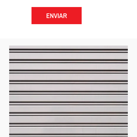
ENVIAR