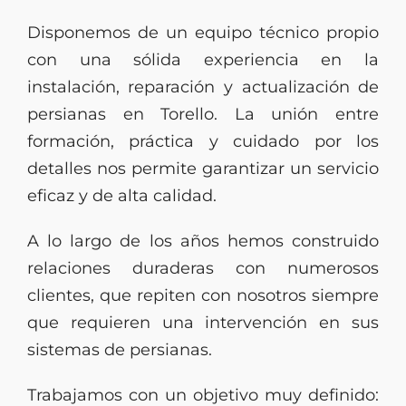
Disponemos de un equipo técnico propio
con una sólida experiencia en la
instalación, reparación y actualización de
persianas en Torello. La unión entre
formación, práctica y cuidado por los
detalles nos permite garantizar un servicio
eficaz y de alta calidad.
A lo largo de los años hemos construido
relaciones duraderas con numerosos
clientes, que repiten con nosotros siempre
que requieren una intervención en sus
sistemas de persianas.
Trabajamos con un objetivo muy definido: