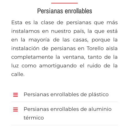
Persianas enrollables
Esta es la clase de persianas que más
instalamos en nuestro país, la que está
en la mayoría de las casas, porque la
instalación de persianas en Torello aisla
completamente la ventana, tanto de la
luz como amortiguando el ruido de la
calle.
Persianas enrollables de plástico
Persianas enrollables de aluminio
térmico