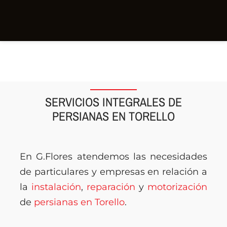
SERVICIOS INTEGRALES DE
PERSIANAS EN TORELLO
En G.Flores atendemos las necesidades
de particulares y empresas en relación a
la
instalación
,
reparación
y
motorización
de
persianas en Torello
.