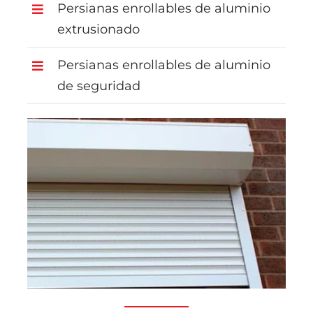
Persianas enrollables de aluminio
extrusionado
Persianas enrollables de aluminio
de seguridad