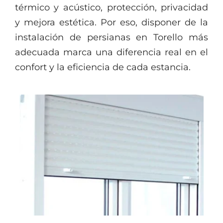
térmico y acústico, protección, privacidad
y mejora estética. Por eso, disponer de la
instalación de persianas en Torello más
adecuada marca una diferencia real en el
confort y la eficiencia de cada estancia.