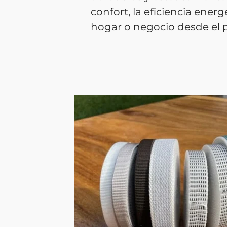
confort, la eficiencia energ
hogar o negocio desde el p