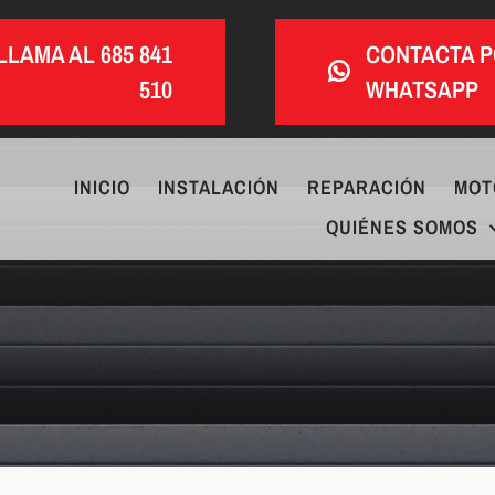
LLAMA AL 685 841
CONTACTA 
510
WHATSAPP
INICIO
INSTALACIÓN
REPARACIÓN
MOT
QUIÉNES SOMOS