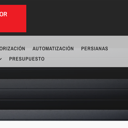
POR
ORIZACIÓN
AUTOMATIZACIÓN
PERSIANAS
PRESUPUESTO