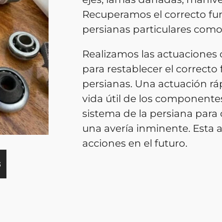
Recuperamos el correcto fu
persianas particulares como
Realizamos las actuaciones 
para restablecer el correcto
persianas. Una actuación ráp
vida útil de los componente
sistema de la persiana para 
una avería inminente. Esta a
acciones en el futuro.
S