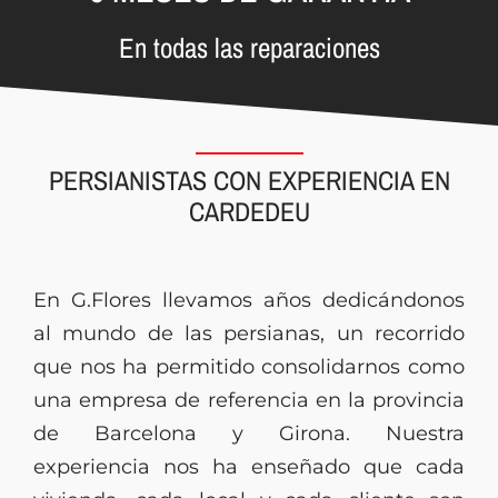
En todas las reparaciones
PERSIANISTAS CON EXPERIENCIA EN
CARDEDEU
En G.Flores llevamos años dedicándonos
al mundo de las persianas, un recorrido
que nos ha permitido consolidarnos como
una empresa de referencia en la provincia
de Barcelona y Girona. Nuestra
experiencia nos ha enseñado que cada