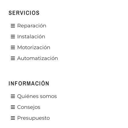
SERVICIOS
Reparación
Instalación
Motorización
Automatización
INFORMACIÓN
Quiénes somos
Consejos
Presupuesto