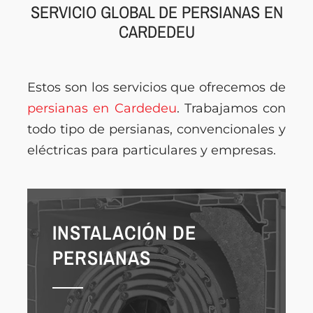
SERVICIO GLOBAL DE PERSIANAS EN
CARDEDEU
Estos son los servicios que ofrecemos de
persianas en Cardedeu
. Trabajamos con
todo tipo de persianas, convencionales y
eléctricas para particulares y empresas.
INSTALACIÓN DE
PERSIANAS