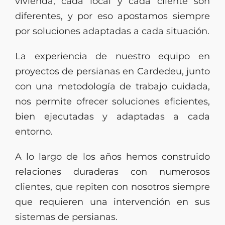
vivienda, cada local y cada cliente son
diferentes, y por eso apostamos siempre
por soluciones adaptadas a cada situación.
La experiencia de nuestro equipo en
proyectos de persianas en Cardedeu, junto
con una metodología de trabajo cuidada,
nos permite ofrecer soluciones eficientes,
bien ejecutadas y adaptadas a cada
entorno.
A lo largo de los años hemos construido
relaciones duraderas con numerosos
clientes, que repiten con nosotros siempre
que requieren una intervención en sus
sistemas de persianas.