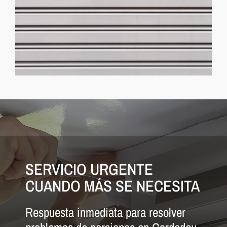
SERVICIO URGENTE
CUANDO MÁS SE NECESITA
Respuesta inmediata para resolver