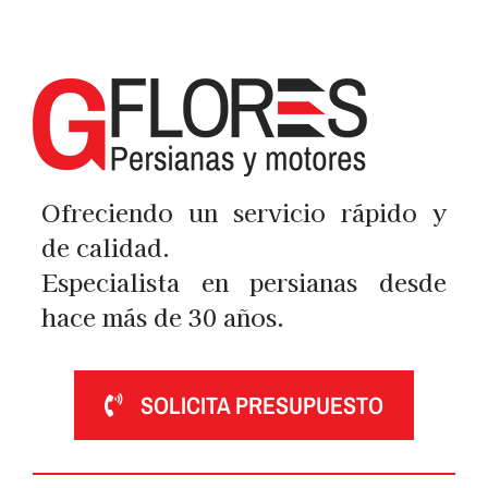
Ofreciendo un servicio rápido y
de calidad.
Especialista en persianas desde
hace más de 30 años.
SOLICITA PRESUPUESTO