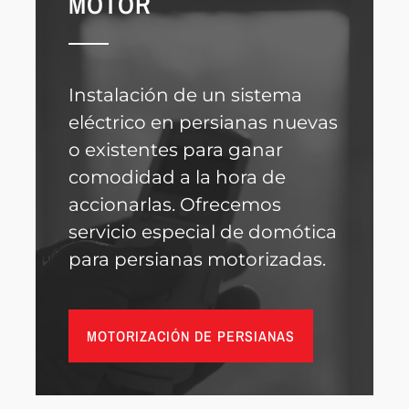
MOTOR
Instalación de un sistema
eléctrico en persianas nuevas
o existentes para ganar
comodidad a la hora de
accionarlas. Ofrecemos
servicio especial de domótica
para persianas motorizadas.
MOTORIZACIÓN DE PERSIANAS