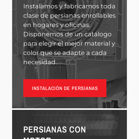
Instalamos y fabricamos toda
clase de persianas enrollables
en hogares y oficinas.
Disponemos de un catálogo
para elegir el mejor material y
color que se adapte a cada
necesidad.
INSTALACIÓN DE PERSIANAS
PERSIANAS CON