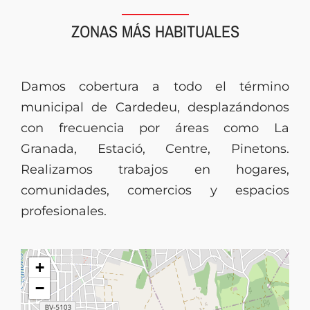
ZONAS MÁS HABITUALES
Damos cobertura a todo el término
municipal de Cardedeu, desplazándonos
con frecuencia por áreas como La
Granada, Estació, Centre, Pinetons.
Realizamos trabajos en hogares,
comunidades, comercios y espacios
profesionales.
+
−