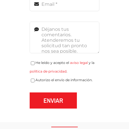
He leído y acepto el
aviso legal
y la
política de privacidad
.
Autorizo el envío de información.
ENVIAR