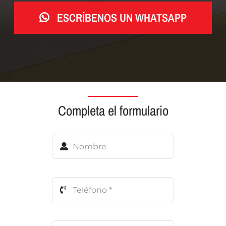
ESCRÍBENOS UN WHATSAPP
Completa el formulario