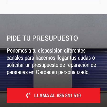
PIDE TU PRESUPUESTO
Ponemos a tu disposición diferentes
canales para hacernos llegar tus dudas o
solicitar un presupuesto de reparación de
persianas en Cardedeu personalizado.
LLAMA AL 685 841 510