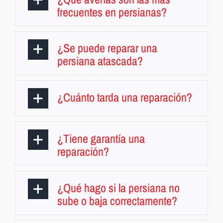
frecuentes en persianas?
¿Se puede reparar una
persiana atascada?
¿Cuánto tarda una reparación?
¿Tiene garantía una
reparación?
¿Qué hago si la persiana no
sube o baja correctamente?