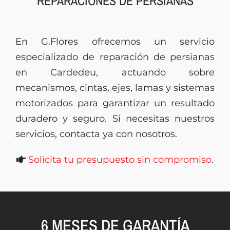
REPARACIONES DE PERSIANAS
Presupuesto
En G.Flores ofrecemos un servicio
especializado de reparación de persianas
en Cardedeu, actuando sobre
mecanismos, cintas, ejes, lamas y sistemas
motorizados para garantizar un resultado
duradero y seguro. Si necesitas nuestros
servicios, contacta ya con nosotros.
Solicita tu presupuesto sin compromiso
.
6 MESES DE GARANTÍA