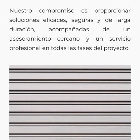
Nuestro compromiso es proporcionar
soluciones eficaces, seguras y de larga
duración, acompañadas de un
asesoramiento cercano y un servicio
profesional en todas las fases del proyecto.