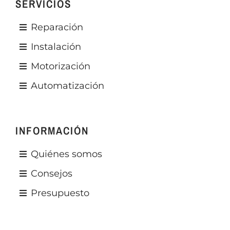
SERVICIOS
Reparación
Instalación
Motorización
Automatización
INFORMACIÓN
Quiénes somos
Consejos
Presupuesto