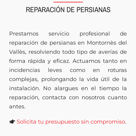
REPARACIÓN DE PERSIANAS
Presupuesto
Prestamos servicio profesional de
reparación de persianas en Montornès del
Vallès, resolviendo todo tipo de averías de
forma rápida y eficaz. Actuamos tanto en
incidencias leves como en roturas
complejas, prolongando la vida útil de la
instalación. No alargues en el tiempo la
reparación, contacta con nosotros cuanto
antes.
Solicita tu presupuesto sin compromiso
.