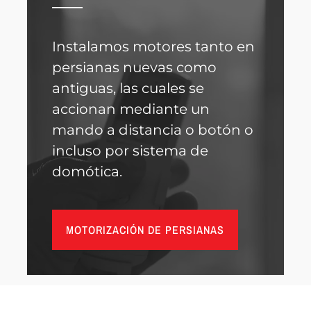
Instalamos motores tanto en
persianas nuevas como
antiguas, las cuales se
accionan mediante un
mando a distancia o botón o
incluso por sistema de
domótica.
MOTORIZACIÓN DE PERSIANAS