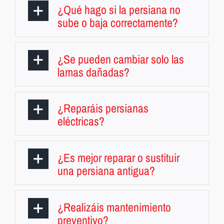
¿Qué hago si la persiana no
sube o baja correctamente?
¿Se pueden cambiar solo las
lamas dañadas?
¿Reparáis persianas
eléctricas?
¿Es mejor reparar o sustituir
una persiana antigua?
¿Realizáis mantenimiento
preventivo?