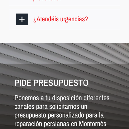
¿Atendéis urgencias?
PIDE PRESUPUESTO
Ponemos a tu disposición diferentes
canales para solicitarnos un
presupuesto personalizado para la
reparación persianas en Montornès