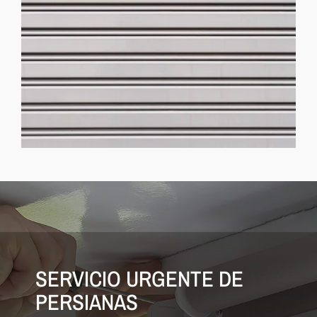
SERVICIO URGENTE DE
PERSIANAS