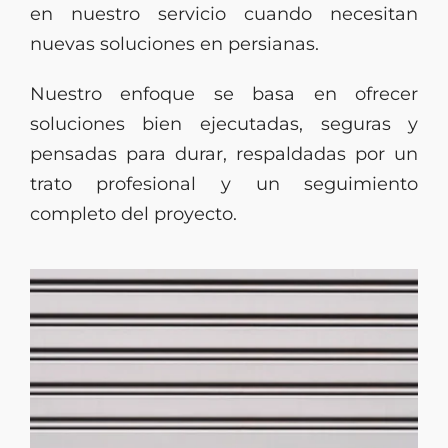
en nuestro servicio cuando necesitan
nuevas soluciones en persianas.
Nuestro enfoque se basa en ofrecer
soluciones bien ejecutadas, seguras y
pensadas para durar, respaldadas por un
trato profesional y un seguimiento
completo del proyecto.