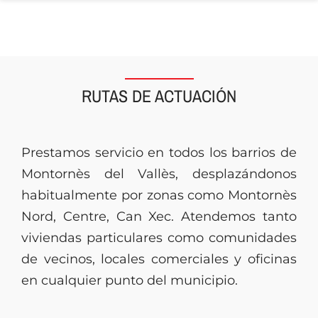
RUTAS DE ACTUACIÓN
Prestamos servicio en todos los barrios de
Montornès del Vallès, desplazándonos
habitualmente por zonas como Montornès
Nord, Centre, Can Xec. Atendemos tanto
viviendas particulares como comunidades
de vecinos, locales comerciales y oficinas
en cualquier punto del municipio.