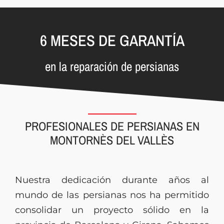
6 MESES DE GARANTÍA
en la reparación de persianas
PROFESIONALES DE PERSIANAS EN
MONTORNÈS DEL VALLÈS
Nuestra dedicación durante años al
mundo de las persianas nos ha permitido
consolidar un proyecto sólido en la