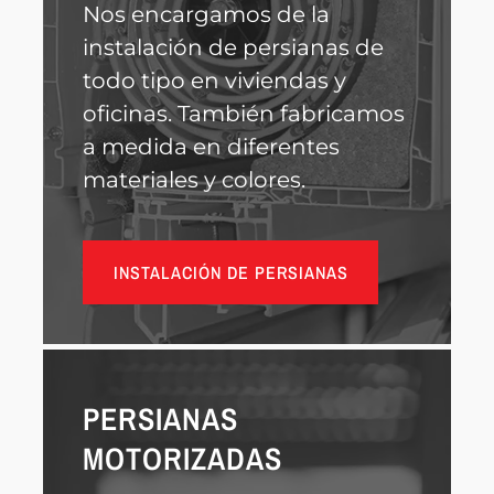
Nos encargamos de la
instalación de persianas de
todo tipo en viviendas y
oficinas. También fabricamos
a medida en diferentes
materiales y colores.
INSTALACIÓN DE PERSIANAS
PERSIANAS
MOTORIZADAS