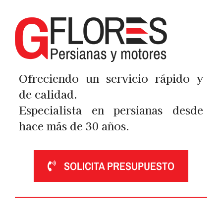
Ofreciendo un servicio rápido y
de calidad.
Especialista en persianas desde
hace más de 30 años.
SOLICITA PRESUPUESTO