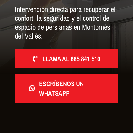
Intervención directa para recuperar el
confort, la seguridad y el control del
espacio de persianas en Montornès
del Vallès.
LLAMA AL 685 841 510
ESCRÍBENOS UN
WHATSAPP