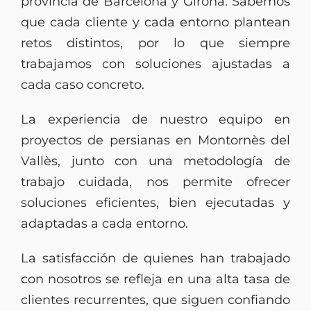
provincia de Barcelona y Girona. Sabemos
que cada cliente y cada entorno plantean
retos distintos, por lo que siempre
trabajamos con soluciones ajustadas a
cada caso concreto.
La experiencia de nuestro equipo en
proyectos de persianas en Montornès del
Vallès, junto con una metodología de
trabajo cuidada, nos permite ofrecer
soluciones eficientes, bien ejecutadas y
adaptadas a cada entorno.
La satisfacción de quienes han trabajado
con nosotros se refleja en una alta tasa de
clientes recurrentes, que siguen confiando