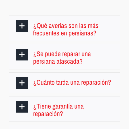
¿Qué averías son las más
frecuentes en persianas?
¿Se puede reparar una
persiana atascada?
¿Cuánto tarda una reparación?
¿Tiene garantía una
reparación?