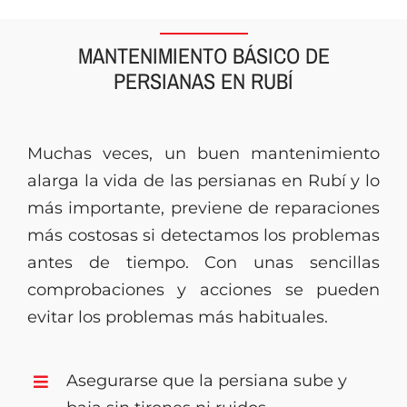
MANTENIMIENTO BÁSICO DE
PERSIANAS EN RUBÍ
Muchas veces, un buen mantenimiento
alarga la vida de las persianas en Rubí y lo
más importante, previene de reparaciones
más costosas si detectamos los problemas
antes de tiempo. Con unas sencillas
comprobaciones y acciones se pueden
evitar los problemas más habituales.
Asegurarse que la persiana sube y