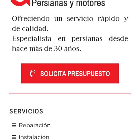
Ofreciendo un servicio rápido y
de calidad.
Especialista en persianas desde
hace más de 30 años.
SOLICITA PRESUPUESTO
SERVICIOS
Reparación
Instalación