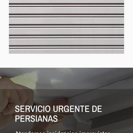
SERVICIO URGENTE DE
PERSIANAS