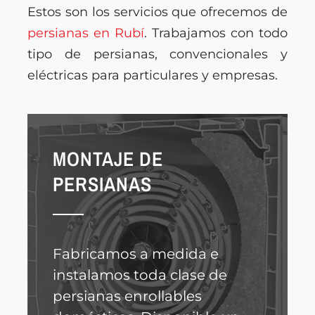
Estos son los servicios que ofrecemos de
persianas en Rubí
. Trabajamos con todo
tipo de persianas, convencionales y
eléctricas para particulares y empresas.
MONTAJE DE
PERSIANAS
Fabricamos a medida e
instalamos toda clase de
persianas enrollables