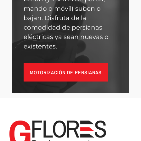
mando o móvil) suben o
bajan. Disfruta de la
comodidad de persianas
eléctricas ya sean nuevas o
existentes.
MOTORIZACIÓN DE PERSIANAS