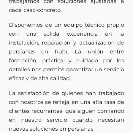
trabajamos con soluciones ajustadas a
cada caso concreto.
Disponemos de un equipo técnico propio
con una sólida experiencia en la
instalación, reparación y actualización de
persianas en Rubí. La unión entre
formación, práctica y cuidado por los
detalles nos permite garantizar un servicio
eficaz y de alta calidad.
La satisfacción de quienes han trabajado
con nosotros se refleja en una alta tasa de
clientes recurrentes, que siguen confiando
en nuestro servicio cuando necesitan
nuevas soluciones en persianas.