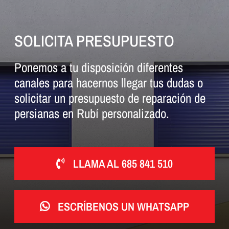
SOLICITA PRESUPUESTO
Ponemos a tu disposición diferentes
canales para hacernos llegar tus dudas o
solicitar un presupuesto de reparación de
persianas en Rubí personalizado.
LLAMA AL 685 841 510
ESCRÍBENOS UN WHATSAPP