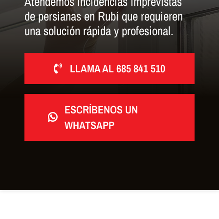
Atendemos incidencias imprevistas
de persianas en Rubí que requieren
una solución rápida y profesional.
LLAMA AL 685 841 510
ESCRÍBENOS UN
WHATSAPP