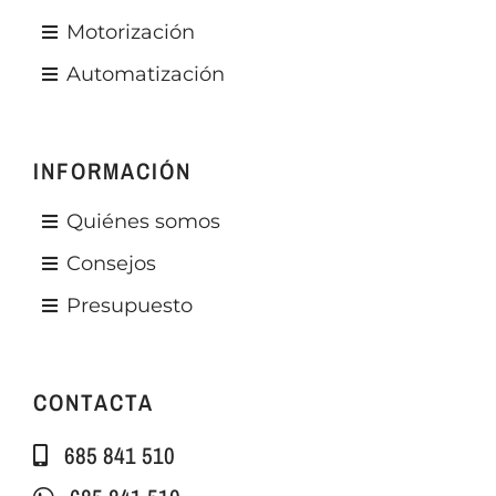
Motorización
Automatización
INFORMACIÓN
Quiénes somos
Consejos
Presupuesto
CONTACTA
685 841 510