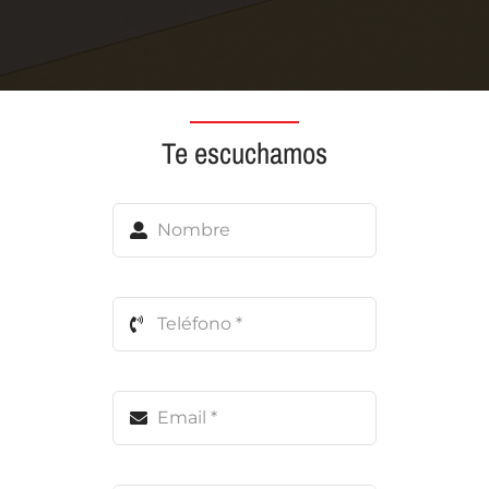
Te escuchamos