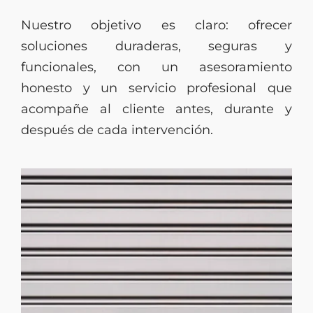
Nuestro objetivo es claro: ofrecer
soluciones duraderas, seguras y
funcionales, con un asesoramiento
honesto y un servicio profesional que
acompañe al cliente antes, durante y
después de cada intervención.