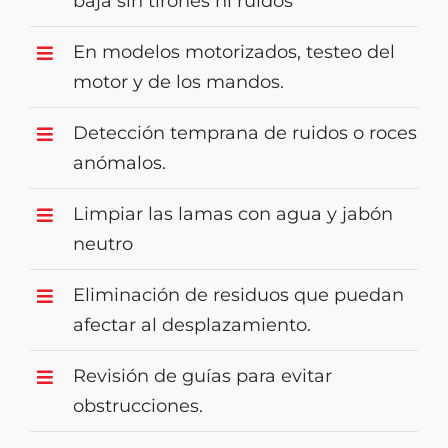
baja sin tirones ni ruidos
En modelos motorizados, testeo del
motor y de los mandos.
Detección temprana de ruidos o roces
anómalos.
Limpiar las lamas con agua y jabón
neutro
Eliminación de residuos que puedan
afectar al desplazamiento.
Revisión de guías para evitar
obstrucciones.