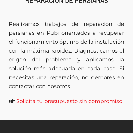
REPARACIÓN DE PERSIANAS
Presupuesto
Realizamos trabajos de reparación de
persianas en Rubí orientados a recuperar
el funcionamiento óptimo de la instalación
con la máxima rapidez. Diagnosticamos el
origen del problema y aplicamos la
solución más adecuada en cada caso. Si
necesitas una reparación, no demores en
contactar con nosotros.
Solicita tu presupuesto sin compromiso
.