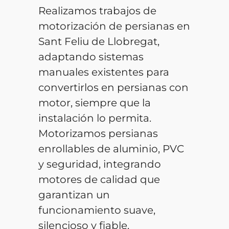
Realizamos trabajos de
motorización de persianas en
Sant Feliu de Llobregat,
adaptando sistemas
manuales existentes para
convertirlos en persianas con
motor, siempre que la
instalación lo permita.
Motorizamos persianas
enrollables de aluminio, PVC
y seguridad, integrando
motores de calidad que
garantizan un
funcionamiento suave,
silencioso y fiable.