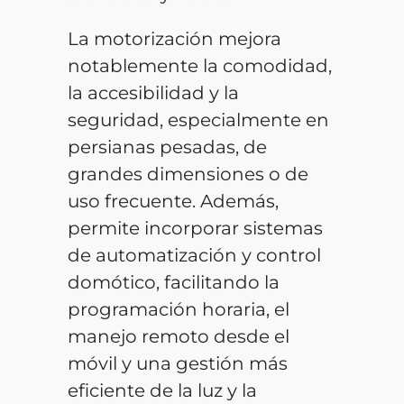
La motorización mejora
notablemente la comodidad,
la accesibilidad y la
seguridad, especialmente en
persianas pesadas, de
grandes dimensiones o de
uso frecuente. Además,
permite incorporar sistemas
de automatización y control
domótico, facilitando la
programación horaria, el
manejo remoto desde el
móvil y una gestión más
eficiente de la luz y la