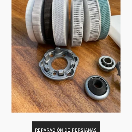
REPARACIÓN DE PERSIANAS