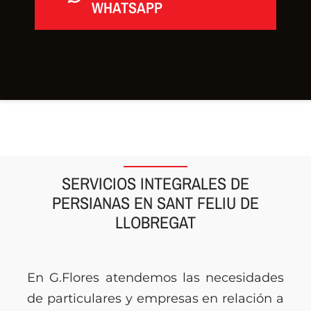
WHATSAPP
SERVICIOS INTEGRALES DE
PERSIANAS EN SANT FELIU DE
LLOBREGAT
En G.Flores atendemos las necesidades
de particulares y empresas en relación a