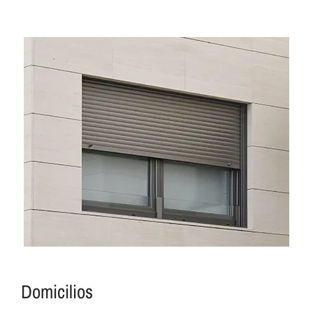
Domicilios