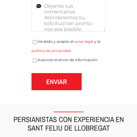
He leído y acepto el
aviso legal
y la
política de privacidad
.
Autorizo el envío de información.
ENVIAR
PERSIANISTAS CON EXPERIENCIA EN
SANT FELIU DE LLOBREGAT