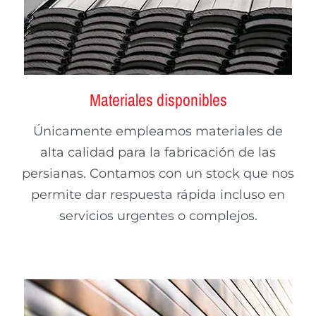
Materiales disponibles
Únicamente empleamos materiales de
alta calidad para la fabricación de las
persianas. Contamos con un stock que nos
permite dar respuesta rápida incluso en
servicios urgentes o complejos.