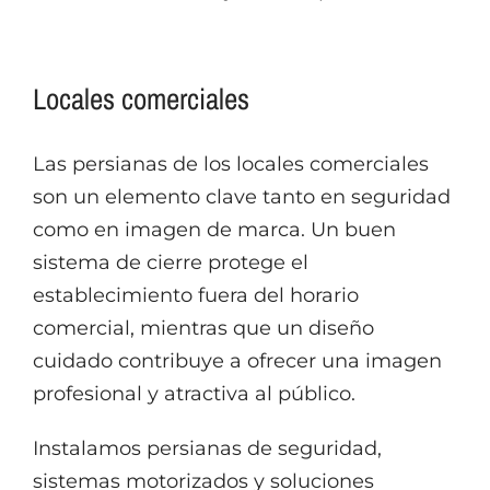
Locales comerciales
Las persianas de los locales comerciales
son un elemento clave tanto en seguridad
como en imagen de marca. Un buen
sistema de cierre protege el
establecimiento fuera del horario
comercial, mientras que un diseño
cuidado contribuye a ofrecer una imagen
profesional y atractiva al público.
Instalamos persianas de seguridad,
sistemas motorizados y soluciones