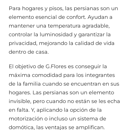
Para hogares y pisos, las persianas son un
elemento esencial de confort. Ayudan a
mantener una temperatura agradable,
controlar la luminosidad y garantizar la
privacidad, mejorando la calidad de vida
dentro de casa.
El objetivo de G.Flores es conseguir la
máxima comodidad para los integrantes
de la familia cuando se encuentran en sus
hogares. Las persianas son un elemento
invisible, pero cuando no están se les echa
en falta. Y, aplicando la opción de la
motorización o incluso un sistema de
domótica, las ventajas se amplifican.