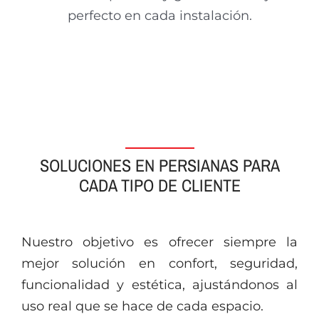
perfecto en cada instalación.
SOLUCIONES EN PERSIANAS PARA
CADA TIPO DE CLIENTE
Nuestro objetivo es ofrecer siempre la
mejor solución en confort, seguridad,
funcionalidad y estética, ajustándonos al
uso real que se hace de cada espacio.