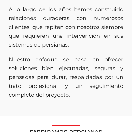
A lo largo de los años hemos construido
relaciones duraderas con numerosos
clientes, que repiten con nosotros siempre
que requieren una intervención en sus
sistemas de persianas.
Nuestro enfoque se basa en ofrecer
soluciones bien ejecutadas, seguras y
pensadas para durar, respaldadas por un
trato profesional y un seguimiento
completo del proyecto.