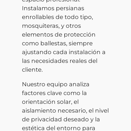
Instalamos persianas
enrollables de todo tipo,
mosquiteras, y otros
elementos de protección
como ballestas, siempre
ajustando cada instalación a
las necesidades reales del
cliente.
Nuestro equipo analiza
factores clave como la
orientación solar, el
aislamiento necesario, el nivel
de privacidad deseado y la
estética del entorno para