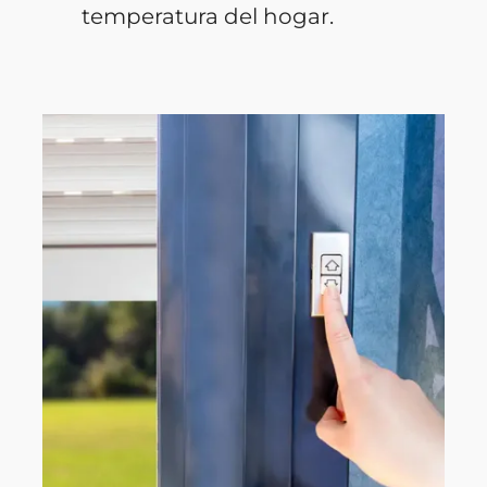
temperatura del hogar.