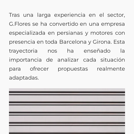
Tras una larga experiencia en el sector,
G.Flores se ha convertido en una empresa
especializada en persianas y motores con
presencia en toda Barcelona y Girona. Esta
trayectoria nos ha enseñado la
importancia de analizar cada situación
para ofrecer propuestas realmente
adaptadas.