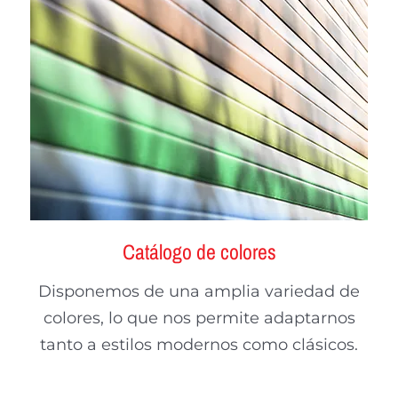
Catálogo de colores
Disponemos de una amplia variedad de
colores, lo que nos permite adaptarnos
tanto a estilos modernos como clásicos.