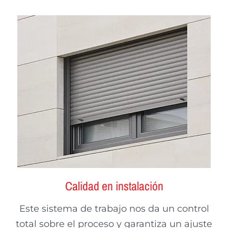
Calidad en instalación
Este sistema de trabajo nos da un control
total sobre el proceso y garantiza un ajuste