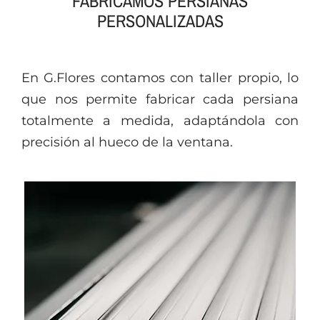
FABRICAMOS PERSIANAS
PERSONALIZADAS
En G.Flores contamos con taller propio, lo
que nos permite fabricar cada persiana
totalmente a medida, adaptándola con
precisión al hueco de la ventana.