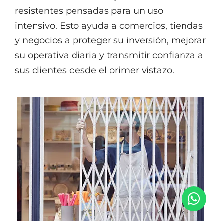
resistentes pensadas para un uso
intensivo. Esto ayuda a comercios, tiendas
y negocios a proteger su inversión, mejorar
su operativa diaria y transmitir confianza a
sus clientes desde el primer vistazo.