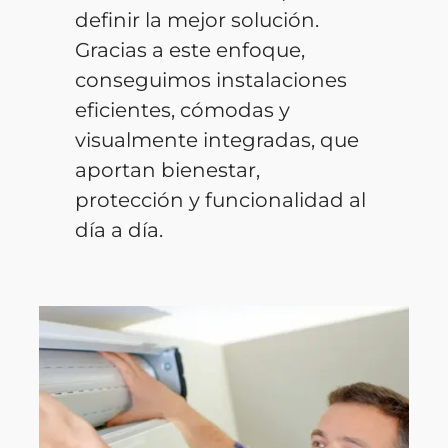
definir la mejor solución.
Gracias a este enfoque,
conseguimos instalaciones
eficientes, cómodas y
visualmente integradas, que
aportan bienestar,
protección y funcionalidad al
día a día.