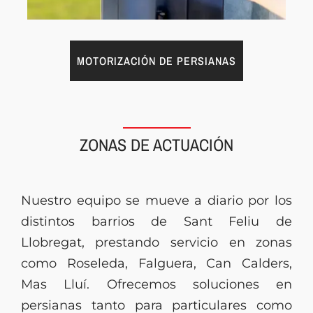
MOTORIZACIÓN DE PERSIANAS
ZONAS DE ACTUACIÓN
Nuestro equipo se mueve a diario por los
distintos barrios de Sant Feliu de
Llobregat, prestando servicio en zonas
como Roseleda, Falguera, Can Calders,
Mas Lluí. Ofrecemos soluciones en
persianas tanto para particulares como