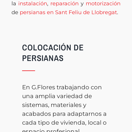
la
instalación
,
reparación
y
motorización
de
persianas en Sant Feliu de Llobregat
.
COLOCACIÓN DE
PERSIANAS
En G.Flores trabajando con
una amplia variedad de
sistemas, materiales y
acabados para adaptarnos a
cada tipo de vivienda, local o
espacio profesional.