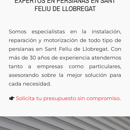
EXPERTOS EN PERSIANAS EN SANT
FELIU DE LLOBREGAT
Presupuesto
Somos especialistas en la instalación,
reparación y motorización de todo tipo de
persianas en Sant Feliu de Llobregat. Con
más de 30 años de experiencia atendemos
tanto a empresas como particulares,
asesorando sobre la mejor solución para
cada necesidad.
Solicita tu presupuesto sin compromiso
.