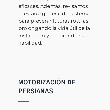
eficaces. Además, revisamos
el estado general del sistema
para prevenir futuras roturas,
prolongando la vida útil de la
instalación y mejorando su
fiabilidad.
MOTORIZACIÓN DE
PERSIANAS