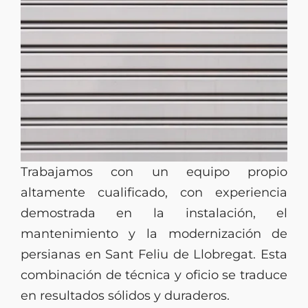
Trabajamos con un equipo propio
altamente cualificado, con experiencia
demostrada en la instalación, el
mantenimiento y la modernización de
persianas en Sant Feliu de Llobregat. Esta
combinación de técnica y oficio se traduce
en resultados sólidos y duraderos.