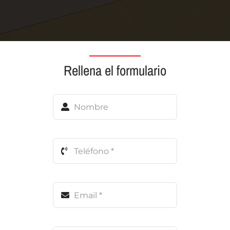
Rellena el formulario