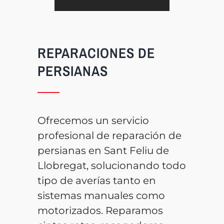
REPARACIONES DE
PERSIANAS
Ofrecemos un servicio
profesional de reparación de
persianas en Sant Feliu de
Llobregat, solucionando todo
tipo de averías tanto en
sistemas manuales como
motorizados. Reparamos