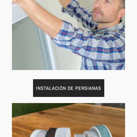
INSTALACIÓN DE PERSIANAS