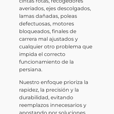
cintas rotas, recogedores
averiados, ejes descolgados,
lamas dañadas, poleas
defectuosas, motores
bloqueados, finales de
carrera mal ajustados y
cualquier otro problema que
impida el correcto
funcionamiento de la
persiana.
Nuestro enfoque prioriza la
rapidez, la precisión y la
durabilidad, evitando
reemplazos innecesarios y
apostando por soluciones