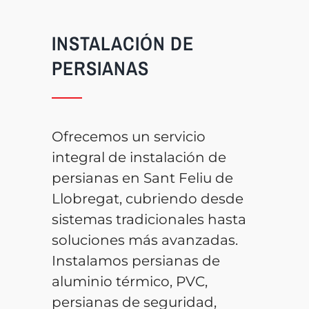
INSTALACIÓN DE
PERSIANAS
Ofrecemos un servicio
integral de instalación de
persianas en Sant Feliu de
Llobregat, cubriendo desde
sistemas tradicionales hasta
soluciones más avanzadas.
Instalamos persianas de
aluminio térmico, PVC,
persianas de seguridad,