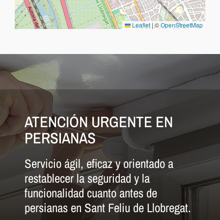
Leaflet
|
©
OpenStreetMap
ATENCIÓN URGENTE EN
PERSIANAS
Servicio ágil, eficaz y orientado a
restablecer la seguridad y la
funcionalidad cuanto antes de
persianas en Sant Feliu de Llobregat.