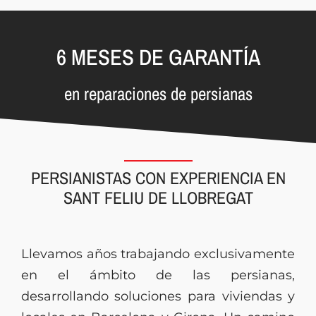
6 MESES DE GARANTÍA
en reparaciones de persianas
PERSIANISTAS CON EXPERIENCIA EN
SANT FELIU DE LLOBREGAT
Llevamos años trabajando exclusivamente
en el ámbito de las persianas,
desarrollando soluciones para viviendas y