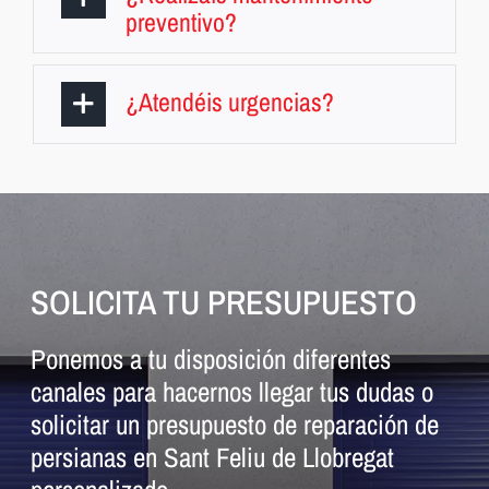
preventivo?
¿Atendéis urgencias?
SOLICITA TU PRESUPUESTO
Ponemos a tu disposición diferentes
canales para hacernos llegar tus dudas o
solicitar un presupuesto de reparación de
persianas en Sant Feliu de Llobregat