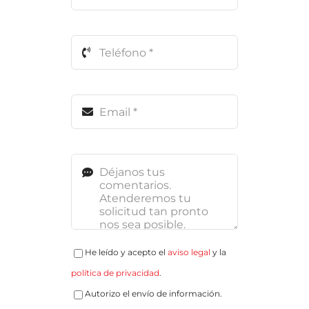
He leído y acepto el
aviso legal
y la
política de privacidad
.
Autorizo el envío de información.