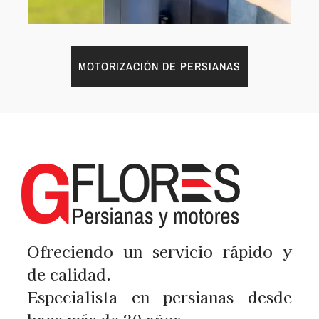
MOTORIZACIÓN DE PERSIANAS
Ofreciendo un servicio rápido y
de calidad.
Especialista en persianas desde
hace más de 30 años.