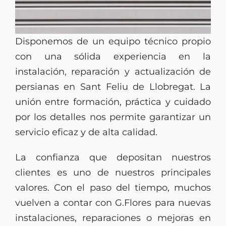
Disponemos de un equipo técnico propio
con una sólida experiencia en la
instalación, reparación y actualización de
persianas en Sant Feliu de Llobregat. La
unión entre formación, práctica y cuidado
por los detalles nos permite garantizar un
servicio eficaz y de alta calidad.
La confianza que depositan nuestros
clientes es uno de nuestros principales
valores. Con el paso del tiempo, muchos
vuelven a contar con G.Flores para nuevas
instalaciones, reparaciones o mejoras en