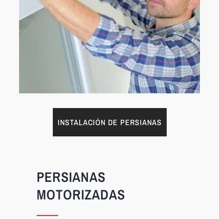
INSTALACIÓN DE PERSIANAS
PERSIANAS
MOTORIZADAS