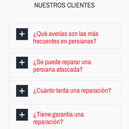
NUESTROS CLIENTES
¿Qué averías son las más
frecuentes en persianas?
¿Se puede reparar una
persiana atascada?
¿Cuánto tarda una reparación?
¿Tiene garantía una
reparación?