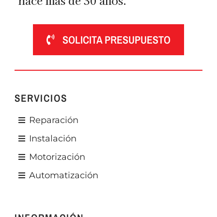
SOLICITA PRESUPUESTO
SERVICIOS
Reparación
Instalación
Motorización
Automatización