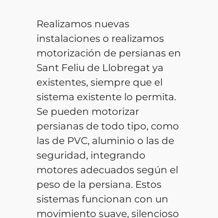
Realizamos nuevas
instalaciones o realizamos
motorización de persianas en
Sant Feliu de Llobregat ya
existentes, siempre que el
sistema existente lo permita.
Se pueden motorizar
persianas de todo tipo, como
las de PVC, aluminio o las de
seguridad, integrando
motores adecuados según el
peso de la persiana. Estos
sistemas funcionan con un
movimiento suave, silencioso