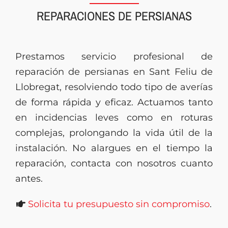
REPARACIONES DE PERSIANAS
Presupuesto
Prestamos servicio profesional de
reparación de persianas en Sant Feliu de
Llobregat, resolviendo todo tipo de averías
de forma rápida y eficaz. Actuamos tanto
en incidencias leves como en roturas
complejas, prolongando la vida útil de la
instalación. No alargues en el tiempo la
reparación, contacta con nosotros cuanto
antes.
Solicita tu presupuesto sin compromiso
.