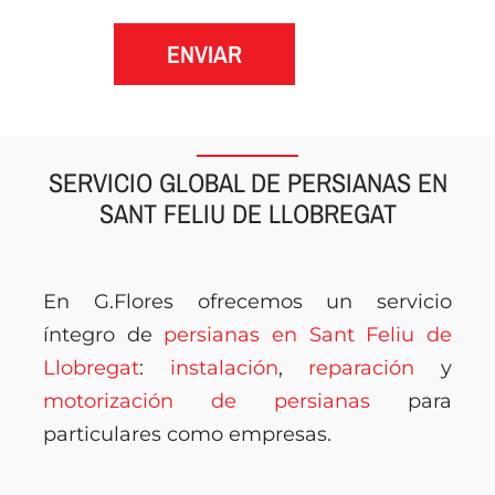
ENVIAR
SERVICIO GLOBAL DE PERSIANAS EN
SANT FELIU DE LLOBREGAT
En G.Flores ofrecemos un servicio
íntegro de
persianas en Sant Feliu de
Llobregat
:
instalación
,
reparación
y
motorización de persianas
para
particulares como empresas.