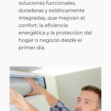
soluciones funcionales,
duraderas y estéticamente
integradas, que mejoran el
confort, la eficiencia
energética y la protección del
hogar o negocio desde el
primer día.