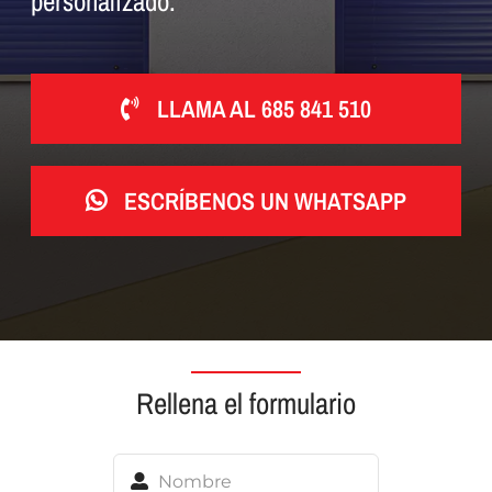
personalizado.
LLAMA AL 685 841 510
ESCRÍBENOS UN WHATSAPP
Rellena el formulario