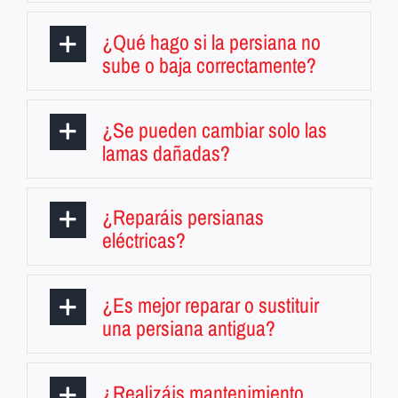
¿Qué hago si la persiana no
sube o baja correctamente?
¿Se pueden cambiar solo las
lamas dañadas?
¿Reparáis persianas
eléctricas?
¿Es mejor reparar o sustituir
una persiana antigua?
¿Realizáis mantenimiento