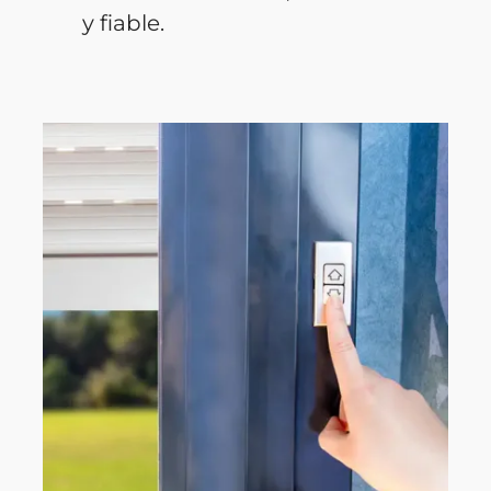
y fiable.