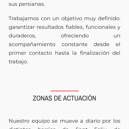
sus persianas.
Trabajamos con un objetivo muy definido:
garantizar resultados fiables, funcionales y
duraderos, ofreciendo un
acompañamiento constante desde el
primer contacto hasta la finalización del
trabajo.
ZONAS DE ACTUACIÓN
Nuestro equipo se mueve a diario por los