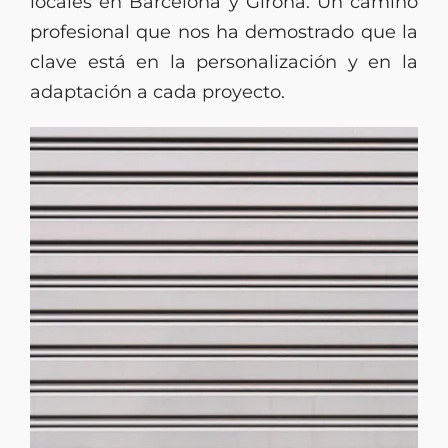
locales en Barcelona y Girona. Un camino
profesional que nos ha demostrado que la
clave está en la personalización y en la
adaptación a cada proyecto.