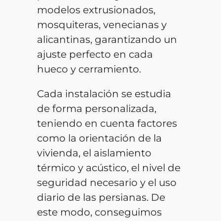
modelos extrusionados,
mosquiteras, venecianas y
alicantinas, garantizando un
ajuste perfecto en cada
hueco y cerramiento.
Cada instalación se estudia
de forma personalizada,
teniendo en cuenta factores
como la orientación de la
vivienda, el aislamiento
térmico y acústico, el nivel de
seguridad necesario y el uso
diario de las persianas. De
este modo, conseguimos