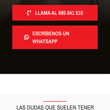
LLAMA AL 685 841 510
ESCRÍBENOS UN
WHATSAPP
LAS DUDAS QUE SUELEN TENER